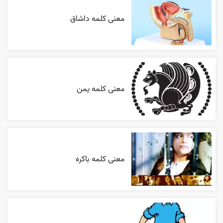
معنی کلمه داشاق
معنی کلمه یمن
معنی کلمه باکره