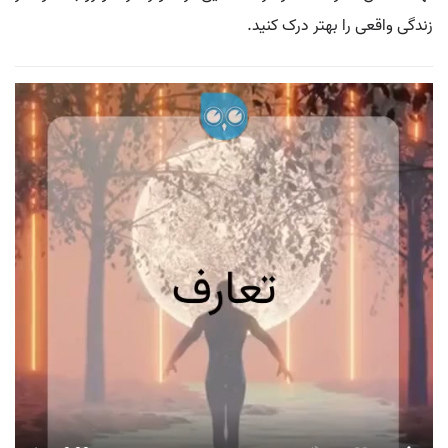
زندگی واقعی را بهتر درک کنید.