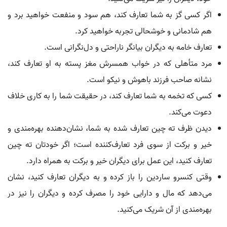
اگر کسی گز به شما تعارف کند، هم سود و منفعت خواهید برد و
هم شادمانی و خوشحالی تجربه خواهید کرد.
تعارف خامه به دیگران بیانگر ناراحتی و دل‌نگرانی است.
مرد متأهلی که در خواب همسرش مغز پسته به او تعارف کند،
نشانه صاحب فرزند باهوش و نیکو است.
کسی که تخمه به شما تعارف کند، در حقیقت شما را به کاری خلاف
دعوت می‌کند.
دیدن ظرف ته چین تعارف شده به شما، نشان‌دهنده بهره‌مندی و
خیر و برکت از سوی فرد تعارف‌کننده است؛ اگر خودتان ته چین
تعارف کنید، این عمل برای دیگران خیر و برکت به همراه دارد.
وقتی کنسرو ساردین را باز کرده و به دیگران تعارف کنید، نشان
می‌دهد که مال و دارایی خود را مصرف کرده و دیگران را نیز در
بهره‌مندی از آن شریک می‌کنید.