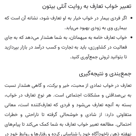
تعبیر خواب تعارف به روایت آنلی بیتون
اگر فردی بیمار در خواب خیار به او تعارف شود، نشانه آن است که
بیماری وی به زودی بهبود می‌یابد.
خواب تعارف خامه به میهمانان، به شما هشدار می‌دهد که به جای
فعالیت در کشاورزی، باید به تجارت و کسب درآمد در بازار بپردازید
تا بتوانید ثروتی جمع‌آوری کنید.
جمع‌بندی و نتیجه‌گیری
تعارف در خواب نمادی از محبت، خیر و برکت، و گاهی هشدار نسبت
به بی‌صداقتی و مشکلات اجتماعی است. هر نوع تعارف در خواب،
بسته به آنچه تعارف می‌شود و فردی که تعارف‌کننده است، معانی
متفاوتی دارد: از شادی و خوشحالی گرفته تا ناراحتی و خطرات
احتمالی. مطالعه تعبیر خواب تعارف به شما کمک می‌کند تا پیام‌های
نهفته ذهن ناخودآگاه خود را شناسایی کرده و رفتارها و روابط خود در