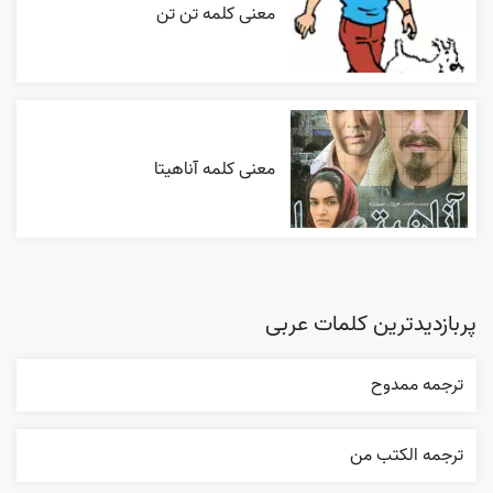
معنی کلمه تن تن
معنی کلمه آناهیتا
پربازدیدترین کلمات عربی
ترجمه ممدوح
ترجمه الکتب من