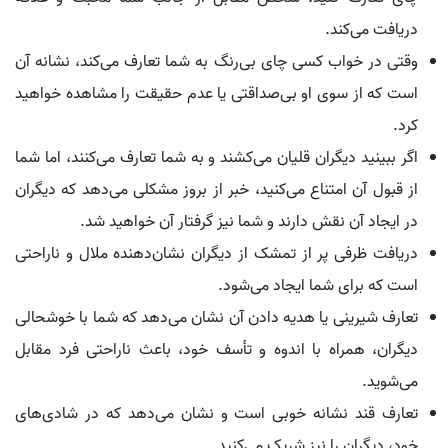
دریافت می‌کند.
وقتی در خواب کسی چای بی‌رنگ به شما تعارف می‌کند، نشانه آن
است که از سوی او بی‌صداقتی یا عدم حقیقت را مشاهده خواهید
کرد.
اگر ببینید دیگران قلیان می‌کشند و به شما تعارف می‌کنند، اما شما
از قبول آن امتناع می‌کنید، خبر از بروز مشکلی می‌دهد که دیگران
در ایجاد آن نقش دارند و شما نیز گرفتار آن خواهید شد.
دریافت ظرفی پر از تمشک از دیگران نشان‌دهنده ملال و ناراحتی
است که برای شما ایجاد می‌شود.
تعارف شیرینی یا هدیه دادن آن نشان می‌دهد که شما با خوشحالی
دیگران، همراه با اندوه و تأسف خود، باعث ناراحتی فرد مقابل
می‌شوید.
تعارف قند نشانه خوبی است و نشان می‌دهد که در شادی‌های
خود، دیگران را نیز شریک می‌کنید.