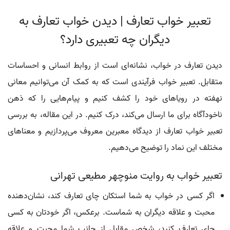
تعبیر خواب تعارف | دیدن خواب تعارف به
دیگران چه تعبیری دارد؟
دیدن تعارف در خواب، نشانه‌ای است از روابط انسانی و احساسات
متقابل. تعبیر خواب فرآیندی است که به کمک آن می‌توانیم معانی
نهفته در رویاهای خود را کشف کنیم و پیام‌هایی را که ذهن
ناخودآگاه برای ما ارسال می‌کند، درک کنیم. در این مقاله، به بررسی
تعبیر خواب تعارف از دیدگاه معبرین معروف می‌پردازیم و معناهای
مختلف این نماد را توضیح می‌دهیم.
تعبیر خواب به روایت منوچهر مطیعی تهرانی
اگر کسی در خواب به شما استکان چای تعارف کند، نشان‌دهنده
محبت و علاقه دیگران به شماست. برعکس، اگر خودتان به کسی
چای تعارف کنید، شخص مقابل از جانب شما محبت و علاقه