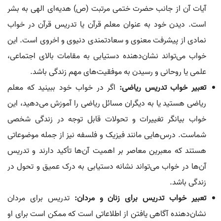
آیات آن از جانب حضرت ختمی مرتبت (ص) هدیه‌ای الهی به بشر
است. دیدن خود به عنوان معلم قرآن یا تدریس قرآن در خواب
نمادی از پیشرفت معنوی و سعادتمندی دنیوی و اخروی است. این
خواب می‌تواند نشان‌دهنده دستیابی به مقامات بالای اجتماعی،
علمی یا روحانی و رسیدن به موفقیت‌های مهم زندگی باشد.
تعبیر خواب تدریس ریاضی:
اگر در خواب خود ببینید که معلم
ریاضی هستید یا به دیگران مسائل ریاضی را آموزش می‌دهید، این
خواب بیانگر تغییرات و تحولات قابل توجه در زندگی شخصی
شماست. درس‌هایی مانند فیزیک و فلسفه نیز از جمله موضوعاتی
هستند که معبرین معاصر بر اهمیت آن‌ها تأکید دارند و تدریس
آن‌ها در خواب می‌تواند نشانه دستیابی به درک عمیق و تحول در
زندگی باشد.
تعبیر خواب تدریس برای زنان و مردان:
تدریس برای مردان
نشان‌دهنده آگاهی یافتن از اطلاعاتی است که ممکن است برای او