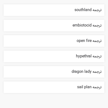
ترجمه southland
ترجمه embiotocid
ترجمه open fire
ترجمه hypethral
ترجمه dragon lady
ترجمه sail plan