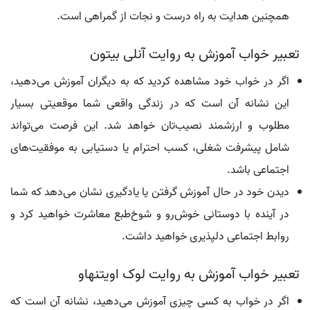
همچنین هدایت به راه درست و نجات از گمراهی است.
تعبیر خواب آموزش به روایت آنلی بیتون
اگر در خواب خود مشاهده کردید که به دیگران آموزش می‌دهید،
این نشانه آن است که در زندگی واقعی شما موقعیتی بسیار
مطلوب و ارزشمند نصیب‌تان خواهد شد. این فرصت می‌تواند
شامل پیشرفت شغلی، کسب احترام یا دستیابی به موفقیت‌های
اجتماعی باشد.
دیدن خود در حال آموزش گرفتن یا یادگیری نشان می‌دهد که شما
در آینده با دوستانی خوش‌رو و شوخ‌طبع معاشرت خواهید کرد و
روابط اجتماعی دلپذیری خواهید داشت.
تعبیر خواب آموزش به روایت لوک اویتنهاو
اگر در خواب به کسی چیزی آموزش می‌دهید، نشانه آن است که