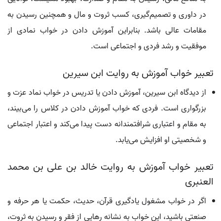
در داوری و تصمیم‌گیری، کسب ثروت و مال و همچنین رسیدن به
مقامات عالی باشد. بنابراین آموزش دادن در خواب نمادی از
موفقیت و رشد فردی و اجتماعی است.
تعبیر خواب آموزش به روایت ابن سیرین
از دیدگاه ابن سیرین، آموزش دادن یا تدریس در خواب نماد عزت و
بزرگواری است. فردی که خواب آموزش دادن در کلاس را می‌بیند،
به مقام و اعتباری شرافتمندانه دست پیدا می‌کند و اعتبار اجتماعی
و شخصیتی او افزایش می‌یابد.
تعبیر خواب آموزش به روایت خالد بن علی بن محمد
العنبری
اگر در خواب مشغول یادگیری قرآن، حدیث، حکمت یا هر حرفه و
صنعتی باشید، این خواب به نشانه رهایی از فقر و رسیدن به ثروت،