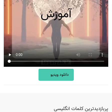
دانلود ویدیو
پربازدیدترین کلمات انگلیسی