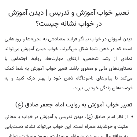
تعبیر خواب آموزش و تدریس | دیدن آموزش
در خواب نشانه چیست؟
دیدن آموزش در خواب بیانگر فرایند معنادهی به تجربه‌ها و رویاهایی
است که در ذهن شما شکل می‌گیرند. خواب دیدن آموزش می‌تواند
نمادی از رشد شخصی، ارتقای مهارت‌ها، روابط اجتماعی یا
دستاوردهای مالی و معنوی باشد. تعبیر خواب آموزش به شما کمک
می‌کند تا پیام‌های ناخودآگاه ذهن خود را بهتر درک کنید و به
فرصت‌های زندگی خود پی ببرید.
تعبیر خواب آموزش به روایت امام جعفر صادق (ع)
از نظر امام صادق (ع)، دیدن تدریس و آموزش در خواب با معانی
مثبت و خوشایند همراه است. این خواب می‌تواند نشانه دست‌یابی
به منافع مالی، رسیدن به مقام و صدارت، بهبود معیشت، توانایی