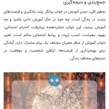
جمع‌بندی و نتیجه‌گیری
به‌طور کلی، دیدن آموزش در خواب بیانگر رشد، یادگیری و فرصت‌های
مثبت در زندگی است. چه خود در حال آموزش دادن باشید و چه
آموزش ببینید، این خواب نشان‌دهنده پیشرفت، احترام اجتماعی،
بهبود معیشت، کسب ثروت و روابط اجتماعی سالم است. تعبیر
خواب آموزش از منظر معبران مختلف یک پیام مشترک دارد: آمادگی
برای بهره‌برداری از فرصت‌ها، ارتقای شخصیت و موفقیت در
جنبه‌های مختلف زندگی.