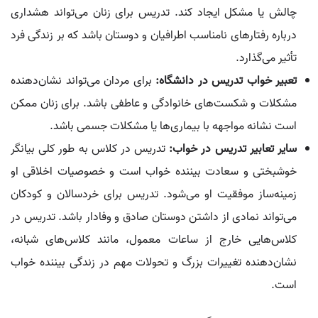
چالش یا مشکل ایجاد کند. تدریس برای زنان می‌تواند هشداری
درباره رفتارهای نامناسب اطرافیان و دوستان باشد که بر زندگی فرد
تأثیر می‌گذارد.
تعبیر خواب تدریس در دانشگاه:
برای مردان می‌تواند نشان‌دهنده
مشکلات و شکست‌های خانوادگی و عاطفی باشد. برای زنان ممکن
است نشانه مواجهه با بیماری‌ها یا مشکلات جسمی باشد.
سایر تعابیر تدریس در خواب:
تدریس در کلاس به طور کلی بیانگر
خوشبختی و سعادت بیننده خواب است و خصوصیات اخلاقی او
زمینه‌ساز موفقیت او می‌شود. تدریس برای خردسالان و کودکان
می‌تواند نمادی از داشتن دوستان صادق و وفادار باشد. تدریس در
کلاس‌هایی خارج از ساعات معمول، مانند کلاس‌های شبانه،
نشان‌دهنده تغییرات بزرگ و تحولات مهم در زندگی بیننده خواب
است.