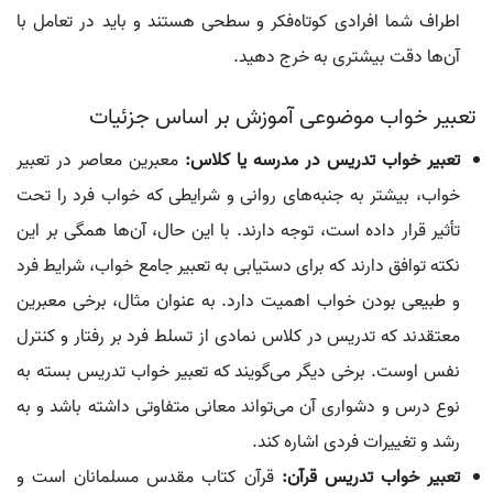
اطراف شما افرادی کوتاه‌فکر و سطحی هستند و باید در تعامل با
آن‌ها دقت بیشتری به خرج دهید.
تعبیر خواب موضوعی آموزش بر اساس جزئیات
تعبیر خواب تدریس در مدرسه یا کلاس:
معبرین معاصر در تعبیر
خواب، بیشتر به جنبه‌های روانی و شرایطی که خواب فرد را تحت
تأثیر قرار داده است، توجه دارند. با این حال، آن‌ها همگی بر این
نکته توافق دارند که برای دستیابی به تعبیر جامع خواب، شرایط فرد
و طبیعی بودن خواب اهمیت دارد. به عنوان مثال، برخی معبرین
معتقدند که تدریس در کلاس نمادی از تسلط فرد بر رفتار و کنترل
نفس اوست. برخی دیگر می‌گویند که تعبیر خواب تدریس بسته به
نوع درس و دشواری آن می‌تواند معانی متفاوتی داشته باشد و به
رشد و تغییرات فردی اشاره کند.
تعبیر خواب تدریس قرآن:
قرآن کتاب مقدس مسلمانان است و