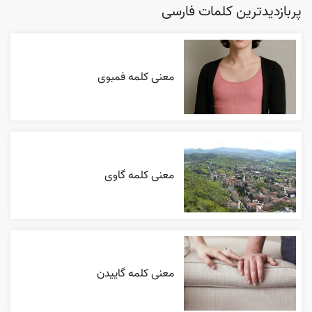
پربازدیدترین کلمات فارسی
معنی کلمه فمبوی
معنی کلمه گاوی
معنی کلمه گاییدن