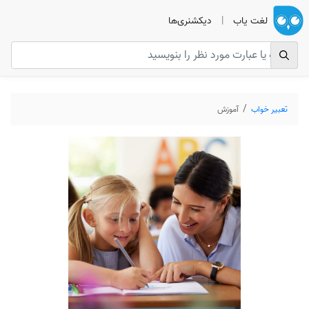
لغت یاب
|
دیکشنری‌ها
تعبیر خواب
آموزش