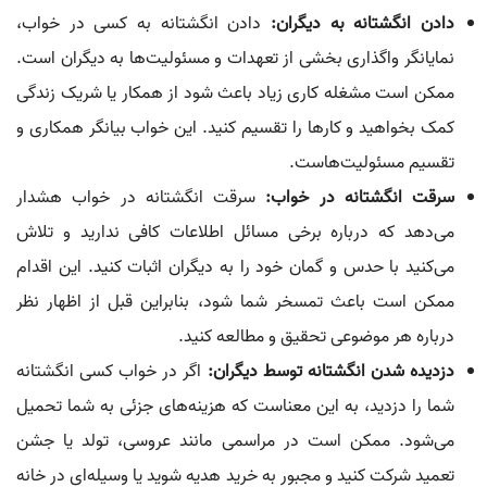
دادن انگشتانه به دیگران:
دادن انگشتانه به کسی در خواب،
نمایانگر واگذاری بخشی از تعهدات و مسئولیت‌ها به دیگران است.
ممکن است مشغله کاری زیاد باعث شود از همکار یا شریک زندگی
کمک بخواهید و کارها را تقسیم کنید. این خواب بیانگر همکاری و
تقسیم مسئولیت‌هاست.
سرقت انگشتانه در خواب:
سرقت انگشتانه در خواب هشدار
می‌دهد که درباره برخی مسائل اطلاعات کافی ندارید و تلاش
می‌کنید با حدس و گمان خود را به دیگران اثبات کنید. این اقدام
ممکن است باعث تمسخر شما شود، بنابراین قبل از اظهار نظر
درباره هر موضوعی تحقیق و مطالعه کنید.
دزدیده شدن انگشتانه توسط دیگران:
اگر در خواب کسی انگشتانه
شما را دزدید، به این معناست که هزینه‌های جزئی به شما تحمیل
می‌شود. ممکن است در مراسمی مانند عروسی، تولد یا جشن
تعمید شرکت کنید و مجبور به خرید هدیه شوید یا وسیله‌ای در خانه