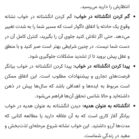
انتظارش را دارید می‌رسید.
گم کردن انگشتانه در خواب:
گم کردن انگشتانه در خواب نشانه
وقوع یک حادثه یا اتفاق ناگوار است که مسیر شما را به شدت تغییر
می‌دهد. حتی اگر تلاش کنید جلوی آن را بگیرید، کنترل کامل آن در
دست شما نیست. در چنین شرایطی بهتر است صبر کنید و با منطق
و عقل پیش بروید تا از تشدید مشکلات جلوگیری شود.
پیدا کردن انگشتانه در خواب:
پیدا کردن انگشتانه در خواب بیانگر
فرصت‌های تجاری و پیشنهادات مطلوب است. این اتفاق ممکن
است مربوط به ایده‌ها و اهدافی باشد که سال‌ها پیش در ذهن
داشته‌اید و حالا شانس تحقق آن‌ها فراهم می‌شود.
انگشتانه به عنوان هدیه:
دیدن انگشتانه به عنوان هدیه در خواب
بیانگر آغاز کاری است که به آن علاقه دارید یا مطالعه کتابی که
مدت‌ها آرزو داشتید. این خواب نشانه شروع مرحله‌ای لذت‌بخش و
مفید در زندگی شماست.