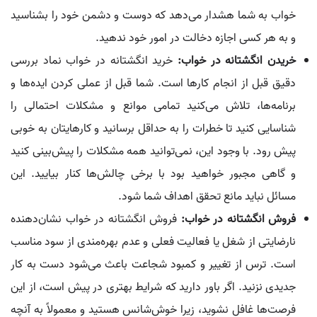
خواب به شما هشدار می‌دهد که دوست و دشمن خود را بشناسید
و به هر کسی اجازه دخالت در امور خود ندهید.
خریدن انگشتانه در خواب:
خرید انگشتانه در خواب نماد بررسی
دقیق قبل از انجام کارها است. شما قبل از عملی کردن ایده‌ها و
برنامه‌ها، تلاش می‌کنید تمامی موانع و مشکلات احتمالی را
شناسایی کنید تا خطرات را به حداقل برسانید و کارهایتان به خوبی
پیش رود. با وجود این، نمی‌توانید همه مشکلات را پیش‌بینی کنید
و گاهی مجبور خواهید بود با برخی چالش‌ها کنار بیایید. این
مسائل نباید مانع تحقق اهداف شما شود.
فروش انگشتانه در خواب:
فروش انگشتانه در خواب نشان‌دهنده
نارضایتی از شغل یا فعالیت فعلی و عدم بهره‌مندی از سود مناسب
است. ترس از تغییر و کمبود شجاعت باعث می‌شود دست به کار
جدیدی نزنید. اگر باور دارید که شرایط بهتری در پیش است، از این
فرصت‌ها غافل نشوید، زیرا خوش‌شانس هستید و معمولاً به آنچه