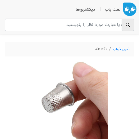
لغت یاب
|
دیکشنری‌ها
تعبیر خواب
انگشتانه