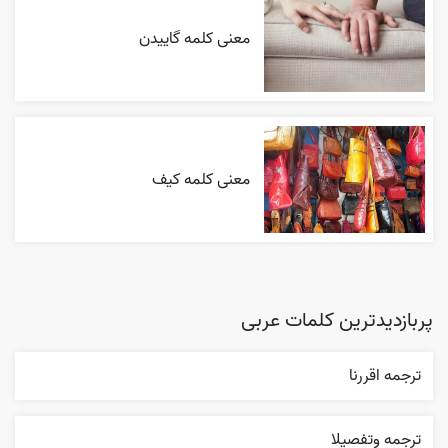
معنی کلمه گاییدن
معنی کلمه کیف
پربازدیدترین کلمات عربی
ترجمه اقررنا
ترجمه وتفصيلا