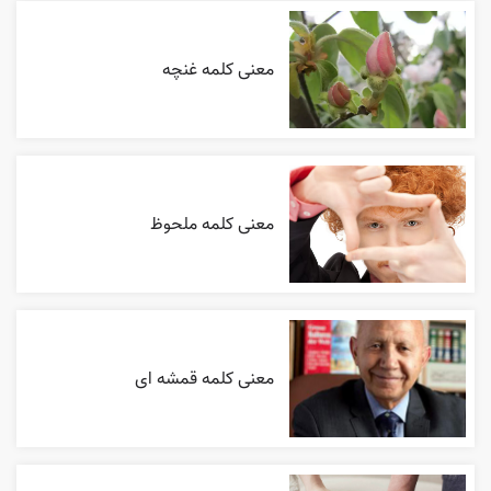
معنی کلمه غنچه
معنی کلمه ملحوظ
معنی کلمه قمشه ای