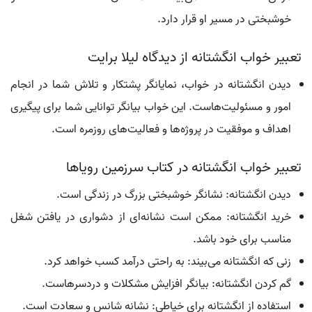
خوشبختی در مسیر او قرار دارد.
تعبیر خواب انگشتانه از دیدگاه لیلا برایت
دیدن انگشتانه در خواب، نمایانگر پشتکار و تلاش شما در انجام
امور و مسئولیت‌هاست. این خواب بیانگر توانایی شما برای پیگیری
اهداف و موفقیت در پروژه‌ها و فعالیت‌های روزمره است.
تعبیر خواب انگشتانه در کتاب سرزمین رویاها
دیدن انگشتانه: نشانگر خوشبختی بزرگ در زندگی است.
خرید انگشتانه: ممکن است نشانه‌ای از دشواری در یافتن شغل
مناسب برای خود باشد.
زنی که انگشتانه می‌بیند: به راحتی درآمد کسب خواهد کرد.
گم کردن انگشتانه: بیانگر افزایش مشکلات و دردسرهاست.
استفاده از انگشتانه برای خیاطی: نشانه شانس و سعادت است.