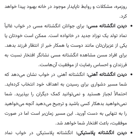
روزمره، مشکلات و روابط ناپایدار موجود در خانه بهبود پیدا خواهد
کرد.
دیدن انگشتانه مسی:
برای جوانان انگشتانه مسی در خواب غالباً
نماد تولد یک نوزاد جدید در خانواده است. ممکن است خودتان یا
یکی از عزیزان‌تان مانند دوست یا همکار خبر از انتظار فرزند بدهد.
برای افراد مسن مشاهده انگشتانه مسی نشانگر افتخار نسبت به
فرزندان و احساس رضایت از موفقیت آن‌هاست.
دیدن انگشتانه آهنی:
انگشتانه آهنی در خواب نشان می‌دهد که
شما مسیر دشواری برای رسیدن به اهداف خود انتخاب کرده‌اید.
احتمالاً لجباز هستید و نمی‌توانید کمک دیگران را بپذیرید. شما
نمی‌خواهید بدهکار کسی باشید و ترجیح می‌دهید آنچه می‌خواهید
را به تنهایی به دست آورید. این مسیر زمان‌بر است اما در صورت
موفقیت، باعث افتخار شما خواهد شد.
دیدن انگشتانه پلاستیکی:
انگشتانه پلاستیکی در خواب نماد