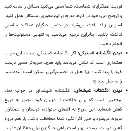
فردیت عملگرایانه شماست. شما سعی می‌کنید مسائل را ساده کنید
و ترجیح می‌دهید در کارها به جای تیم‌محوری، مستقل عمل کنید.
استرس زیاد باعث می‌شود در حضور دیگران عملکرد مناسبی
نداشته باشید، بنابراین ترجیح می‌دهید به تنهایی مسئولیت‌ها را
انجام دهید.
دیدن انگشتانه لاستیکی:
اگر انگشتانه لاستیکی ببینید، این خواب
هشداری است که نشان می‌دهد باید هرچه سریع‌تر مسیر درست
خود را پیدا کنید؛ زیرا تعلل در تصمیم‌گیری ممکن است آینده شما
را به خطر بیندازد.
دیدن انگشتانه شیشه‌ای:
انگشتانه شیشه‌ای در خواب نماد
موقعیتی است که برای حفاظت از عزیزان خود مجبور به دروغ
گفتن شده‌اید. این دروغ به اعضای خانواده، دوستان یا همکاران
مربوط می‌شود و حتی اگر انگیزه شما محافظت باشد، باز هم دروغ
گفتن درست نیست. بهتر است راهی جایگزین برای حفظ آن‌ها پیدا