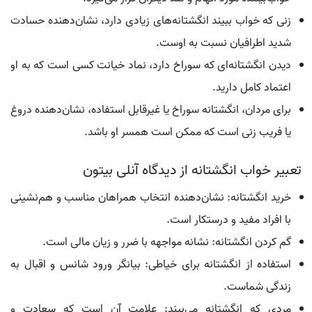
زنی که خواب ببیند انگشتانه‌های زیادی دارد، نشان‌دهنده حسادت
شدید اطرافیان نسبت به اوست.
دیدن انگشتانه‌ای که سوراخ دارد، نماد خیانت کسی است که به او
اعتماد کامل دارید.
برای مردان، انگشتانه سوراخ یا غیرقابل استفاده، نشان‌دهنده دروغ
یا فریب زنی است که ممکن است همسر او باشد.
تعبیر خواب انگشتانه از دیدگاه آنلی بیتون
خرید انگشتانه: نشان‌دهنده انتخاب همراهان مناسب و هم‌نشینی
با افراد مفید و درستکار است.
گم کردن انگشتانه: نشانه مواجهه با ضرر و زیان مالی است.
استفاده از انگشتانه برای خیاطی: بیانگر ورود شانس و اقبال به
زندگی شماست.
مردی که انگشتانه می‌بیند: علامت آن است که سعادت و