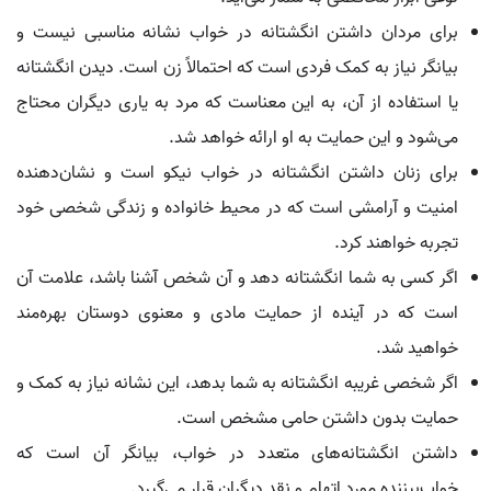
برای مردان داشتن انگشتانه در خواب نشانه مناسبی نیست و
بیانگر نیاز به کمک فردی است که احتمالاً زن است. دیدن انگشتانه
یا استفاده از آن، به این معناست که مرد به یاری دیگران محتاج
می‌شود و این حمایت به او ارائه خواهد شد.
برای زنان داشتن انگشتانه در خواب نیکو است و نشان‌دهنده
امنیت و آرامشی است که در محیط خانواده و زندگی شخصی خود
تجربه خواهند کرد.
اگر کسی به شما انگشتانه دهد و آن شخص آشنا باشد، علامت آن
است که در آینده از حمایت مادی و معنوی دوستان بهره‌مند
خواهید شد.
اگر شخصی غریبه انگشتانه به شما بدهد، این نشانه نیاز به کمک و
حمایت بدون داشتن حامی مشخص است.
داشتن انگشتانه‌های متعدد در خواب، بیانگر آن است که
خواب‌بیننده مورد اتهام و نقد دیگران قرار می‌گیرد.