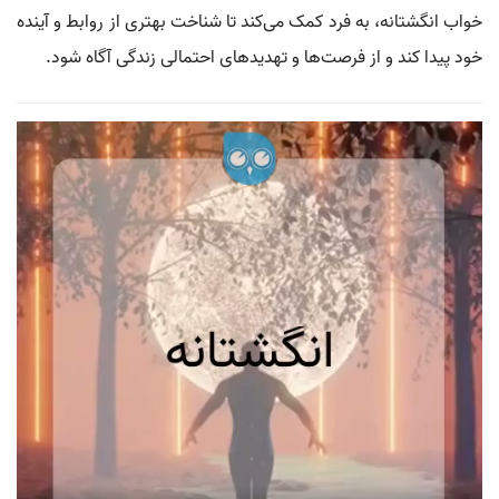
خواب انگشتانه، به فرد کمک می‌کند تا شناخت بهتری از روابط و آینده
خود پیدا کند و از فرصت‌ها و تهدیدهای احتمالی زندگی آگاه شود.