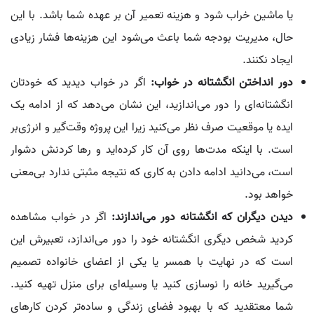
یا ماشین خراب شود و هزینه تعمیر آن بر عهده شما باشد. با این
حال، مدیریت بودجه شما باعث می‌شود این هزینه‌ها فشار زیادی
ایجاد نکنند.
دور انداختن انگشتانه در خواب:
اگر در خواب دیدید که خودتان
انگشتانه‌ای را دور می‌اندازید، این نشان می‌دهد که از ادامه یک
ایده یا موقعیت صرف نظر می‌کنید زیرا این پروژه وقت‌گیر و انرژی‌بر
است. با اینکه مدت‌ها روی آن کار کرده‌اید و رها کردنش دشوار
است، می‌دانید ادامه دادن به کاری که نتیجه مثبتی ندارد بی‌معنی
خواهد بود.
دیدن دیگران که انگشتانه دور می‌اندازند:
اگر در خواب مشاهده
کردید شخص دیگری انگشتانه خود را دور می‌اندازد، تعبیرش این
است که در نهایت با همسر یا یکی از اعضای خانواده تصمیم
می‌گیرید خانه را نوسازی کنید یا وسیله‌ای برای منزل تهیه کنید.
شما معتقدید که با بهبود فضای زندگی و ساده‌تر کردن کارهای