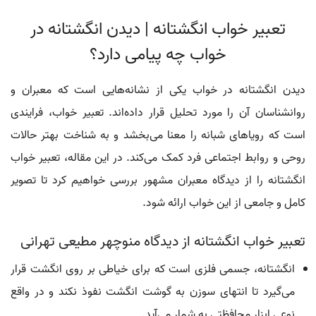
تعبیر خواب انگشتانه | دیدن انگشتانه در
خواب چه پیامی دارد؟
دیدن انگشتانه در خواب یکی از نشانه‌هایی است که معبران و
روانشناسان آن را مورد تحلیل قرار داده‌اند. تعبیر خواب، فرایندی
است که رویاهای شبانه را معنا می‌بخشد و به شناخت بهتر حالات
روحی و روابط اجتماعی فرد کمک می‌کند. در این مقاله، تعبیر خواب
انگشتانه را از دیدگاه معبران مشهور بررسی خواهیم کرد تا تصویر
کامل و جامعی از این خواب ارائه شود.
تعبیر خواب انگشتانه از دیدگاه منوچهر مطیعی تهرانی
انگشتانه، جسمی فلزی است که برای خیاطی بر روی انگشت قرار
می‌گیرد تا انتهای سوزن به گوشت انگشت نفوذ نکند و در واقع
نوعی ابزار محافظتی به شمار می‌آید.