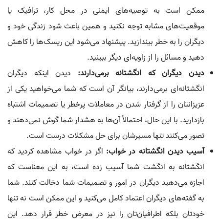
ممکن است به توصیه‌های ایمنی در محل کار، ترافیک یا
موقعیت‌های مشابه توجه نکنید و همین باعث شود زندگی خود و
دیگران را به خطر بیندازید. پیشنهاد می‌شود این ریسک‌ها را کاهش
دهید و مسائل را از زاویه‌ای دیگر ببینید.
دیدن دیگران که انگشتانه برمی‌دارند:
دیدن اینکه دیگران
انگشتانه‌ای برمی‌دارند، بیانگر آن است که شما می‌خواهید یکی از
عزیزانتان را از گرفتار شدن در معاملات پرخطر یا تصمیمات اشتباه
بازدارید. با این حال، احتمالاً آن‌ها به هشدار شما گوش نمی‌دهند و
تصور می‌کنند تنها مسیرشان برای حل مشکلات درست است.
آسیب دیدن انگشتانه در خواب:
اگر در خواب مشاهده کردید که
انگشتانه به انگشت شما آسیب زده است، به این معناست که
اجازه می‌دهید دیگران در امور و تصمیمات شما دخالت کنند. شما
به گفته‌های دیگران اعتماد کامل می‌کنید و این ممکن است نه تنها
خودتان بلکه اطرافیان‌تان را نیز در معرض خطر قرار دهد. این