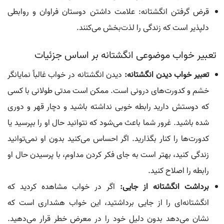
قرض گرفتن انگشتانه: علامت داشتن دوستان فراوان و روابطی
دلپذیر است که زندگی را لذت‌بخش می‌کنند.
تعبیر خواب موضوعی انگشتانه بر اساس جزئیات
تعبیر خواب دیدن انگشتانه:
دیدن انگشتانه در خواب غالباً نمایانگر
خشم و کدورت‌های درونی است. ممکن است مدتی طولانی با کسی
که دوستش دارید رابطه خوبی نداشته باشید و دچار قهر و دوری
شده باشید. غرور شما باعث می‌شود که نتوانید حال او را بپرسید یا
کدورت‌ها را کنار بگذارید. اگر احساس می‌کنید بدون او نمی‌توانید
زندگی کنید، بهتر است به جای فکر کردن مداوم، با پرسیدن حال او
رابطه را اصلاح کنید.
برداشت انگشتانه از جایی:
اگر در خواب مشاهده کردید که
انگشتانه‌ای را از جایی برداشتید، این خواب هشداری است که
نشان می‌دهد بدون دلیل خود را در معرض خطر قرار می‌دهید.