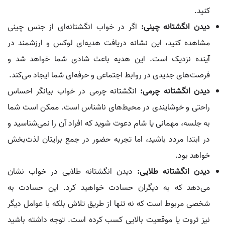
کنید.
دیدن انگشتانه چینی:
اگر در خواب انگشتانه‌ای از جنس چینی
مشاهده کنید، این نشانه دریافت هدیه‌ای لوکس و ارزشمند در
آینده نزدیک است. این هدیه باعث شادی شما خواهد شد و
فرصت‌های جدیدی در روابط اجتماعی و حرفه‌ای شما ایجاد می‌کند.
دیدن انگشتانه چرمی:
انگشتانه چرمی در خواب بیانگر احساس
راحتی و خوشایندی در محیط‌های ناشناس است. ممکن است شما
به جلسه، مهمانی یا شام دعوت شوید که افراد آن را نمی‌شناسید و
در ابتدا مردد باشید، اما تجربه حضور در جمع برایتان لذت‌بخش
خواهد بود.
دیدن انگشتانه طلایی:
دیدن انگشتانه طلایی در خواب نشان
می‌دهد که به دیگران حسادت خواهید کرد. این حسادت به
شخصی مربوط است که نه تنها از طریق تلاش بلکه با عوامل دیگر
نیز ثروت یا موقعیت بالایی کسب کرده است. توجه داشته باشید