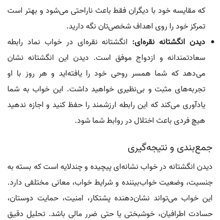
که مقایسه خود با دیگران فقط باعث ناراحتی می‌شود و بهتر است
تمرکز خود را روی اهداف شخصی‌تان نگه دارید.
دیدن انگشتانه نقره‌ای:
انگشتانه نقره‌ای در خواب نماد رابطه
سعادتمندانه و ازدواج موفق است. دیدن این انگشتانه نشان
می‌دهد که شما همسر روحی خود را یافته‌اید و هر روز با او
تجربه‌های مثبت و بی‌نظیری خواهید داشت. این خواب به شما
یادآوری می‌کند که این رابطه ارزشمند را حفظ کنید و اجازه ندهید
هیچ فردی باعث اختلال در روابط شما شود.
جمع‌بندی و نتیجه‌گیری
دیدن انگشتانه در خواب نشانه‌ای پیچیده و چندلایه است که بسته به
جنسیت، وضعیت خواب‌بیننده و شرایط خواب، معانی مختلفی دارد.
این خواب می‌تواند نشان‌دهنده پشتکار، امنیت، حمایت دوستان،
حسادت اطرافیان، خوشبختی یا حتی ضرر مالی باشد. تحلیل دقیق