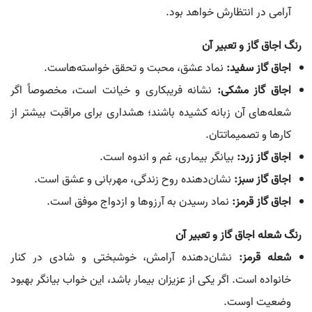
آرامی در انتظارش خواهد بود.
رنگ اجاق گاز و تعبیر آن
اجاق گاز سفید:
نماد عشق، محبت و تحقق خواسته‌هاست.
اجاق گاز مشکی:
نشانه فریبکاری و خیانت است، مخصوصاً اگر
شعله‌های آن زبانه کشیده باشند؛ هشداری برای مراقبت بیشتر از
کارها و تصمیماتتان.
اجاق گاز زرد:
بیانگر بیماری، غم و اندوه است.
اجاق گاز سبز:
نشان‌دهنده روح زندگی، مهربانی و عشق است.
اجاق گاز قرمز:
نماد رسیدن به آرزوها و ازدواج موفق است.
رنگ شعله اجاق گاز و تعبیر آن
شعله قرمز:
نشان‌دهنده آرامش، خوشبختی و شادی در کنار
خانواده است. اگر یکی از عزیزان بیمار باشد، این خواب بیانگر بهبود
وضعیت اوست.