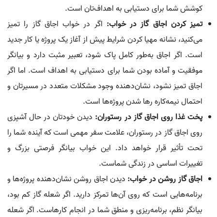
کوشش شما برای دستیابی به اهداف‌تان است.
تمیز کردن اجاق گاز در خواب:
اگر در خواب اجاق گاز را تمیز
می‌کنید، نشانه مهیا کردن شرایط پیش از آغاز یک پروژه یا کار جدید
است. اگر اجاق به‌طور کامل پاک شود، تعبیر مثبت دارد و بیانگر
موفقیت و آماده بودن شما برای دستیابی به اهداف است. اما اگر
اجاق تمیز نشود، نشان‌دهنده وجود مشکلات متعدد در مسیرتان و
احتمال نیمه‌کاره رها شدن پروژه‌ها است.
پخت غذا روی اجاق گاز در رستوران:
دیدن خودتان در حال آشپزی
روی اجاق گاز در رستوران، علامت سفر مهمی است که آینده شما را
تحت تأثیر قرار خواهد داد. این خواب بیانگر فرصتی بزرگ و
تغییرات اساسی در زندگی شماست.
اجاق گاز روشن در خواب:
دیدن اجاق روشن نشان‌دهنده پروژه‌ها و
برنامه‌هایی است که روی آن‌ها تمرکز دارید. اگر شعله گاز کم بود،
بیانگر نظم، برنامه‌ریزی و منطق شما در انجام کارهاست. اگر شعله