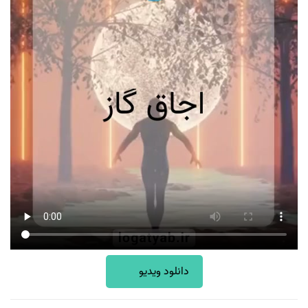
دانلود ویدیو