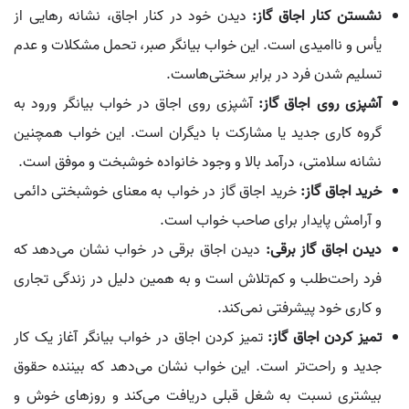
نشستن کنار اجاق گاز:
دیدن خود در کنار اجاق، نشانه رهایی از
یأس و ناامیدی است. این خواب بیانگر صبر، تحمل مشکلات و عدم
تسلیم شدن فرد در برابر سختی‌هاست.
آشپزی روی اجاق گاز:
آشپزی روی اجاق در خواب بیانگر ورود به
گروه کاری جدید یا مشارکت با دیگران است. این خواب همچنین
نشانه سلامتی، درآمد بالا و وجود خانواده خوشبخت و موفق است.
خرید اجاق گاز:
خرید اجاق گاز در خواب به معنای خوشبختی دائمی
و آرامش پایدار برای صاحب خواب است.
دیدن اجاق گاز برقی:
دیدن اجاق برقی در خواب نشان می‌دهد که
فرد راحت‌طلب و کم‌تلاش است و به همین دلیل در زندگی تجاری
و کاری خود پیشرفتی نمی‌کند.
تمیز کردن اجاق گاز:
تمیز کردن اجاق در خواب بیانگر آغاز یک کار
جدید و راحت‌تر است. این خواب نشان می‌دهد که بیننده حقوق
بیشتری نسبت به شغل قبلی دریافت می‌کند و روزهای خوش و