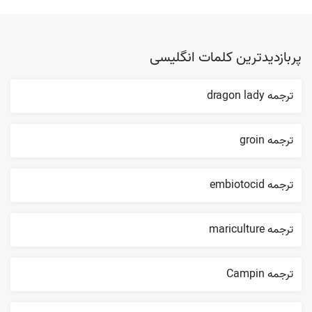
پربازدیدترین کلمات انگلیسی
ترجمه dragon lady
ترجمه groin
ترجمه embiotocid
ترجمه mariculture
ترجمه Campin