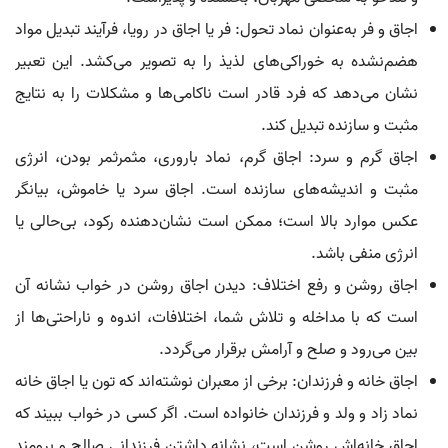
اجاق و فر به‌عنوان نماد تحول: فر یا اجاق در رویا، فرآیند تبدیل مواد
هضم‌نشده به خوراکی‌های لذیذ را به تصویر می‌کشد. این تعبیر
نشان می‌دهد که فرد قادر است ناکامی‌ها و مشکلات را به نتایج
مثبت و سازنده تبدیل کند.
اجاق گرم و سرد: اجاق گرم، نماد باروری، مثمرثمر بودن، انرژی
مثبت و اندیشه‌های سازنده است. اجاق سرد یا خاموش، بیانگر
عکس موارد بالا است؛ ممکن است نشان‌دهنده رکود، بی‌حالی یا
انرژی منفی باشد.
اجاق روشن و رفع اختلاف: دیدن اجاق روشن در خواب نشانه آن
است که با مداخله و تلاش شما، اختلافات، اندوه و ناراحتی‌ها از
بین می‌رود و صلح و آرامش برقرار می‌گردد.
اجاق خانه و فرزندان: برخی از معبران نوشته‌اند که تون یا اجاق خانه
نماد زاد و ولد و فرزندان خانواده است. اگر کسی در خواب ببیند که
اجاق خانه‌اش روشن است، نشانه داشتن فرزندانی صالح و برومند