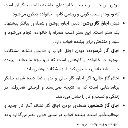
مردی این خواب را ببیند و خانواده‌ای نداشته باشد، بیانگر آن است
که وجود او سبب گرمی و روشنی کانون خانواده دیگری می‌شود.
دیدن اجاق گاز روشن:
دیدن اجاق روشن و شعله‌ور بیانگر پیشنهاد
یک سفر است. این سفر اغلب همراه با خانواده انجام می‌شود و
سود و منفعتی برای بیننده خواب دارد.
اجاق گاز فرسوده:
دیدن اجاق خراب و قدیمی نشانه مشکلات
موجود در خانواده و کارهایی است که بی‌نتیجه مانده‌اند. بیننده
خواب باید تلاش بیشتری کند تا از مشکلات رهایی یابد.
اجاق گاز خالی:
اگر اجاق گاز خالی و بدون غذا دیده شود، بیانگر
برنامه‌هایی است که به نتیجه نمی‌رسند و فرصتی هدررفته در
زندگی و کسب و کار را نشان می‌دهد.
اجاق گاز شعله‌ور:
شعله‌ور بودن اجاق گاز نشانه آغاز کار جدید و
موفقیت‌آمیز است. بیننده خواب در مسیر خوبی قدم می‌گذارد و به
شهرت و پیشرفت می‌رسد.