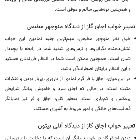
و همچنین نوه‌هایی سالم و موفق است.
تعبیر خواب اجاق گاز از دیدگاه منوچهر مطیعی
طبق نظر منوچهر مطیعی، مهم‌ترین جنبه نمادین این خواب
نشان‌دهنده نگرانی‌ها و ترس‌های شدید شما در رابطه با بچه‌دار
شدن است. همچنین ممکن است شما در انتظار فرزندتان هستید
و این انتظار برایتان اضطراب‌آور باشد.
در این میان، اجاق یا فر گرم نمادی از باروری، پربار بودن و تفکرات
مثبت است، در حالی که اجاق سرد و خاموش بیانگر شرایطی
برعکس و کم‌باری است. به‌طور کلی، اجاق و فر نیز نمایانگر
فعالیت‌های خانگی و امور مربوط به آشپزی هستند.
تعبیر خواب اجاق گاز از دیدگاه آنلی بیتون
دیدن اجاق گاز در خواب بیانگر آن است که با دخالت یا پادرمیانی