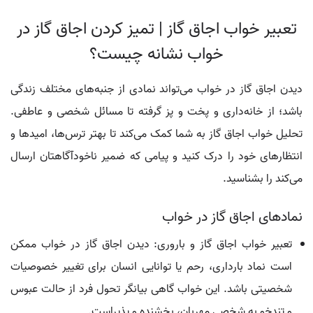
تعبیر خواب اجاق گاز | تمیز کردن اجاق گاز در
خواب نشانه چیست؟
دیدن اجاق گاز در خواب می‌تواند نمادی از جنبه‌های مختلف زندگی
باشد؛ از خانه‌داری و پخت و پز گرفته تا مسائل شخصی و عاطفی.
تحلیل خواب اجاق گاز به شما کمک می‌کند تا بهتر ترس‌ها، امیدها و
انتظارهای خود را درک کنید و پیامی که ضمیر ناخودآگاهتان ارسال
می‌کند را بشناسید.
نمادهای اجاق گاز در خواب
تعبیر خواب اجاق گاز و باروری: دیدن اجاق گاز در خواب ممکن
است نماد بارداری، رحم یا توانایی انسان برای تغییر خصوصیات
شخصیتی باشد. این خواب گاهی بیانگر تحول فرد از حالت عبوس
و تندخو به شخصی مهربان، بخشنده و پذیراست.