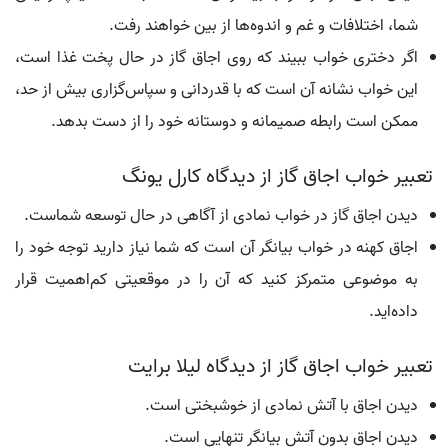
شما، اختلافات و غم و اندوه‌ها از بین خواهند رفت.
اگر دختری خواب ببیند که روی اجاق گاز در حال پخت غذا است،
این خواب نشانه آن است که با قدردانی و سپاس‌گزاری بیش از حد،
ممکن است رابطه صمیمانه و دوستانه خود را از دست بدهد.
تعبیر خواب اجاق گاز از دیدگاه کارل یونگ
دیدن اجاق گاز در خواب نمادی از آگاهی در حال توسعه شماست.
اجاق کهنه در خواب بیانگر آن است که شما نیاز دارید توجه خود را
به موضوعی متمرکز کنید که آن را در موقعیتی کم‌اهمیت قرار
داده‌اید.
تعبیر خواب اجاق گاز از دیدگاه لیلا برایت
دیدن اجاق با آتش نمادی از خوشبختی است.
دیدن اجاق بدون آتش بیانگر تنهایی است.