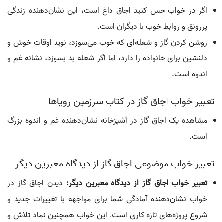
اگر در خواب حس کنید اجاق داغ است، این نشان‌دهنده زندگی
پررونق و روابط خوب با دیگران است.
روشن کردن گاز و شعله‌ای که خوب می‌سوزد، نوید اوقات خوش و
دلنشین برای خانواده را دارد، اما اگر شعله بد بسوزد، نشانه غم و
اندوه است.
تعبیر خواب اجاق گاز در کتاب سرزمین رویاها
مشاهده یک اجاق گاز در آشپزخانه نشان‌دهنده غم و اندوه بزرگ
است.
تعبیر خواب موضوعی اجاق گاز از دیدگاه معبرین دیگر
تعبیر خواب اجاق گاز از دیدگاه معبرین دیگر:
دیدن اجاق گاز در
خواب نشان‌دهنده آمادگی شما برای مواجهه با تغییرات جدید و
شروع پروژه‌های تازه کاری است. این خواب همچنین نماد تلاش و