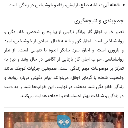
شعله آبی:
نشانه صلح، آرامش، رفاه و خوشبختی در زندگی است.
جمع‌بندی و نتیجه‌گیری
تعبیر خواب اجاق گاز بیانگر ترکیبی از پیام‌های شخصی، خانوادگی و
روانشناختی است. اجاق گرم و شعله فعال، نمادی از خوشبختی، امید
و باروری است و اجاق سرد بیانگر اندوه یا تنهایی است. از نظر
روانشناسی، خواب اجاق گاز بازتابی از آگاهی در حال رشد و نیاز به
تمرکز بر موضوعات مهم زندگی است. همچنین جزئیات کوچک مانند
وضعیت شعله یا گرمای اجاق، می‌توانند پیام دقیقی درباره روابط و
زندگی خانوادگی شما بدهند. در نهایت، این خواب‌ها شما را به دقت
در زندگی و شناخت بهتر احساسات و اهداف هدایت می‌کنند.