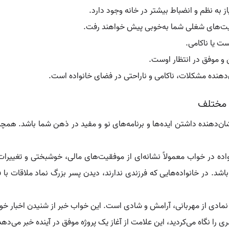
از به نظم و انضباط بیشتر در خانه وجود دارد.
عالیت‌های شغلی شما به‌خوبی پیش خواهند رفت.
ت یا ناکامی.
و موفق در انتظار اوست.
دهنده مشکلات، ناکامی و ناراحتی در فضای خانواده است.
 مختلف
شان‌دهنده داشتن ایده‌ها و برنامه‌های نو و مفید در ذهن شما باشد. همچن
اده در خواب معمولاً نشانه‌ای از موفقیت‌های مالی، خوشبختی و تغییرات
اشد. در خانواده‌هایی که فرزندی ندارند، دیدن پسر بزرگ نماد ملاقات ب
ادی از مهربانی، آرامش و شادی است. این خواب خبر از شنیدن اخبار خو
 را نگاه می‌کردید، این علامت از آغاز یک پروژه موفق در آینده خبر می‌دهد