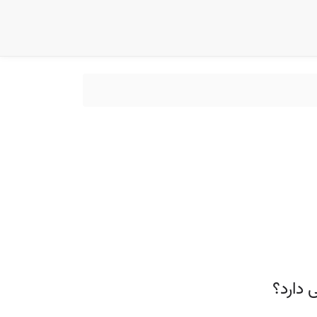
دارد؟