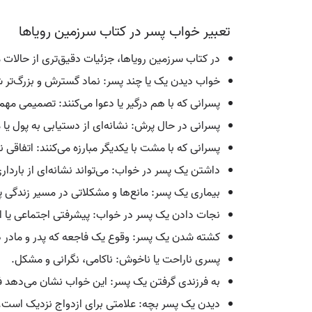
تعبیر خواب پسر در کتاب سرزمین رویاها
در کتاب سرزمین رویاها، جزئیات دقیق‌تری از حالات
خواب دیدن یک یا چند پسر: نماد گسترش و بزرگ‌تر 
پسرانی که با هم درگیر یا دعوا می‌کنند: تصمیمی مهم
پسرانی در حال پرش: نشانه‌ای از دستیابی به پول ی
پسرانی که با مشت با یکدیگر مبارزه می‌کنند: اتفاقی
داشتن یک پسر در خواب: می‌تواند نشانه‌ای از باردار
بیماری یک پسر: مانع‌ها و مشکلاتی در مسیر زندگی پ
نجات دادن یک پسر در خواب: پیشرفتی اجتماعی یا ار
کشته شدن یک پسر: وقوع یک فاجعه که پدر و مادر د
پسری ناراحت یا ناخوش: ناکامی، نگرانی و مشکل.
به فرزندی گرفتن یک پسر: این خواب نشان می‌دهد فرز
دیدن یک پسر بچه: علامتی برای ازدواج نزدیک است.