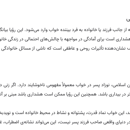
ی
 از جانب فرزند یا خانواده به فرد بیننده خواب وارد می‌شود. این رؤیا ب
 هشداری است برای آمادگی در مواجهه با چالش‌های احتمالی در زندگی خانو
شان‌دهنده تأثیرات روحی و عاطفی است که ناشی از مسائل خانوادگی و فرز
ین اسلامی، نوزاد پسر در خواب معمولاً مفهومی ناخوشایند دارد. اگر ز
تر در بیداری باشد. همچنین این رؤیا ممکن است هشداری باشد مبنی بر آنک
ند، این خواب نماد قدرت، پشتوانه و نشاط در محیط خانواده است و نوید
ر دنیای واقعی صاحب فرزند پسر نیست، این می‌تواند نشانه‌ی اضطراب، غم 