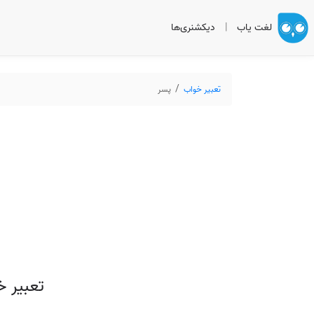
لغت یاب
|
دیکشنری‌ها
تعبیر خواب
پسر
تعبیر 