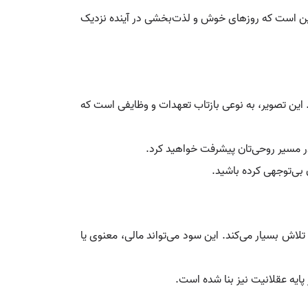
ر این است که روزهای خوش و لذت‌بخشی در آینده‌ نزدیک
. این تصویر، به نوعی بازتاب تعهدات و وظایفی است که
ر مسیر روحی‌تان پیشرفت خواهید کرد.
ی‌توجهی کرده باشید.
تلاش بسیار می‌کند. این سود می‌تواند مالی، معنوی یا
پایه عقلانیت نیز بنا شده است.