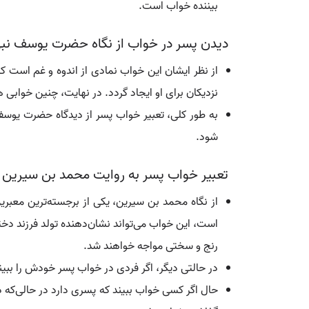
بیننده خواب است.
دیدن پسر در خواب از نگاه حضرت یوسف نب
از نظر ایشان این خواب نمادی از اندوه و غم است که
نزدیکان برای او ایجاد گردد. در نهایت، چنین خوابی
به طور کلی، تعبیر خواب پسر از دیدگاه حضرت یوسف ن
شود.
تعبیر خواب پسر به روایت محمد بن سیرین
از نگاه محمد بن سیرین، یکی از برجسته‌ترین معبر
است، این خواب می‌تواند نشان‌دهنده تولد فرزند دخ
رنج و سختی مواجه خواهند شد.
در حالتی دیگر، اگر فردی در خواب پسر خودش را ببی
حال اگر کسی خواب ببیند که پسری دارد در حالی‌که د