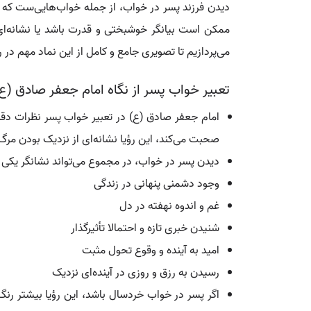
دیدن فرزند پسر در خواب، از جمله خواب‌هایی‌ست که ب
ممکن است بیانگر خوشبختی و قدرت باشد یا نشانه‌ای 
می‌پردازیم تا تصویری جامع و کامل از این نماد مهم در رو
تعبیر خواب پسر از نگاه امام جعفر صادق (ع
امام جعفر صادق (ع) در تعبیر خواب پسر نظرات دقیق و
صحبت می‌کند، این رؤیا نشانه‌ای از نزدیک بودن مرگ
دیدن پسر در خواب، در مجموع می‌تواند نشانگر یکی ا
وجود دشمنی پنهانی در زندگی
غم و اندوه نهفته در دل
شنیدن خبری تازه و احتمالا تأثیرگذار
امید به آینده و وقوع تحول مثبت
رسیدن به رزق و روزی در آینده‌ای نزدیک
اگر پسر در خواب خردسال باشد، این رؤیا بیشتر رنگ 