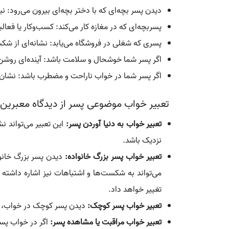
دیدن پسر بچه‌ای که با دختر بچه‌ای بیرون می‌رود: نی
پسربچه‌ای که در مغازه کار می‌کند: کسب‌وکار یا ف
پسری که شغلی در فروشگاه می‌یابد: نشانه‌ای از شکس
اگر پسر شما خوشحال و سلامت باشد: آینده‌ای روشن 
اگر پسر شما در خواب ناراحت و مضطرب باشد: نشان‌
تعبیر خواب موضوعی پسر از دیدگاه معبرین
تعبیر خواب به دنیا آوردن پسر:
این تعبیر می‌تواند ن
نزدیک باشد.
تعبیر خواب پسر بزرگ خانواده:
دیدن پسر بزرگ خانو
می‌تواند به شکست‌ها و اشتباهات نیز اشاره داشته ب
تغییر خواهد داد.
تعبیر خواب پسر کوچک:
دیدن پسر کوچک در خواب، نم
تعبیر خواب مراقبت یا مشاهده پسر:
اگر در خواب پسری