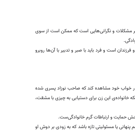
یانگر مشکلات و نگرانی‌هایی است که ممکن است از سوی
ادگی.
ندان است و فرد باید با صبر و تدبیر با آن‌ها روبرو
نی در خواب خود مشاهده کند که صاحب نوزاد پسری شده
ه خانواده‌ی این زن برای دستیابی به چیزی با مشقت،
بخش حمایت و ارتباطات گرم خانوادگی‌ست.
پنهانی یا مسئولیتی تازه باشد که به زودی بر دوش او