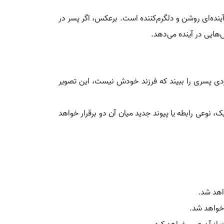
آینده‌ای روشن و دلگرم‌کننده است. برعکس، اگر پسر در
‌هایی در آینده می‌دهد.
 فردی پسری را ببیند که فرزند خودش نیست، این تصویر
نوعی رابطه یا پیوند جدید میان آن دو برقرار خواهد
اهد شد.
 خواهد شد.