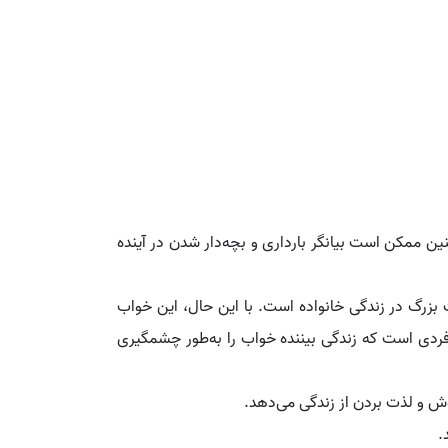
ین ممکن است بیانگر بارداری و بچه‌دار شدن در آینده
 بزرگ در زندگی خانواده است. با این حال، این خواب
ا فردی است که زندگی بیننده خواب را به‌طور چشمگیری
ش و لذت بردن از زندگی می‌دهد.
.