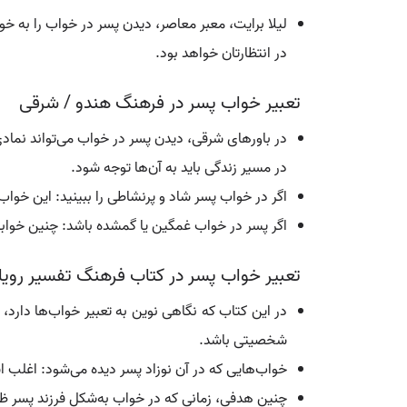
لیلا برایت، معبر معاصر، دیدن پسر در خواب را به خو
در انتظارتان خواهد بود.
تعبیر خواب پسر در فرهنگ هندو / شرقی
در باورهای شرقی، دیدن پسر در خواب می‌تواند نمادی
در مسیر زندگی باید به آن‌ها توجه شود.
اگر در خواب پسر شاد و پرنشاطی را ببینید: این خ
اگر پسر در خواب غمگین یا گمشده باشد: چنین خوا
تعبیر خواب پسر در کتاب فرهنگ تفسیر رویا
در این کتاب که نگاهی نوین به تعبیر خواب‌ها دارد،
شخصیتی باشد.
خواب‌هایی که در آن نوزاد پسر دیده می‌شود: اغلب اش
چنین هدفی، زمانی که در خواب به‌شکل فرزند پسر ظ