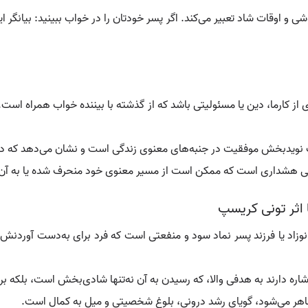
شی و اوقات شاد تعبیر می‌کند. اگر پسر خودتان را در خواب ببینید: بیانگ
 از کارما، دین یا مسئولیتی باشد که از گذشته با بیننده خواب همراه است
واب نویدبخش موفقیت در جنبه‌های معنوی زندگی است و نشان می‌دهد که د
بی هشداری است که ممکن است از مسیر معنوی خود منحرف شده یا به آن ب
 اثر تونی کریسپ
 نوزاد یا فرزند پسر نماد سود و منفعتی است که فرد برای به‌دست آوردنش 
اره دارند به هدفی والا، که رسیدن به آن نه‌تنها شادی‌بخش است، بلکه بر 
اهر می‌شود، گویای رشد درونی، بلوغ شخصیتی و میل به کمال است.