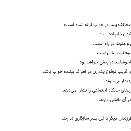
 مختلف پسر در خواب ارائه شده است:
شدن خانواده است.
 و مثبت در راه است.
ا موفقیت مالی است.
 ناخوشایند در پیش خواهد بود.
ی قریب‌الوقوع یک زن در اطراف بیننده خواب باشد.
دیدار می‌شوند.
تقای جایگاه اجتماعی را نشان می‌دهد.
ر آن نقشی دارند.
ندان دیگر با این پسر سازگاری ندارند.