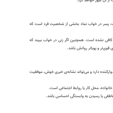
ز آن عبور خواهد کرد.
 یونگ، پسر در خواب نماد بخشی از شخصیت فرد است که
ه کافی نشده است. همچنین اگر زنی در خواب ببیند که
 قوی‌تر و پویاتر روانش باشد.
میدوارکننده دارد و می‌تواند نشانه‌ی خبری خوش، موفقیت
خانواده، محل کار یا روابط اجتماعی است.
اطفی یا رسیدن به وابستگی احساسی باشد.