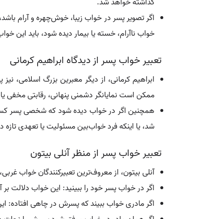
گذاشته خواهد شد.
اگر تصویر پسر در خواب زیبا، خوش‌چهره و آرام باشد،
خواب ناآرام، خسته یا بیمار دیده شود، باید این خوا
تعبیر خواب پسر از دیدگاه ابراهیم کرمانی
ابراهیم کرمانی، از دیگر معبرین بزرگ اسلامی، نیز 
ممکن است نمایانگر دشمنی پنهانی، رقابتی مخفی یا 
همچنین اگر در خواب دیده شود که شخصی پسر کسی دیگ
شد، یا اینکه فرد خواب‌بین مسئولیت یا تعهدی تازه د
تعبیر خواب پسر از منظر آنلی بیتون
آنلی بیتون، از معروف‌ترین تعبیرکنندگان خواب غربی
اگر در خواب پسر خود را ببینید: این خواب دلالت بر 
اگر مادری خواب ببیند که پسرش در چاهی افتاده: ای