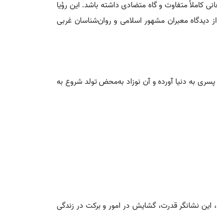
 کاملاً متفاوت و گاه متضادی داشته باشد. این رؤیا
ز دیدگاه معبران مشهور اسلامی و روان‌شناسان غربی
 پسری به دنیا آورده و آن نوزاد به‌محض تولد شروع به
د، این نشانگر قدرت، گشایش در امور و برکت در زندگی