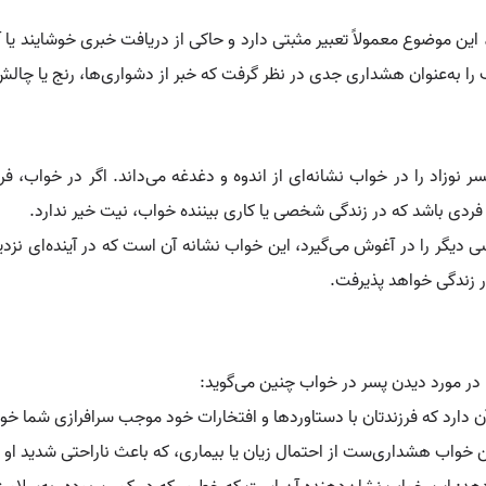
 این موضوع معمولاً تعبیر مثبتی دارد و حاکی از دریافت خبری خوشایند یا 
ب را به‌عنوان هشداری جدی در نظر گرفت که خبر از دشواری‌ها، رنج یا چالش
پسر نوزاد را در خواب نشانه‌ای از اندوه و دغدغه می‌داند. اگر در خواب،
فردی باشد که در زندگی شخصی یا کاری بیننده خواب، نیت خیر ندارد.
ر را در آغوش می‌گیرد، این خواب نشانه آن است که در آینده‌ای نزدیک، 
ر زندگی خواهد پذیرفت.
، در مورد دیدن پسر در خواب چنین می‌گوید:
آن دارد که فرزندتان با دستاوردها و افتخارات خود موجب سرافرازی شما خو
ن خواب هشداری‌ست از احتمال زیان یا بیماری، که باعث ناراحتی شدید او