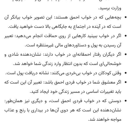
وزارت برسید.
بچه‌هایی که در خواب احمق هستند: این تصویر خواب بیانگر آن
است که در آینده در اجتماع به جایگاهی بالا دست خواهید یافت.
اگر در خواب ببینید کارهایی از روی حماقت انجام می‌دهید: تعبیر
آن رسیدن به پول و دستاوردهای مالی غیرمنتظره است.
اگر دیگران رفتار احمقانه‌ای در خواب دارند: نشان‌دهنده شادی و
خوشحالی‌ای است که بدون انتظار وارد زندگی شما خواهد شد.
وقتی کودکان در خواب بی‌خردی می‌کنند: نشانه دریافت پول است.
اگر معشوق شما در خواب فردی احمق باشد: تعبیر آن این است که
باید تغییرات اساسی در مسیر زندگی خود ایجاد کنید.
دوستی که در خواب فردی احمق است، و دیگری نیز همان‌طور:
نشان‌دهنده این است که هر دوی آن‌ها در بیداری با رنج و عذاب
مواجه خواهند شد.