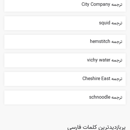
ترجمه City Company
ترجمه squid
ترجمه hemstitch
ترجمه vichy water
ترجمه Cheshire East
ترجمه schnoodle
پربازدیدترین کلمات فارسی