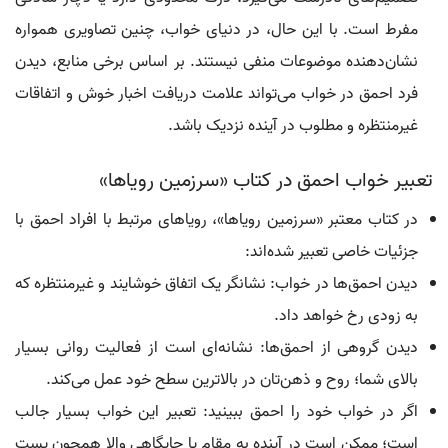
مفرط است. با این حال، در دنیای خواب، چنین تصاویری همواره
نشان‌دهنده موضوعات منفی نیستند. بر اساس برخی منابع، دیدن
فرد احمق در خواب می‌تواند علامت دریافت اخبار خوش و اتفاقات
غیرمنتظره و مطلوب در آینده نزدیک باشد.
تعبیر خواب احمق در کتاب «سرزمین رویاها»
در کتاب معتبر «سرزمین رویاها»، رویاهای مرتبط با افراد احمق با
جزئیات خاصی تعبیر شده‌اند:
دیدن احمق‌ها در خواب: نشانگر یک اتفاق خوشایند و غیرمنتظره که
به زودی رخ خواهد داد.
دیدن گروهی از احمق‌ها: نشانه‌ای است از فعالیت روانی بسیار
بالای شما؛ روح و ذهن‌تان در بالاترین سطح خود عمل می‌کند.
اگر در خواب خود را احمق ببینید: تعبیر این خواب بسیار جالب
است؛ ممکن است در آینده به مقام یا جایگاهی والا همچون پست