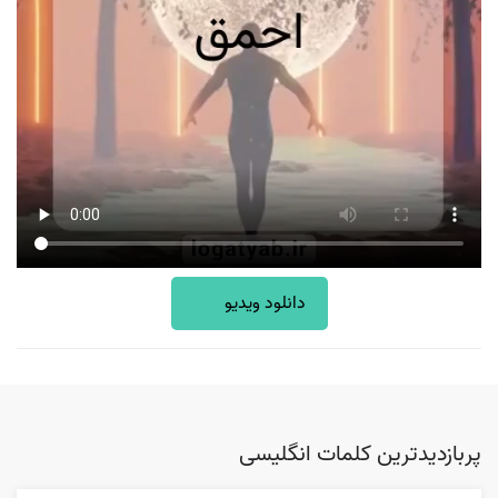
دانلود ویدیو
پربازدیدترین کلمات انگلیسی