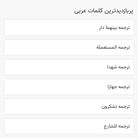
پربازدیدترین کلمات عربی
ترجمه بينهما دار
ترجمه المستعملة
ترجمه شهدا
ترجمه جهازا
ترجمه تشکرون
ترجمه للشارع