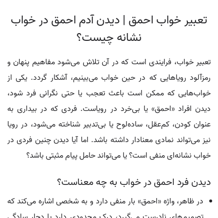
تعبیر خواب احمق | دیدن آدم احمق در خواب
نشانه چیست؟
تعبیر خواب، فرایندی است که در آن تلاش می‌شود مفاهیم پنهان و
رمزآلود رویاهایی که در حین خواب می‌بینیم، آشکار گردد. یکی از
خواب‌هایی که ممکن است باعث تعجب یا حتی نگرانی فرد شود،
دیدن افراد «احمق» یا بی‌خرد در رویاست. فردی که در بیداری به
عنوان کودن، کم‌عقل، ساده‌لوح یا بی‌تدبیر شناخته می‌شود، در رویا
نیز می‌تواند نمادی معنادار داشته باشد. اما آیا دیدن چنین فردی در
خواب نشانه‌ای منفی است؟ یا می‌تواند حامل پیام مثبتی باشد؟
دیدن فرد احمق در خواب به چه معناست؟
در ظاهر، واژه «احمق» بار منفی دارد و به شخصی اشاره می‌کند که
تصمیم‌های نادرست می‌گیرد، درک محدودی دارد یا دچار سادگی