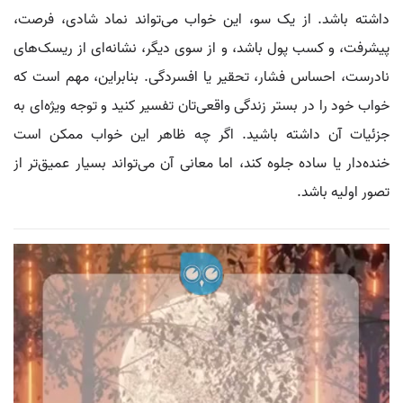
داشته باشد. از یک سو، این خواب می‌تواند نماد شادی، فرصت،
پیشرفت، و کسب پول باشد، و از سوی دیگر، نشانه‌ای از ریسک‌های
نادرست، احساس فشار، تحقیر یا افسردگی. بنابراین، مهم است که
خواب خود را در بستر زندگی واقعی‌تان تفسیر کنید و توجه ویژه‌ای به
جزئیات آن داشته باشید. اگر چه ظاهر این خواب ممکن است
خنده‌دار یا ساده جلوه کند، اما معانی آن می‌تواند بسیار عمیق‌تر از
تصور اولیه باشد.