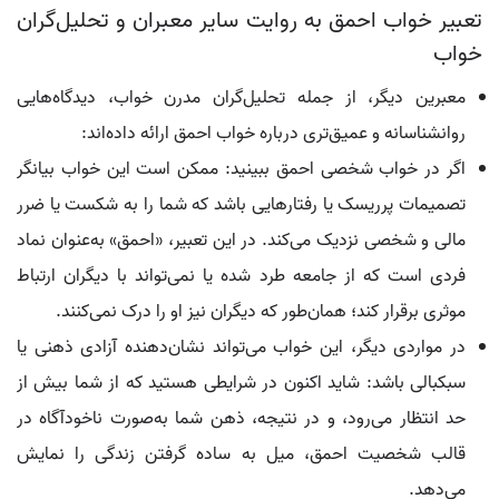
تعبیر خواب احمق به روایت سایر معبران و تحلیل‌گران
خواب
معبرین دیگر، از جمله تحلیل‌گران مدرن خواب، دیدگاه‌هایی
روانشناسانه‌ و عمیق‌تری درباره خواب احمق ارائه داده‌اند:
اگر در خواب شخصی احمق ببینید: ممکن است این خواب بیانگر
تصمیمات پرریسک یا رفتارهایی باشد که شما را به شکست یا ضرر
مالی و شخصی نزدیک می‌کند. در این تعبیر، «احمق» به‌عنوان نماد
فردی است که از جامعه طرد شده یا نمی‌تواند با دیگران ارتباط
موثری برقرار کند؛ همان‌طور که دیگران نیز او را درک نمی‌کنند.
در مواردی دیگر، این خواب می‌تواند نشان‌دهنده آزادی ذهنی یا
سبکبالی باشد: شاید اکنون در شرایطی هستید که از شما بیش از
حد انتظار می‌رود، و در نتیجه، ذهن شما به‌صورت ناخودآگاه در
قالب شخصیت احمق، میل به ساده گرفتن زندگی را نمایش
می‌دهد.