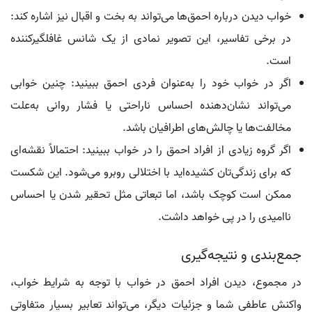
خواب دیدن درباره احمق‌ها می‌تواند به بخت و اقبال نیز اشاره کند:
در برخی تفاسیر، این تصویر نمادی از یک شانس غافلگیرکننده
است.
اگر در خواب خود را به‌عنوان فردی احمق ببینید: چنین خوابی
می‌تواند نشان‌دهنده احساس ناراحتی یا فشار روانی به‌علت
مخالفت‌ها یا چالش‌های اطرافیان باشد.
اگر گروه زیادی از افراد احمق را در خواب ببینید: احتمالاً نقشه‌ای
که برای زندگی‌تان کشیده‌اید با اختلالی روبرو می‌شود. این شکست
ممکن است کوچک باشد، اما تبعاتی مثل تحقیر شدن یا احساس
ناامیدی را در پی خواهد داشت.
جمع‌بندی و نتیجه‌گیری
در مجموع، دیدن افراد احمق در خواب با توجه به شرایط خواب،
واکنش عاطفی شما و جزئیات دیگر، می‌تواند تعابیر بسیار متفاوتی