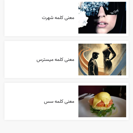
معنی کلمه شهرت
معنی کلمه میسترس
معنی کلمه سس