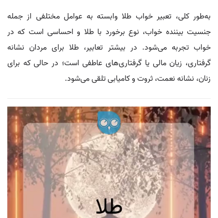
به‌طور کلی، تعبیر خواب طلا وابسته به عوامل مختلفی از جمله
جنسیت بیننده خواب، نوع برخورد با طلا و احساسی است که در
خواب تجربه می‌شود. در بیشتر تعابیر، طلا برای مردان نشانه
گرفتاری، زیان مالی یا گرفتاری‌های عاطفی است؛ در حالی که برای
زنان، نشانه نعمت، ثروت و کامیابی تلقی می‌شود.