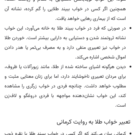
همچنین اگر کسی در خواب ببیند طلایی را گم کرده، نشانه آن
است که از بیماری رهایی خواهد یافت.
در صورتی که فرد در خواب ببیند طلا به خانه می‌آورد، این خواب
نشانه ثروتمند شدن و دستیابی به دارایی بیشتر است. خوردن طلا
در خواب نیز تعبیری منفی دارد و به مصرف بی‌ثمر یا هدر دادن
اموال شخصی اشاره می‌کند.
دیدن هرگونه اشیای ساخته شده از طلا، مانند زیورآلات یا ظروف،
برای مردان تعبیری ناخوشایند دارد، اما برای زنان معنایی مثبت و
مطلوب خواهد داشت. چنانچه فردی در خواب زرگری را مشاهده
کند، این خواب نشان‌دهنده مواجهه با فردی دروغگو و لاف‌زن
است.
تعبیر خواب طلا به روایت کرمانی
کرمانی بیان می‌کند که اگر کسی در خواب ببیند طلا یا نقره ذوب