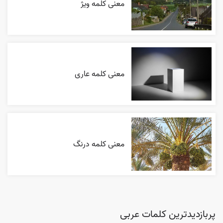
معنی کلمه ویژ
معنی کلمه عاری
معنی کلمه درنگ
پربازدیدترین کلمات عربی