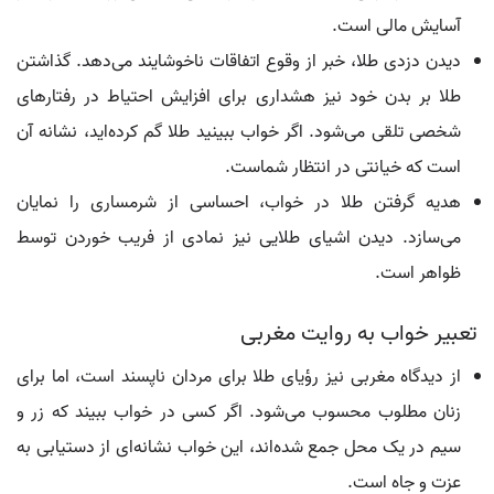
آسایش مالی است.
دیدن دزدی طلا، خبر از وقوع اتفاقات ناخوشایند می‌دهد. گذاشتن
طلا بر بدن خود نیز هشداری برای افزایش احتیاط در رفتارهای
شخصی تلقی می‌شود. اگر خواب ببینید طلا گم کرده‌اید، نشانه آن
است که خیانتی در انتظار شماست.
هدیه گرفتن طلا در خواب، احساسی از شرمساری را نمایان
می‌سازد. دیدن اشیای طلایی نیز نمادی از فریب خوردن توسط
ظواهر است.
تعبیر خواب به روایت مغربی
از دیدگاه مغربی نیز رؤیای طلا برای مردان ناپسند است، اما برای
زنان مطلوب محسوب می‌شود. اگر کسی در خواب ببیند که زر و
سیم در یک محل جمع شده‌اند، این خواب نشانه‌ای از دستیابی به
عزت و جاه است.