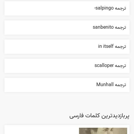
ترجمه salpingo-
ترجمه sanbenito
ترجمه in itself
ترجمه scalloper
ترجمه Munhall
پربازدیدترین کلمات فارسی