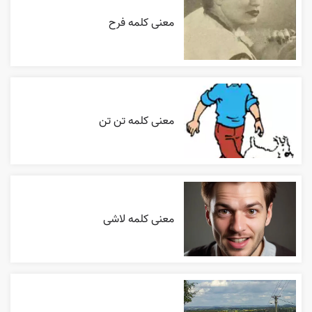
معنی کلمه فرح
معنی کلمه تن تن
معنی کلمه لاشی