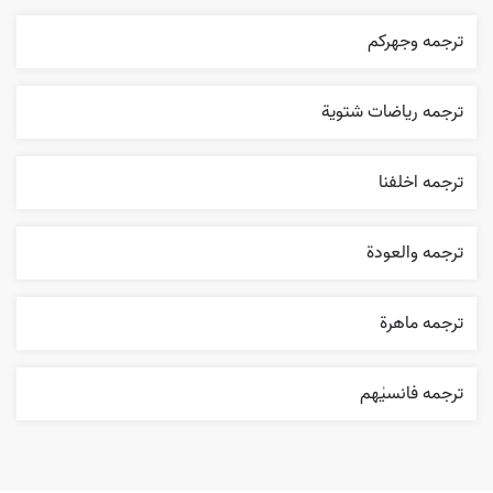
ترجمه وجهرکم
ترجمه رياضات شتوية
ترجمه اخلفنا
ترجمه والعودة
ترجمه ماهرة
ترجمه فانسیٰهم