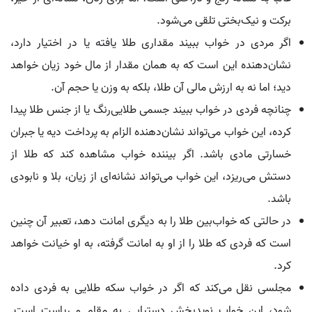
برکت و نیک‌بختی تلقی می‌شود.
اگر مردی در خواب ببیند مقداری طلا یافته یا در اختیار دارد،
نشان‌دهنده این است که به همان مقدار از مال خود زیان خواهد
دید؛ اما نه به ارزش مالی آن طلا، بلکه به وزن یا حجم آن.
چنانچه فردی در خواب ببیند جسمی طلایی‌رنگ یا از جنس طلا پیدا
کرده، این خواب می‌تواند نشان‌دهنده الزام به پرداخت دیه یا جبران
خسارتی مادی باشد. اگر بیننده خواب مشاهده کند که طلا از
دستش می‌ریزد، این خواب می‌تواند نشانه‌ای از زیان، بلا و نابودی
باشد.
در حالتی که خواب‌بین طلا را به دیگری امانت دهد، تعبیر آن چنین
است که فردی که طلا را از او به امانت گرفته، به او خیانت خواهد
کرد.
مجلسی نقل می‌کند که اگر در خواب سکه طلایی به فردی داده
شود، این خواب نویدبخش دستیابی به مقام و ریاست است.