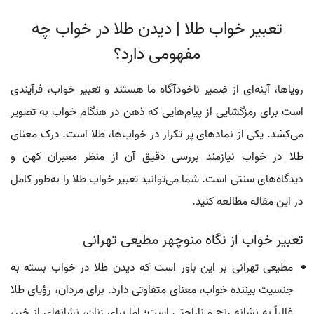
تعبیر خواب طلا | دیدن طلا در خواب چه
مفهومی دارد؟
رویاها، آینه‌ای از ضمیر ناخودآگاه ما هستند و تعبیر خواب، فرآیندی
است برای رمزگشایی از پیام‌هایی که ذهن در هنگام خواب به تصویر
می‌کشد. یکی از نمادهای پر تکرار در خواب‌ها، طلا است. درک معنای
طلا در خواب نیازمند بررسی دقیق آن از منظر معبران کهن و
دیدگاه‌های سنتی است. شما می‌توانید تعبیر خواب طلا را به‌طور کامل
در این مقاله مطالعه کنید.
تعبیر خواب از نگاه منوچهر مطیعی تهرانی
مطیعی تهرانی بر این باور است که دیدن طلا در خواب بسته به
جنسیت بیننده خواب، معنای متفاوتی دارد. برای مردان، رؤیای طلا
غالباً به نشانه رنج و ناراحتی است؛ اما برای زنان، نشانه‌ای از خیر،