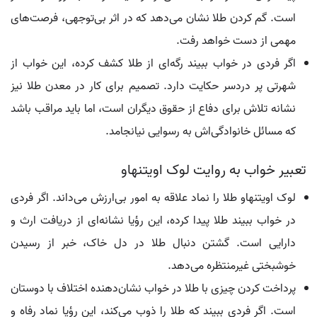
است. گم کردن طلا نشان می‌دهد که در اثر بی‌توجهی، فرصت‌های
مهمی از دست خواهد رفت.
اگر فردی در خواب ببیند رگه‌ای از طلا کشف کرده، این خواب از
شهرتی پر دردسر حکایت دارد. تصمیم برای کار در معدن طلا نیز
نشانه تلاش برای دفاع از حقوق دیگران است، اما باید مراقب باشد
که مسائل خانوادگی‌اش به رسوایی نیانجامد.
تعبیر خواب به روایت لوک اویتنهاو
لوک اویتنهاو طلا را نماد علاقه به امور بی‌ارزش می‌داند. اگر فردی
در خواب ببیند طلا پیدا کرده، این رؤیا نشانه‌ای از دریافت ارث و
دارایی است. گشتن دنبال طلا در دل خاک، خبر از رسیدن
خوشبختی غیرمنتظره می‌دهد.
پرداخت کردن چیزی با طلا در خواب نشان‌دهنده اختلاف با دوستان
است. اگر فردی ببیند که طلا را ذوب می‌کند، این رؤیا نماد رفاه و