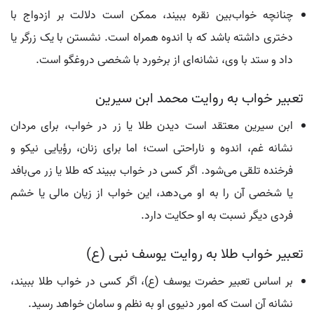
چنانچه خواب‌بین نقره ببیند، ممکن است دلالت بر ازدواج با
دختری داشته باشد که با اندوه همراه است. نشستن با یک زرگر یا
داد و ستد با وی، نشانه‌ای از برخورد با شخصی دروغگو است.
تعبیر خواب به روایت محمد ابن سیرین
ابن سیرین معتقد است دیدن طلا یا زر در خواب، برای مردان
نشانه غم، اندوه و ناراحتی است؛ اما برای زنان، رؤیایی نیکو و
فرخنده تلقی می‌شود. اگر کسی در خواب ببیند که طلا یا زر می‌بافد
یا شخصی آن را به او می‌دهد، این خواب از زیان مالی یا خشم
فردی دیگر نسبت به او حکایت دارد.
تعبیر خواب طلا به روایت یوسف نبی (ع)
بر اساس تعبیر حضرت یوسف (ع)، اگر کسی در خواب طلا ببیند،
نشانه آن است که امور دنیوی او به نظم و سامان خواهد رسید.