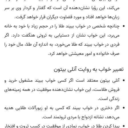
می‌کند، این رؤیا نشان‌دهنده آن است که گفتار و کردار وی بر سر
زبان‌ها خواهد افتاد و مورد قضاوت دیگران قرار خواهد گرفت.
چنانچه شخصی در خواب ببیند طلا را در حجم زیاد با خود به خانه
می‌برد، این خواب نشان از دستیابی به ثروتی هنگفت دارد. اگر
فردی در خواب ببیند که طلا می‌خورد، به اندازه آن طلا، مال خود را
صرف خانواده و امور معیشتی خواهد کرد.
تعبیر خواب به روایت آنلی بیتون
آنلی بیتون معتقد است اگر کسی خواب ببیند مشغول خرید و
فروش طلاست، این خواب نشان‌دهنده موفقیت در همه زمینه‌های
زندگی است.
اگر دختری در خواب ببیند که کسی به او زیورآلات طلایی هدیه
می‌دهد، نشانه ازدواج با مردی ثروتمند است.
پیدا کردن طلا در خواب، نمادی از موفقیت در کسب ثروت و افتخار