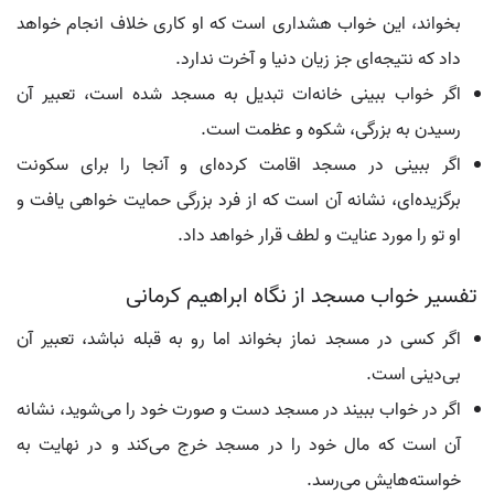
بخواند، این خواب هشداری است که او کاری خلاف انجام خواهد
داد که نتیجه‌ای جز زیان دنیا و آخرت ندارد.
اگر خواب ببینی خانه‌ات تبدیل به مسجد شده است، تعبیر آن
رسیدن به بزرگی، شکوه و عظمت است.
اگر ببینی در مسجد اقامت کرده‌ای و آنجا را برای سکونت
برگزیده‌ای، نشانه آن است که از فرد بزرگی حمایت خواهی یافت و
او تو را مورد عنایت و لطف قرار خواهد داد.
تفسیر خواب مسجد از نگاه ابراهیم کرمانی
اگر کسی در مسجد نماز بخواند اما رو به قبله نباشد، تعبیر آن
بی‌دینی است.
اگر در خواب ببیند در مسجد دست و صورت خود را می‌شوید، نشانه
آن است که مال خود را در مسجد خرج می‌کند و در نهایت به
خواسته‌هایش می‌رسد.