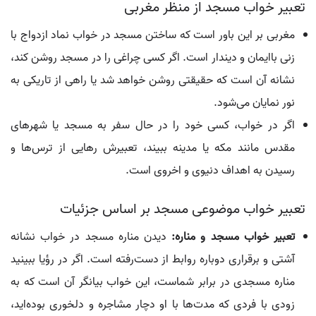
تعبیر خواب مسجد از منظر مغربی
مغربی بر این باور است که ساختن مسجد در خواب نماد ازدواج با
زنی باایمان و دیندار است. اگر کسی چراغی را در مسجد روشن کند،
نشانه آن است که حقیقتی روشن خواهد شد یا راهی از تاریکی به
نور نمایان می‌شود.
اگر در خواب، کسی خود را در حال سفر به مسجد یا شهرهای
مقدس مانند مکه یا مدینه ببیند، تعبیرش رهایی از ترس‌ها و
رسیدن به اهداف دنیوی و اخروی است.
تعبیر خواب موضوعی مسجد بر اساس جزئیات
تعبیر خواب مسجد و مناره:
دیدن مناره مسجد در خواب نشانه
آشتی و برقراری دوباره روابط از دست‌رفته است. اگر در رؤیا ببینید
مناره مسجدی در برابر شماست، این خواب بیانگر آن است که به
زودی با فردی که مدت‌ها با او دچار مشاجره و دلخوری بوده‌اید،