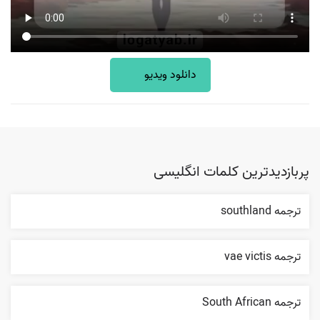
دانلود ویدیو
پربازدیدترین کلمات انگلیسی
ترجمه southland
ترجمه vae victis
ترجمه South African