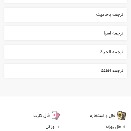
ترجمه باحاديث
ترجمه اسرا
ترجمه الحیاة
ترجمه اخلفنا
فال و استخاره
فال کارت
فال روزانه
اوراکل