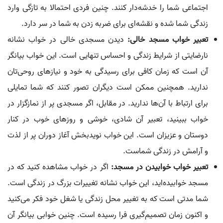
اجتماعی شما را خدشه‌دار کنند. چنین فردی احتمالا به تازگی وارد
زندگی شما شده و نقشه‌ای برای ضربه زدن به شما در سر دارد.
تعبیر خواب مسجد خالی:
دیدن مسجدی خالی در خواب نشانه
نارضایتی از شرایط زندگی و احساس تنهایی است. این خواب بیانگر
آن است که زمان کافی برای رسیدگی به خود و نیازهای روحی‌تان
ندارید. همچنین ممکن است دیگران تصور کنند که شما تمایلی
برای ارتباط با آن‌ها ندارید. در مقابل، اگر مسجدی پر از نمازگزار در
خواب ببینید، تعبیر آن شادی، خوشی و روزهای خوب در کنار
دوستان و عزیزان است. این خواب نویدبخش آغاز دوران پر از لذت
و آرامش در زندگی شماست.
تعبیر خواب خوابیدن در مسجد:
اگر در خواب مشاهده کنید که در
مسجد خوابیده‌اید، این خواب نشانه تغییرات بزرگ در زندگی است.
شما مدتی است که به تغییر محل زندگی یا شغل خود فکر می‌کنید
و اکنون زمان تصمیم‌گیری فرا رسیده است. چنین خوابی بیانگر آن