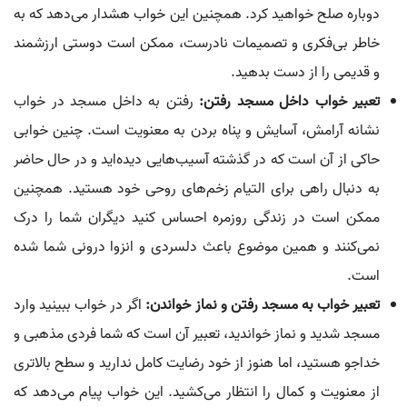
دوباره صلح خواهید کرد. همچنین این خواب هشدار می‌دهد که به
خاطر بی‌فکری و تصمیمات نادرست، ممکن است دوستی ارزشمند
و قدیمی را از دست بدهید.
تعبیر خواب داخل مسجد رفتن:
رفتن به داخل مسجد در خواب
نشانه آرامش، آسایش و پناه بردن به معنویت است. چنین خوابی
حاکی از آن است که در گذشته آسیب‌هایی دیده‌اید و در حال حاضر
به دنبال راهی برای التیام زخم‌های روحی خود هستید. همچنین
ممکن است در زندگی روزمره احساس کنید دیگران شما را درک
نمی‌کنند و همین موضوع باعث دلسردی و انزوا درونی شما شده
است.
تعبیر خواب به مسجد رفتن و نماز خواندن:
اگر در خواب ببینید وارد
مسجد شدید و نماز خواندید، تعبیر آن است که شما فردی مذهبی و
خداجو هستید، اما هنوز از خود رضایت کامل ندارید و سطح بالاتری
از معنویت و کمال را انتظار می‌کشید. این خواب پیام می‌دهد که