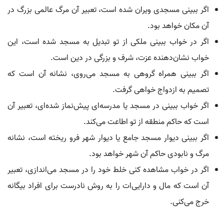
اگر ببینی مسجدی ویران شده است، تعبیر آن مرگ عالمی بزرگ در
آن مکان خواهد بود.
اگر در خواب ببینی ملکی از تو تبدیل به مسجد شده است، این
خواب نشان‌دهنده عزت، شرف و بزرگی در دین است.
اگر ببینی همراه گروهی به مسجد می‌روی، نشانه آن است که
تصمیم به ازدواج خواهی گرفت.
اگر خواب ببینی در مسجد یا مدرسه‌ای پیش‌نماز شده‌ای، تعبیر آن
است که حاکم منطقه از تو اطاعت می‌کند.
اگر ببینی دیوار مسجد جامع یا دیوار شهر فرو ریخته است، نشانه
مرگ و نابودی حاکم آن شهر خواهد بود.
اگر در خواب مشاهده کنی خلط خود را در مسجد می‌اندازی، تعبیر
آن است که مال و دارایی‌ات را به روش نادرست برای افراد بیگانه
خرج می‌کنی.