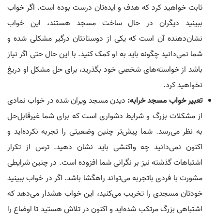
ثابت خواهید کرد که هدف و ایده‌تان درست بوده است. اگر خواب
ببینید دیگران در حال ساخت مسجد هستند، این خواب
نشان‌دهنده آن است که یکی از دوستانتان درگیر مشکلی شده و
شما نمی‌دانید چگونه باید به او کمک کنید. با این حال حتی اگر نیاز
باشد از خواسته‌های شخصی خود بگذرید، برای حل مشکل او دریغ
نخواهید کرد.
تعبیر خواب مسجد خرابه:
دیدن مسجد ویران شده در خواب نمادی
از مشکلات بزرگ و شرایط دشواری است که برای شما غیرقابل‌حل
به نظر می‌رسد. شما پیش‌تر چنین وضعیتی را تجربه نکرده‌اید و
اکنون نمی‌دانید چه واکنشی باید نشان دهید. ترس از تکرار
اشتباهات گذشته نیز بر نگرانی شما افزوده است. در چنین شرایطی
مشورت با فردی باتجربه می‌تواند راهگشا باشد. اگر در خواب ببینید
خودتان مسجدی را تخریب می‌کنید، این خواب هشدار می‌دهد که
اشتباهی بزرگ مرتکب شده‌اید و اکنون در تلاش هستید تا اوضاع را