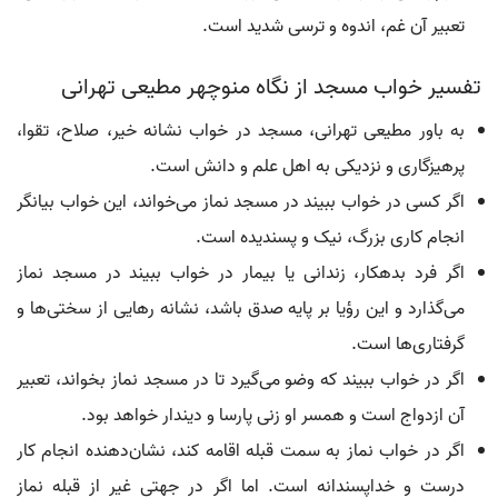
تعبیر آن غم، اندوه و ترسی شدید است.
تفسیر خواب مسجد از نگاه منوچهر مطیعی تهرانی
به باور مطیعی تهرانی، مسجد در خواب نشانه خیر، صلاح، تقوا،
پرهیزگاری و نزدیکی به اهل علم و دانش است.
اگر کسی در خواب ببیند در مسجد نماز می‌خواند، این خواب بیانگر
انجام کاری بزرگ، نیک و پسندیده است.
اگر فرد بدهکار، زندانی یا بیمار در خواب ببیند در مسجد نماز
می‌گذارد و این رؤیا بر پایه صدق باشد، نشانه رهایی از سختی‌ها و
گرفتاری‌ها است.
اگر در خواب ببیند که وضو می‌گیرد تا در مسجد نماز بخواند، تعبیر
آن ازدواج است و همسر او زنی پارسا و دیندار خواهد بود.
اگر در خواب نماز به سمت قبله اقامه کند، نشان‌دهنده انجام کار
درست و خداپسندانه است. اما اگر در جهتی غیر از قبله نماز