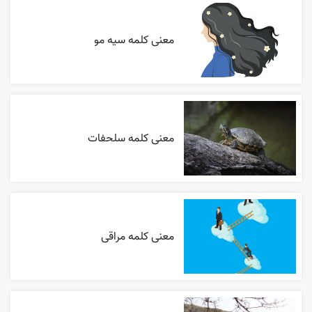
معنی کلمه سیه مو
معنی کلمه سلحفات
معنی کلمه مراقی