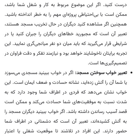
درست کنید. اگر این موضوع مربوط به کار و شغل شما باشد،
ممکن است با بی‌احتیاطی پروژه‌ای مهم را به خطر انداخته باشید.
همچنین اگر مشاهده کنید دیگران در حال تخریب مسجد هستند،
تعبیر آن است که مجبورید خطاهای دیگران را جبران کنید یا در
شرایطی قرار می‌گیرید که باید میان دو نفر میانجی‌گری نمایید. این
تجربه برایتان ناخوشایند خواهد بود و نیازمند تفکر و دقت فراوان در
تصمیم‌گیری‌ها است.
تعبیر خواب سوختن مسجد:
اگر در خواب ببینید مسجدی می‌سوزد
یا شما آن را آتش زده‌اید، نشانه حسادت و ضعف ایمان است. این
خواب نشان می‌دهد که فردی در اطراف شما وجود دارد که به
شدت نسبت به موفقیت‌های شما حسادت می‌کند و ممکن است
قصد آسیب رساندن داشته باشد. اگر خواب ببینید دیگران مسجد را
به آتش کشیده‌اند، تعبیر آن است که دشمنانی در اطراف شما
حضور دارند. این افراد در تلاشند تا موقعیت شغلی یا اعتبار