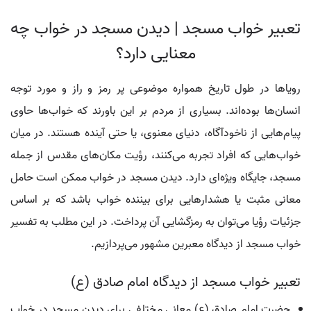
تعبیر خواب مسجد | دیدن مسجد در خواب چه
معنایی دارد؟
رویاها در طول تاریخ همواره موضوعی پر رمز و راز و مورد توجه
انسان‌ها بوده‌اند. بسیاری از مردم بر این باورند که خواب‌ها حاوی
پیام‌هایی از ناخودآگاه، دنیای معنوی، یا حتی آینده هستند. در میان
خواب‌هایی که افراد تجربه می‌کنند، رؤیت مکان‌های مقدس از جمله
مسجد، جایگاه ویژه‌ای دارد. دیدن مسجد در خواب ممکن است حامل
معانی مثبت یا هشدارهایی برای بیننده خواب باشد که بر اساس
جزئیات رؤیا می‌توان به رمزگشایی آن پرداخت. در این مطلب به تفسیر
خواب مسجد از دیدگاه معبرین مشهور می‌پردازیم.
تعبیر خواب مسجد از دیدگاه امام صادق (ع)
حضرت امام صادق (ع) معانی مختلفی برای دیدن مسجد در خواب