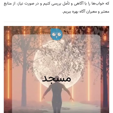
که خواب‌ها را با آگاهی و تأمل بررسی کنیم و در صورت نیاز، از منابع
معتبر و معبران آگاه بهره ببریم.