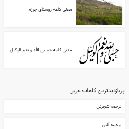
معنی کلمه روستای چرزه
معنی کلمه حسبی الله و نعم الوکیل
پربازدیدترین کلمات عربی
ترجمه شجرتن
ترجمه ٱلنور