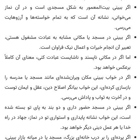
اگر ببینی بیت‌المعمور به شکل مسجدی است و در آن نماز
می‌خوانی، نشانه آن است که به تمام خواسته‌ها و آرزوهایت
می‌رسی.
اگر ببینی در مسجد یا مکانی مشابه به عبادت مشغول هستی،
تعبیر آن انجام خیرات و اعمال نیک فراوان است.
اما اگر در مکانی ناپسند و ناشایست عبادت کنی، معنای آن کاملاً
برعکس خواهد بود.
اگر در خواب ببینی مکان ویران‌شده‌ای مانند مسجد یا مدرسه را
بازسازی کرده‌ای، این خواب بیانگر اصلاح دین، عقل و ایمان توست
و در آخرت به ثواب و پاداش می‌رسی.
اگر ببینی در مسجد حضور داری و دو بند به پای تو بسته شده
است، این خواب نشانه پایداری و استواری تو در نماز، جهاد در راه
خدا یا هر عمل دینی دیگر خواهد بود.
اگر پرده‌ای را بر درب خانه‌ای بزرگ، مسجد یا در میانه بازار ببینی،