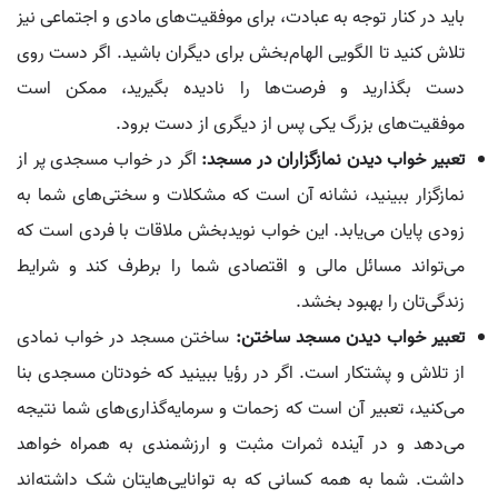
باید در کنار توجه به عبادت، برای موفقیت‌های مادی و اجتماعی نیز
تلاش کنید تا الگویی الهام‌بخش برای دیگران باشید. اگر دست روی
دست بگذارید و فرصت‌ها را نادیده بگیرید، ممکن است
موفقیت‌های بزرگ یکی پس از دیگری از دست برود.
تعبیر خواب دیدن نمازگزاران در مسجد:
اگر در خواب مسجدی پر از
نمازگزار ببینید، نشانه آن است که مشکلات و سختی‌های شما به
زودی پایان می‌یابد. این خواب نویدبخش ملاقات با فردی است که
می‌تواند مسائل مالی و اقتصادی شما را برطرف کند و شرایط
زندگی‌تان را بهبود بخشد.
تعبیر خواب دیدن مسجد ساختن:
ساختن مسجد در خواب نمادی
از تلاش و پشتکار است. اگر در رؤیا ببینید که خودتان مسجدی بنا
می‌کنید، تعبیر آن است که زحمات و سرمایه‌گذاری‌های شما نتیجه
می‌دهد و در آینده ثمرات مثبت و ارزشمندی به همراه خواهد
داشت. شما به همه کسانی که به توانایی‌هایتان شک داشته‌اند