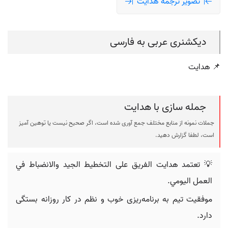
تصویر ترجمه هدایت
دیکشنری عربی به فارسی
📌 هدایت
جمله سازی با هدایت
جملات نمونه از منابع مختلف جمع آوری شده است، اگر صحیح نیست یا توهین آمیز
است، لطفا گزارش دهید.
💡 تعتمد هدایت الفريق على التخطيط الجيد والانضباط في
العمل اليومي.
موفقیت تیم به برنامه‌ریزی خوب و نظم در کار روزانه بستگی
دارد.