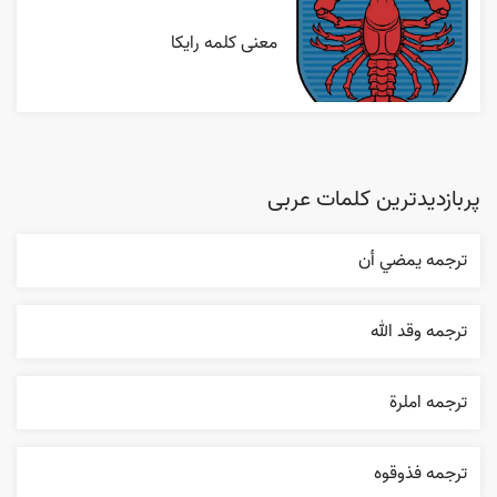
معنی کلمه رایکا
پربازدیدترین کلمات عربی
ترجمه يمضي أن
ترجمه وقد الله
ترجمه املرة
ترجمه فذوقوه