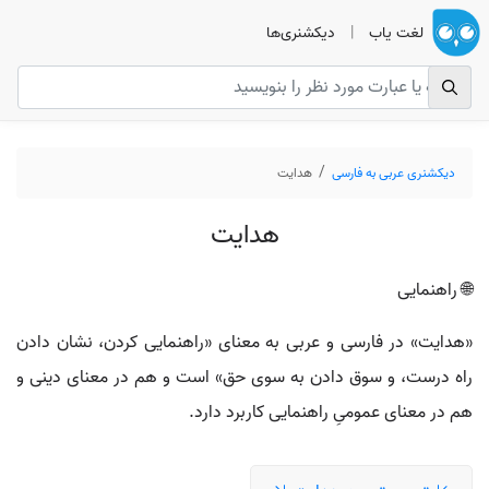
لغت یاب
|
دیکشنری‌ها
دیکشنری عربی به فارسی
هدایت
هدایت
🌐 راهنمایی
«هدایت» در فارسی و عربی به معنای «راهنمایی کردن، نشان دادن
راه درست، و سوق دادن به سوی حق» است و هم در معنای دینی و
هم در معنای عمومیِ راهنمایی کاربرد دارد.