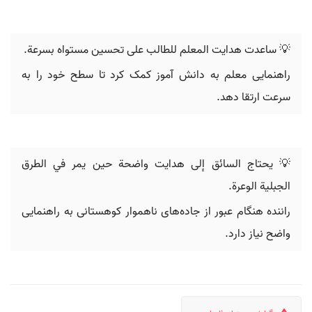
💡 ساعدت هدایت المعلم للطالب على تحسين مستواه بسرعة.
راهنمایی معلم به دانش آموز کمک کرد تا سطح خود را به
سرعت ارتقا دهد.
💡 يحتاج السائق إلى هدایت واضحة حين يمر في الطرق
الجبلية الوعرة.
راننده هنگام عبور از جاده‌های ناهموار کوهستانی به راهنمایی
واضح نیاز دارد.