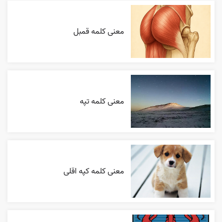
معنی کلمه قمبل
معنی کلمه تپه
معنی کلمه کپه اقلی