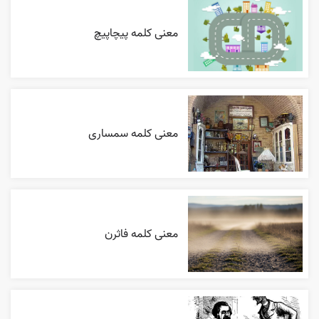
معنی کلمه پیچاپیچ
معنی کلمه سمساری
معنی کلمه فاثرن