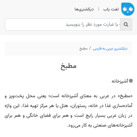
لغت یاب
|
دیکشنری‌ها
دیکشنری عربی به فارسی
مطبخ
مطبخ
🌐 آشپزخانه
«مطبخ» در عربی به معنای آشپزخانه است؛ یعنی محل پخت‌وپز و
آماده‌سازی غذا در خانه، رستوران، هتل یا هر مرکز تهیه غذا. این واژه
در زبان عربی بسیار رایج است و هم برای فضای خانگی و هم برای
آشپزخانه‌های صنعتی به کار می‌رود.