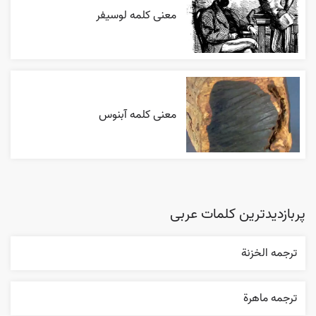
معنی کلمه لوسیفر
معنی کلمه آبنوس
پربازدیدترین کلمات عربی
ترجمه الخزنة
ترجمه ماهرة