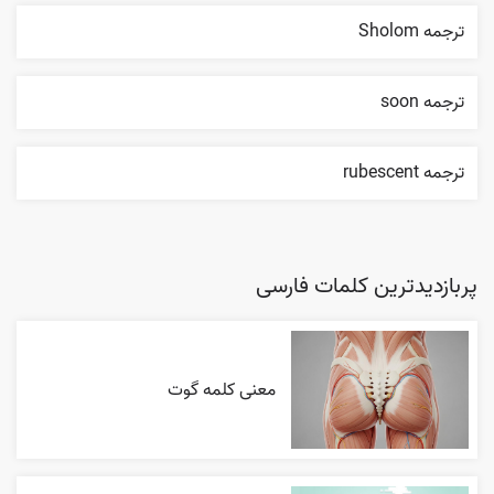
ترجمه Sholom
ترجمه soon
ترجمه rubescent
پربازدیدترین کلمات فارسی
معنی کلمه گوت