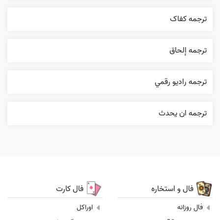
ترجمه کفاک
ترجمه إلحاق
ترجمه راديو رقمي
ترجمه ان يحدث
فال و استخاره
فال کارت
فال روزانه
اوراکل