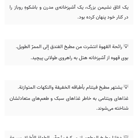
یک اتاق نشیمن بزرگ، یک آشپزخانه‌ی مدرن و باشکوهِ روباز را
در کنار خود پنهان کرده بود.
💡 رائحة القهوة انتشرت من مطبخ الفندق إلى الممرّ الطويل.
بوی قهوه از آشپزخانه هتل به راهروی طولانی پیچید.
💡 يشتهر مطبخ فیتنام بأطباقه الخفيفة والنكهات المتوازنة.
غذاهای ویتنامی به خاطر غذاهای سبک و طعم‌های متعادلشان
شناخته می‌شوند.