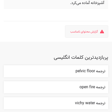
آشپزخانه آماده می‌کرد.
گزارش محتوای نامناسب
پربازدیدترین کلمات انگلیسی
ترجمه pelvic floor
ترجمه open fire
ترجمه vichy water