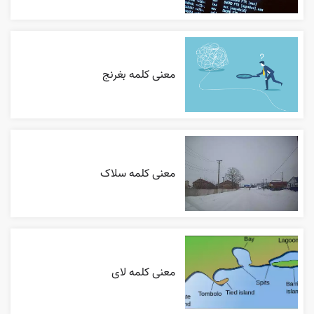
معنی کلمه بغرنج
معنی کلمه سلاک
معنی کلمه لای