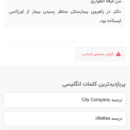
من غرفة الطوارئ.
دکتر در راهروی بیمارستان منتظر رسیدن بیمار از اورژانس
ایستاده بود.
گزارش محتوای نامناسب
پربازدیدترین کلمات انگلیسی
ترجمه City Company
ترجمه rillettes