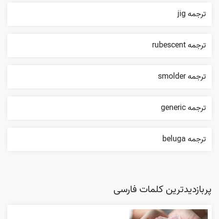
ترجمه jig
ترجمه rubescent
ترجمه smolder
ترجمه generic
ترجمه beluga
پربازدیدترین کلمات فارسی