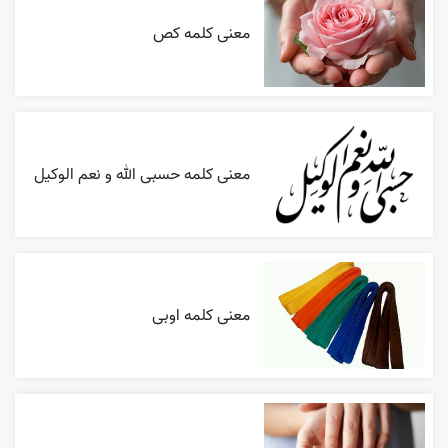
معنی کلمه کص
معنی کلمه حسبی الله و نعم الوکیل
معنی کلمه اوبی