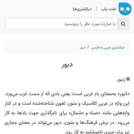
لغت یاب
|
دیکشنری‌ها
دیکشنری عربی به فارسی
دبور
دبور
🌐 زنبور
«دُبور» به‌معنای بادِ غربی است؛ یعنی بادی که از سمت غرب می‌وزد.
این واژه در عربی کلاسیک و متون لغوی شناخته‌شده است و در کنار
واژه‌هایی مانند «صبا» و «شمال» برای نام‌گذاری جهت بادها به کار
می‌رود. در برخی فرهنگ‌ها و متون، دبور می‌تواند در معنای مجازی
نیز برای چیزی ناخوشایند به کار رود.