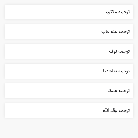
ترجمه مکتوما
ترجمه عنه غاب
ترجمه توف
ترجمه تعاهدنا
ترجمه عمک
ترجمه وقد الله