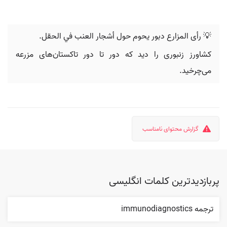
💡 رأى المزارع دبور يحوم حول أشجار العنب في الحقل.
کشاورز زنبوری را دید که دور تا دور تاکستان‌های مزرعه
می‌چرخید.
گزارش محتوای نامناسب
پربازدیدترین کلمات انگلیسی
ترجمه immunodiagnostics