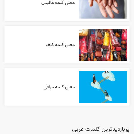
معنی کلمه مالیدن
معنی کلمه کیف
معنی کلمه مراقی
پربازدیدترین کلمات عربی