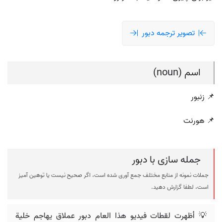
تصویر ترجمه دبور
اسم (noun)
📌 زنبور
📌 هورنت
جمله سازی با دبور
جملات نمونه از منابع مختلف جمع آوری شده است، اگر صحیح نیست یا توهین آمیز
است، لطفا گزارش دهید.
💡 أظهرت لقطات فيديو هذا العام دبور عملاق يهاجم خلية