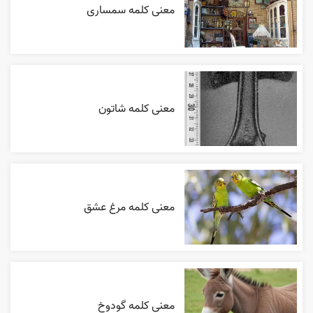
معنی کلمه سمساری
معنی کلمه شاتون
معنی کلمه مرغ عشق
معنی کلمه گودوخ