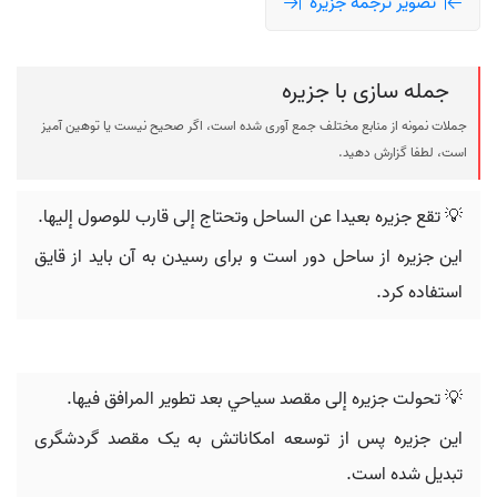
تصویر ترجمه جزیره
جمله سازی با جزیره
جملات نمونه از منابع مختلف جمع آوری شده است، اگر صحیح نیست یا توهین آمیز
است، لطفا گزارش دهید.
💡 تقع جزیره بعيدا عن الساحل وتحتاج إلى قارب للوصول إليها.
این جزیره از ساحل دور است و برای رسیدن به آن باید از قایق
استفاده کرد.
💡 تحولت جزیره إلى مقصد سياحي بعد تطوير المرافق فيها.
این جزیره پس از توسعه امکاناتش به یک مقصد گردشگری
تبدیل شده است.