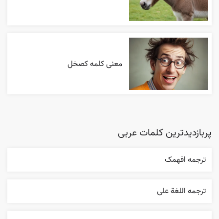
معنی کلمه کصخل
پربازدیدترین کلمات عربی
ترجمه افهمک
ترجمه اللغة علی