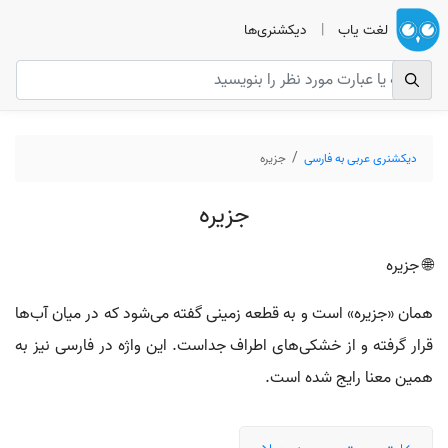
لغت یاب
|
دیکشنری‌ها
دیکشنری عربی به فارسی
جزیره
جزیره
🌐 جزیره
همان «جزیره» است و به قطعه زمینی گفته می‌شود که در میان آب‌ها
قرار گرفته و از خشکی‌های اطراف جداست. این واژه در فارسی نیز به
همین معنا رایج شده است.