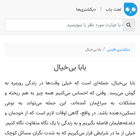
لغت یاب
|
دیکشنری‌ها
دیکشنری فارسی
بابا بی‌خیال
بابا بی‌خیال
بابا بی‌خیال، جمله‌ای است که خیلی وقت‌ها در زندگی روزمره به
گوش می‌رسد. وقتی که احساس می‌کنیم همه چیز به هم ریخته و
مشکلات به سراغ‌مان آمده‌اند، این جمله می‌تواند به نوعی
تسکین‌دهنده باشد. در واقع، گاهی اوقات لازم است که از خودمان و
دغدغه‌هایمان فاصله بگیریم و به زندگی با یک نگاه متفاوت نگاه کنیم.
خیلی از ما در شرایطی قرار می‌گیریم که به شدت نگران مسائل کوچک