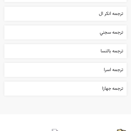
ترجمه انکر ال
ترجمه سجني
ترجمه بالنسا
ترجمه اسرا
ترجمه جهازا