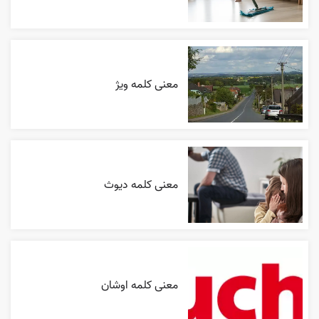
معنی کلمه ویژ
معنی کلمه دیوث
معنی کلمه اوشان