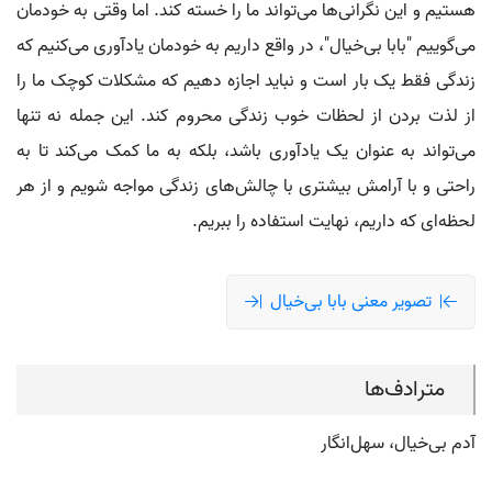
هستیم و این نگرانی‌ها می‌تواند ما را خسته کند. اما وقتی به خودمان
می‌گوییم "بابا بی‌خیال"، در واقع داریم به خودمان یادآوری می‌کنیم که
زندگی فقط یک بار است و نباید اجازه دهیم که مشکلات کوچک ما را
از لذت بردن از لحظات خوب زندگی محروم کند. این جمله نه تنها
می‌تواند به عنوان یک یادآوری باشد، بلکه به ما کمک می‌کند تا به
راحتی و با آرامش بیشتری با چالش‌های زندگی مواجه شویم و از هر
لحظه‌ای که داریم، نهایت استفاده را ببریم.
تصویر معنی بابا بی‌خیال
مترادف‌ها
آدم بی‌خیال، سهل‌انگار