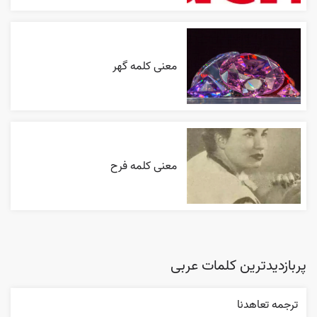
معنی کلمه گهر
معنی کلمه فرح
پربازدیدترین کلمات عربی
ترجمه تعاهدنا