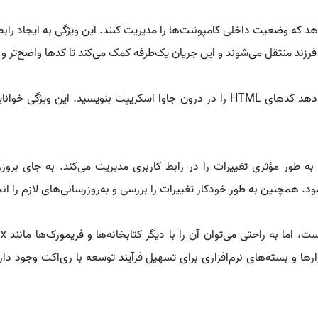
 فرزند منتقل می‌شوند و این جریان یک‌طرفه کمک می‌کند تا کدها واضح‌تر و ق
JSX یک زبان نشانه‌گذاری است که به شما امکان می‌دهد کدهای HTML را در درون جاوا اس
د. همچنین به طور خودکار تغییرات را بررسی و به‌روزرسانی‌های لازم را انج