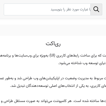
ری‌اکت
ری‌اکت (React) یک کتابخانه متن‌باز جاوا اسکریپت است که برای ساخت ر
 دنیای توسعه وب شناخته می‌شود.
ای کاربری، به یکی از انتخاب‌های اصلی توسعه‌دهندگان تبدیل شد.
ت‌ها ساخته شده است. هر کامپوننت می‌تواند به صورت مستقل طراحی و م