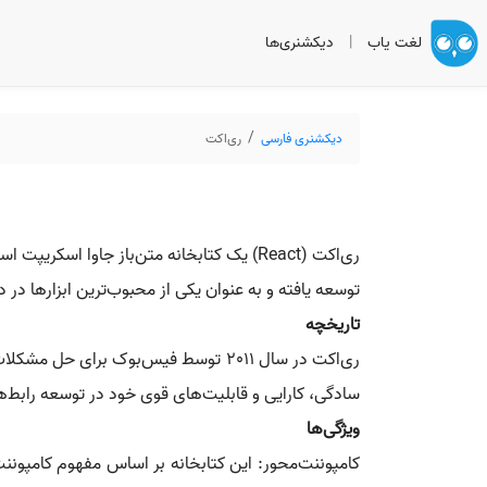
لغت یاب
|
دیکشنری‌ها
دیکشنری فارسی
ری‌اکت
توسعه یافته و به عنوان یکی از محبوب‌ترین ابزارها در
تاریخچه
سادگی، کارایی و قابلیت‌های قوی خود در توسعه رابط‌ه
ویژگی‌ها
کامپوننت‌محور: این کتابخانه بر اساس مفهوم کامپونن