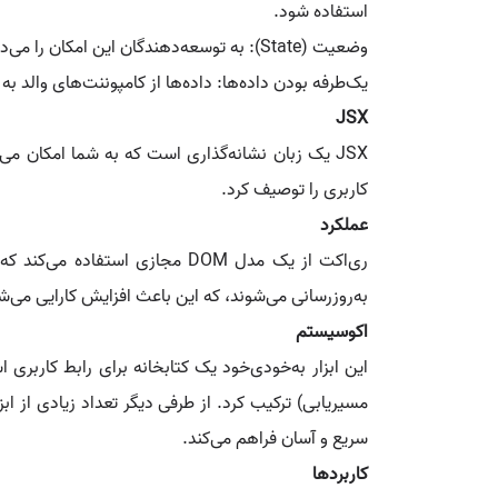
استفاده شود.
وضعیت (State): به توسعه‌دهندگان این امکان را می‌دهد که وضعیت داخلی کامپوننت‌ها را مدیریت کنند. این ویژگی به ایجاد رابط‌های تعاملی و دینامیک کمک می‌کند.
یک‌طرفه بودن داده‌ها: داده‌ها از کامپوننت‌های والد به
JSX
کاربری را توصیف کرد.
عملکرد
به‌روزرسانی می‌شوند، که این باعث افزایش کارایی می‌شو
اکوسیستم
سریع و آسان فراهم می‌کند.
کاربردها