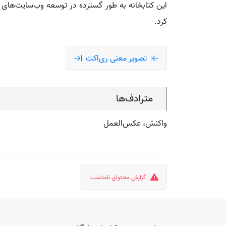
کرد.
تصویر معنی ری‌اکت
مترادف‌ها
واکنش، عکس‌العمل
گزارش محتوای نامناسب