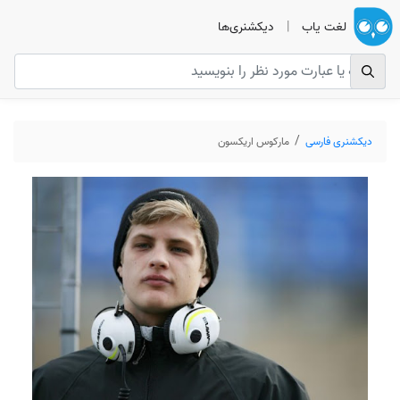
لغت یاب
|
دیکشنری‌ها
دیکشنری فارسی
مارکوس اریکسون