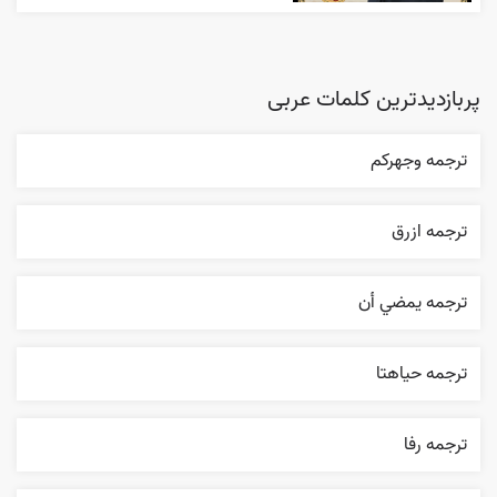
پربازدیدترین کلمات عربی
ترجمه وجهرکم
ترجمه ازرق
ترجمه يمضي أن
ترجمه حياهتا
ترجمه رفا