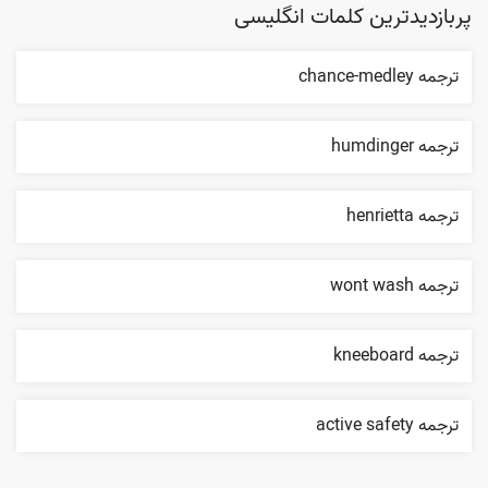
پربازدیدترین کلمات انگلیسی
ترجمه chance-medley
ترجمه humdinger
ترجمه henrietta
ترجمه wont wash
ترجمه kneeboard
ترجمه active safety