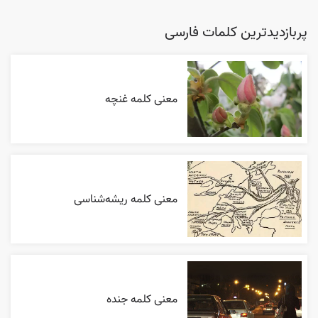
پربازدیدترین کلمات فارسی
معنی کلمه غنچه
معنی کلمه ریشه‌شناسی
معنی کلمه جنده