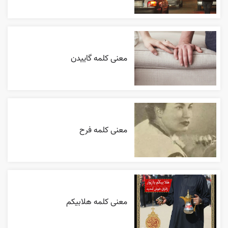
معنی کلمه گاییدن
معنی کلمه فرح
معنی کلمه هلابیکم