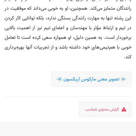
رانندگان متمایز می‌کند. همچنین، او به خوبی می‌داند که موفقیت در
این رشته تنها به مهارت رانندگی بستگی ندارد، بلکه توانایی کار کردن
در تیم و ارتباط مؤثر با مهندسان و اعضای تیم نیز از اهمیت بالایی
برخوردار است. به همین دلیل، او همواره سعی کرده است تا تعامل
خوبی با هم‌تیمی‌های خود داشته باشد و از تجربیات آنها بهره‌برداری
کند.
تصویر معنی مارکوس اریکسون
گزارش محتوای نامناسب