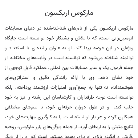
مارکوس اریکسون
مارکوس اریکسون یکی از نام‌های شناخته‌شده در دنیای مسابقات
اتومبیل‌رانی است، که با تلاش و پشتکار خود توانسته است جایگاه
ویژه‌ای در این عرصه پیدا کند. او به عنوان راننده‌ای با استعداد و
توانمند شناخته می‌شود که توانسته است در رقابت‌های مختلف، از
جمله فرمول یک و سایر مسابقات بین‌المللی، عملکرد قابل توجهی از
خود نشان دهد. وی با ارائه رانندگی دقیق و استراتژی‌های
هوشمندانه، نه تنها به جمع‌آوری امتیازات ارزشمند پرداخته، بلکه
توانسته است توجه طرفداران و کارشناسان این رشته را نیز به خود
جلب کند. او در طول دوران حرفه‌ای خود، با تیم‌های مختلفی
همکاری کرده و هر بار توانسته است با به کارگیری مهارت‌های خود،
نتایج مثبتی را به ارمغان آورد. از جمله ویژگی‌های بارز مارکوس، روحیه
رقابتی و انگیزه بالای او برای بهبود مستمر است که او را از دیگر