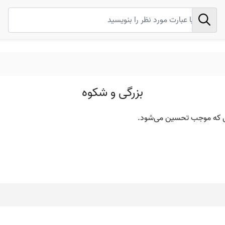
بزرگی و شکوه
ی که موجب تحسین می‌شود.