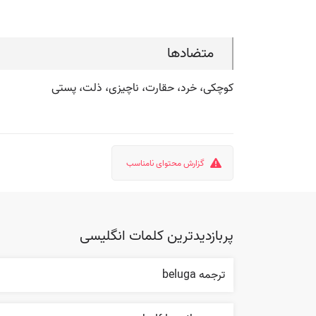
متضادها
کوچکی، خرد، حقارت، ناچیزی، ذلت، پستی
گزارش محتوای نامناسب
پربازدیدترین کلمات انگلیسی
ترجمه beluga