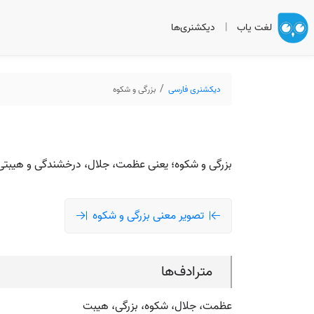
لغت یاب
|
دیکشنری‌ها
دیکشنری فارسی
بزرگی و شکوه
بزرگی و شکوه؛ یعنی عظمت، جلال، درخشندگی و هیبت
تصویر معنی بزرگی و شکوه
مترادف‌ها
عظمت، جلال، شکوه، بزرگی، هیبت