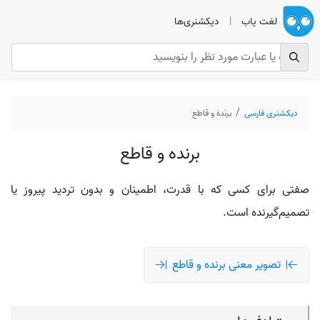
لغت یاب
|
دیکشنری‌ها
دیکشنری فارسی
برنده و قاطع
برنده و قاطع
صفتی برای کسی که با قدرت، اطمینان و بدون تردید پیروز یا
تصمیم‌گیرنده است.
تصویر معنی برنده و قاطع