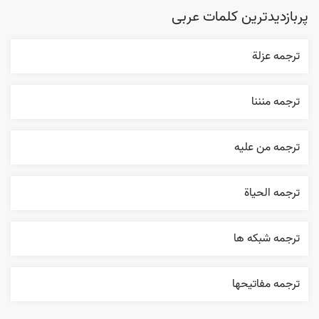
پربازدیدترین کلمات عربی
ترجمه عزلة
ترجمه منننا
ترجمه من عليه
ترجمه الحیاة
ترجمه شبکه ها
ترجمه مفاتيحها