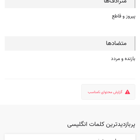
مترادف‌ها
پیروز و قاطع
متضادها
بازنده و مردد
گزارش محتوای نامناسب
پربازدیدترین کلمات انگلیسی