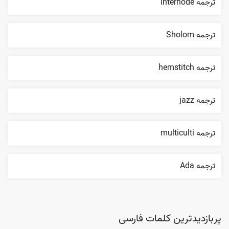
ترجمه internode
ترجمه Sholom
ترجمه hemstitch
ترجمه jazz
ترجمه multiculti
ترجمه Ada
پربازدیدترین کلمات فارسی