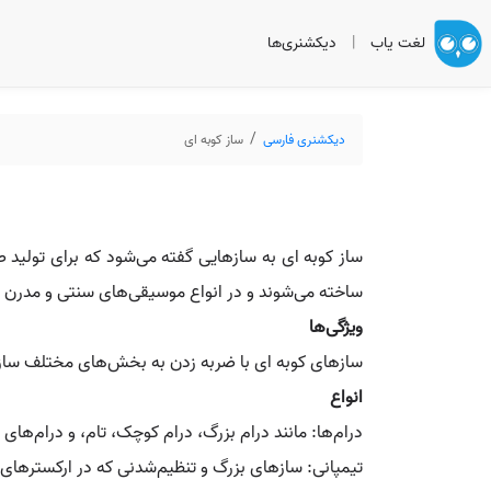
لغت یاب
|
دیکشنری‌ها
دیکشنری فارسی
ساز کوبه ای
ساز کوبه‌ ای به سازهایی گفته می‌شود که برای تولید 
ساخته می‌شوند و در انواع موسیقی‌های سنتی و مدرن کا
ویژگی‌ها
سازهای کوبه‌ ای با ضربه زدن به بخش‌های مختلف ساز (م
انواع
درام‌ها: مانند درام بزرگ، درام کوچک، تام، و درام‌های 
تیمپانی: سازهای بزرگ و تنظیم‌شدنی که در ارکسترهای