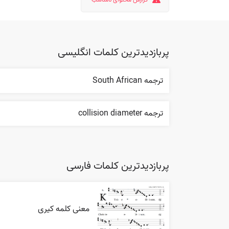
پربازدیدترین کلمات انگلیسی
ترجمه South African
ترجمه collision diameter
پربازدیدترین کلمات فارسی
معنی کلمه کیری