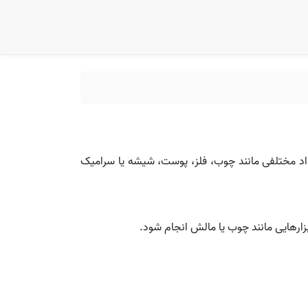
 مواد مختلفی مانند چوب، فلز، پوست، شیشه یا سرامیک
بزارهایی مانند چوب یا مالش انجام شود.