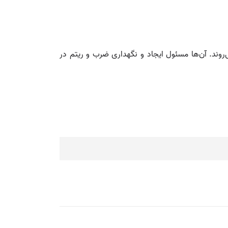
روند. آن‌ها مسئول ایجاد و نگهداری ضرب و ریتم در