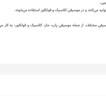
یبی.
تولید می‌کنند و در موسیقی کلاسیک و فولکلور استفاده می‌شوند.
یقی مختلف، از جمله موسیقی پاپ، جاز، کلاسیک و فولکلور، به کار می‌