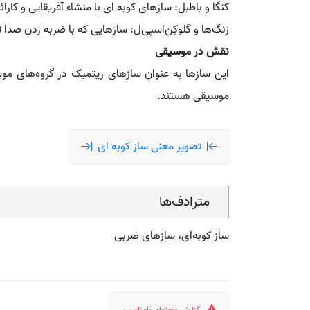
کنگا و باطبل: سازهای کوبه‌ ای با منشاء آفریقایی و کارائ
زنگ‌ها و گلوکِن‌اسپی‌ل: سازهایی که با ضربه زدن صدا 
نقش در موسیقی
این سازها به عنوان سازهای ریتمیک در گروه‌های موس
موسیقی هستند.
تصویر معنی ساز کوبه ای
مترادف‌ها
ساز کوبه‌ای، سازهای ضربی
گزارش محتوای نامناسب