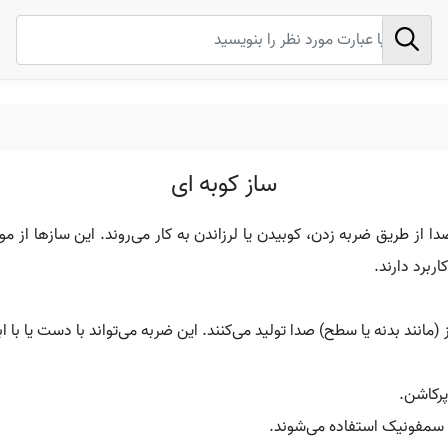
ساز کوبه ای
صدا از طریق ضربه زدن، کوبیدن یا لرزاندن به کار می‌روند. این سازها از
ربرد دارند.
انند بدنه یا سطح) صدا تولید می‌کنند. این ضربه می‌تواند با دست یا با ا
پرکاشن.
 سمفونیک استفاده می‌شوند.