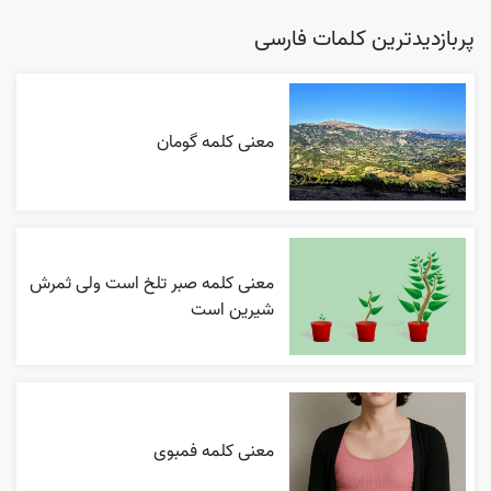
پربازدیدترین کلمات فارسی
معنی کلمه گومان
معنی کلمه صبر تلخ است ولی ثمرش
شیرین است
معنی کلمه فمبوی