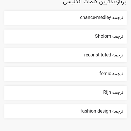
پربازدیدترین کلمات انگلیسی
ترجمه chance-medley
ترجمه Sholom
ترجمه reconstituted
ترجمه femic
ترجمه Rijn
ترجمه fashion design