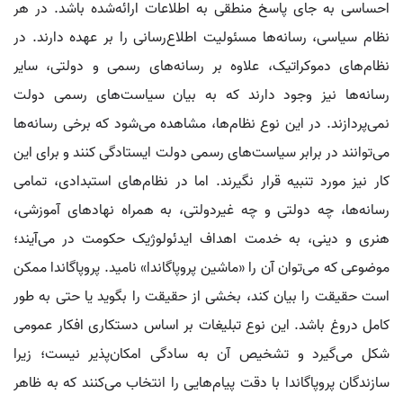
احساسی به جای پاسخ منطقی به اطلاعات ارائه‌شده باشد. در هر
نظام سیاسی، رسانه‌ها مسئولیت اطلاع‌رسانی را بر عهده دارند. در
نظام‌های دموکراتیک، علاوه بر رسانه‌های رسمی و دولتی، سایر
رسانه‌ها نیز وجود دارند که به بیان سیاست‌های رسمی دولت
نمی‌پردازند. در این نوع نظام‌ها، مشاهده می‌شود که برخی رسانه‌ها
می‌توانند در برابر سیاست‌های رسمی دولت ایستادگی کنند و برای این
کار نیز مورد تنبیه قرار نگیرند. اما در نظام‌های استبدادی، تمامی
رسانه‌ها، چه دولتی و چه غیردولتی، به همراه نهادهای آموزشی،
هنری و دینی، به خدمت اهداف ایدئولوژیک حکومت در می‌آیند؛
موضوعی که می‌توان آن را «ماشین پروپاگاندا» نامید. پروپاگاندا ممکن
است حقیقت را بیان کند، بخشی از حقیقت را بگوید یا حتی به طور
کامل دروغ باشد. این نوع تبلیغات بر اساس دستکاری افکار عمومی
شکل می‌گیرد و تشخیص آن به سادگی امکان‌پذیر نیست؛ زیرا
سازندگان پروپاگاندا با دقت پیام‌هایی را انتخاب می‌کنند که به ظاهر