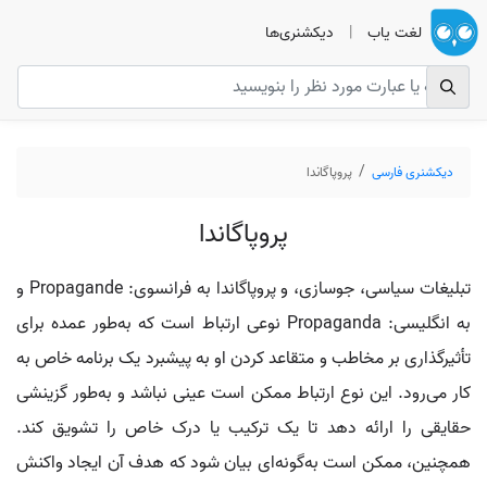
لغت یاب
|
دیکشنری‌ها
دیکشنری فارسی
پروپاگاندا
پروپاگاندا
تبلیغات سیاسی، جوسازی، و پروپاگاندا به فرانسوی: Propagande و
به انگلیسی: Propaganda نوعی ارتباط است که به‌طور عمده برای
تأثیرگذاری بر مخاطب و متقاعد کردن او به پیشبرد یک برنامه خاص به
کار می‌رود. این نوع ارتباط ممکن است عینی نباشد و به‌طور گزینشی
حقایقی را ارائه دهد تا یک ترکیب یا درک خاص را تشویق کند.
همچنین، ممکن است به‌گونه‌ای بیان شود که هدف آن ایجاد واکنش