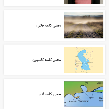
معنی کلمه فاثرن
معنی کلمه کاسپین
معنی کلمه لای