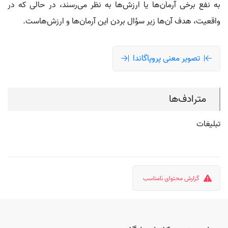
به نفع برخی آرمان‌ها یا ارزش‌ها به نظر می‌رسند، در حالی که در
واقعیت، هدف آن‌ها زیر سؤال بردن این آرمان‌ها و ارزش‌هاست.
تصویر معنی پروپاگاندا
مترادف‌ها
تبلیغات
گزارش محتوای نامناسب