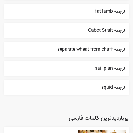
ترجمه fat lamb
ترجمه Cabot Strait
ترجمه separate wheat from chaff
ترجمه sail plan
ترجمه squid
پربازدیدترین کلمات فارسی