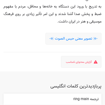
به تدریج با ورود این دستگاه به خانه‌ها و محافل، مردم با مفهوم
ضبط و پخش صدا آشنا شدند و این امر تأثیر زیادی بر روی فرهنگ
موسیقی و هنر در ایران داشت.
تصویر معنی حبس الصوت
گزارش محتوای نامناسب
پربازدیدترین کلمات انگلیسی
ترجمه ring main