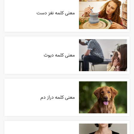
معنی کلمه نغز دست
معنی کلمه دیوث
معنی کلمه دراز دم