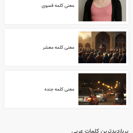
معنی کلمه فمبوی
معنی کلمه معشر
معنی کلمه جنده
پربازدیدترین کلمات عربی