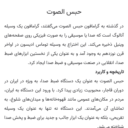
حبس الصوت
در گذشته به گرامافون حبس الصوت می‌گفتند، گرامافون یک وسیله
آنالوگ است که صدا یا موسیقی را به صورت فیزیکی روی صفحه‌های
وینیل ذخیره می‌کند. این اختراع به وسیله توماس ادیسون در اواخر
قرن نوزدهم به وجود آمد و به عنوان یکی از نخستین ابزارهای ضبط
صدا، انقلابی در صنعت موسیقی و ضبط صدا ایجاد کرد.
تاریخچه و کاربرد
حبس الصوت به عنوان یک دستگاه ضبط صدا، به ویژه در ایران در
دوران قاجار، محبوبیت زیادی پیدا کرد. با ورود این دستگاه به ایران،
مردم در مکان‌های عمومی مانند قهوه‌خانه‌ها و میدان‌های شلوغ، به
تماشای آن می‌آمدند. این دستگاه نه تنها به عنوان یک وسیله
تفریحی، بلکه به عنوان یک ابزار جالب و جدید برای ضبط و پخش صدا
شناخته می‌شد.