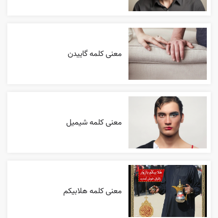
معنی کلمه گاییدن
معنی کلمه شیمیل
معنی کلمه هلابیکم