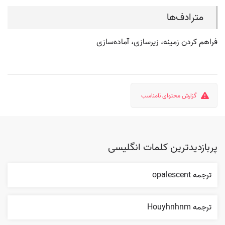
مترادف‌ها
فراهم کردن زمینه، زیرسازی، آماده‌سازی
گزارش محتوای نامناسب
پربازدیدترین کلمات انگلیسی
ترجمه opalescent
ترجمه Houyhnhnm