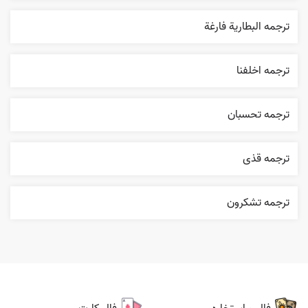
ترجمه البطارية فارغة
ترجمه اخلفنا
ترجمه تحسبان
ترجمه قذی
ترجمه تشکرون