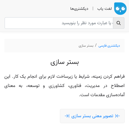
لغت یاب
|
دیکشنری‌ها
دیکشنری فارسی
بستر سازی
بستر سازی
فراهم کردن زمینه، شرایط یا زیرساخت لازم برای انجام یک کار. این
اصطلاح در مدیریت، فناوری، کشاورزی و توسعه، به معنای
آماده‌سازی مقدمات است.
تصویر معنی بستر سازی