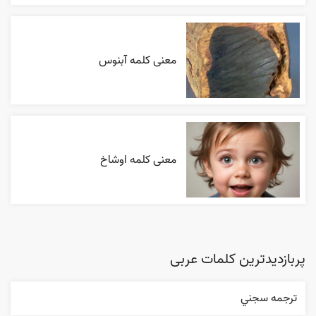
معنی کلمه آبنوس
معنی کلمه اوشاخ
پربازدیدترین کلمات عربی
ترجمه سجني