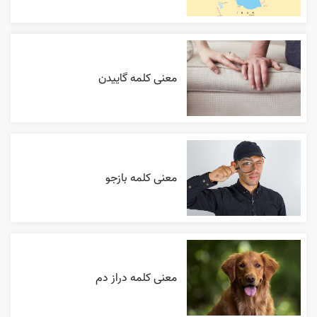
معنی کلمه گاییدن
معنی کلمه بازجو
معنی کلمه دراز دم