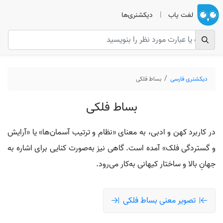
لغت یاب
|
دیکشنری‌ها
دیکشنری فارسی
بساط فلکی
بساط فلکی
در کاربرد کهن و ادبی، به معنای «نظام و ترتیب آسمان‌ها» یا «آرایش
و گستردگی فلک» آمده است. گاهی نیز به‌صورت کنایی برای اشاره به
جهانِ بالا و ساختار کیهانی به‌کار می‌رود.
تصویر معنی بساط فلکی