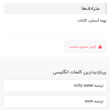
مترادف‌ها
پهنه آسمان، کائنات
گزارش محتوای نامناسب
پربازدیدترین کلمات انگلیسی
ترجمه vichy water
ترجمه soon