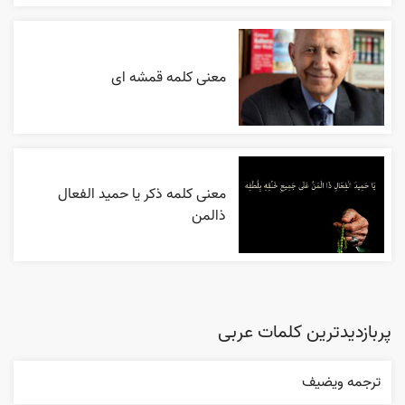
معنی کلمه قمشه ای
معنی کلمه ذکر یا حمید الفعال
ذالمن
پربازدیدترین کلمات عربی
ترجمه ويضيف