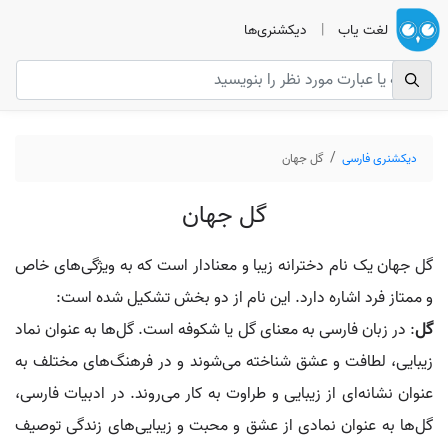
لغت یاب
|
دیکشنری‌ها
دیکشنری فارسی
گل جهان
گل جهان
گل جهان یک نام دخترانه زیبا و معنادار است که به ویژگی‌های خاص
و ممتاز فرد اشاره دارد. این نام از دو بخش تشکیل شده است:
گل
: در زبان فارسی به معنای گل یا شکوفه است. گل‌ها به عنوان نماد
زیبایی، لطافت و عشق شناخته می‌شوند و در فرهنگ‌های مختلف به
عنوان نشانه‌ای از زیبایی و طراوت به کار می‌روند. در ادبیات فارسی،
گل‌ها به عنوان نمادی از عشق و محبت و زیبایی‌های زندگی توصیف