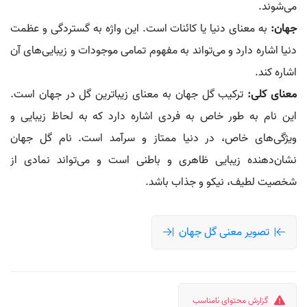
می‌شوند.
جهان:
به معنای دنیا یا کائنات است. این واژه به گستردگی و عظمت
دنیا اشاره دارد و می‌تواند به مفهوم تمامی موجودات و زیبایی‌های آن
اشاره کند.
معنای کلی:
ترکیب گل جهان به معنای زیباترین گل در جهان است.
این نام به طور خاص به فردی اشاره دارد که به لحاظ زیبایی و
ویژگی‌های خاص، در دنیا ممتاز و سرآمد است. نام گل جهان
نشان‌دهنده زیبایی ظاهری و باطنی است و می‌تواند نمادی از
شخصیت لطیف، نیکو و جذاب باشد.
تصویر معنی گل جهان
گزارش محتوای نامناسب