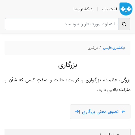
لغت یاب
|
دیکشنری‌ها
دیکشنری فارسی
بزرگاری
بزرگاری
بزرگی، عظمت، بزرگواری و کرامت؛ حالت و صفتِ کسی که شأن و
منزلت بالایی دارد.
تصویر معنی بزرگاری