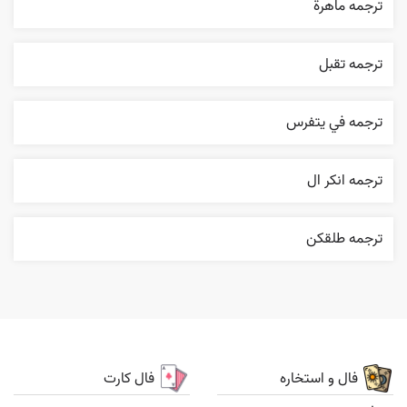
ترجمه ماهرة
ترجمه تقبل
ترجمه في يتفرس
ترجمه انکر ال
ترجمه طلقکن
فال و استخاره
فال کارت