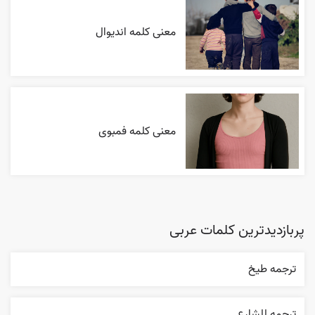
معنی کلمه اندیوال
معنی کلمه فمبوی
پربازدیدترین کلمات عربی
ترجمه طيخ
ترجمه للشارع