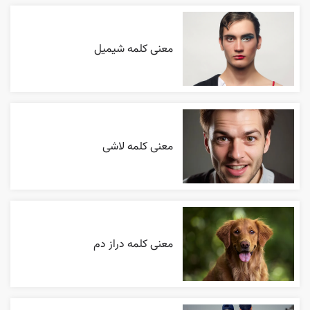
معنی کلمه شیمیل
معنی کلمه لاشی
معنی کلمه دراز دم