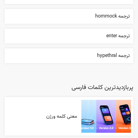
ترجمه hommock
ترجمه enter
ترجمه hypethral
پربازدیدترین کلمات فارسی
معنی کلمه ورژن