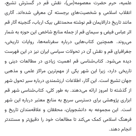
علمیه، حرم حضرت معصومه(س)، نقش قم در گسترش تشیع،
انقلاب اسلامی و شخصیت‌های برجسته آن معرفی شده‌اند. آثاری
مانند تاریخ دارالایمان قم نوشته محمدتقی بیک ارباب، گنجینه آثار قم
اثر عباس فیض و سیمای قم از جمله منابع شاخص این حوزه به شمار
می‌روند. همچنین کتاب‌هایی درباره سفرنامه‌ها، روایات تاریخی،
جغرافیای قم و نقش آن در تحولات سیاسی ایران نیز در این فهرست
دیده می‌شود. کتاب‌شناسی قم اهمیت زیادی در مطالعات دینی و
تاریخی دارد، زیرا این شهر یکی از مهم‌ترین مراکز علمی و مذهبی
جهان تشیع است. این آثار، اطلاعات ارزشمندی درباره سیر تحول شهر
از گذشته تا امروز ارائه می‌دهند. به طور کلی، کتاب‌شناسی شهر قم
ابزاری پژوهشی برای دسترسی سریع به منابع معتبر درباره این شهر
است. این مجموعه به دانشجویان، محققان و علاقه‌مندان تاریخ و
فرهنگ اسلامی کمک می‌کند تا مطالعات خود را دقیق‌تر و مستندتر
انجام دهند.