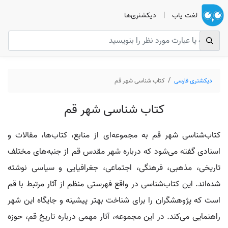
لغت یاب
|
دیکشنری‌ها
دیکشنری فارسی
کتاب شناسی شهر قم
کتاب شناسی شهر قم
کتاب‌شناسی شهر قم به مجموعه‌ای از منابع، کتاب‌ها، مقالات و
اسنادی گفته می‌شود که درباره شهر مقدس قم از جنبه‌های مختلف
تاریخی، مذهبی، فرهنگی، اجتماعی، جغرافیایی و سیاسی نوشته
شده‌اند. این کتاب‌شناسی در واقع فهرستی منظم از آثار مرتبط با قم
است که پژوهشگران را برای شناخت بهتر پیشینه و جایگاه این شهر
راهنمایی می‌کند. در این مجموعه، آثار مهمی درباره تاریخ قم، حوزه