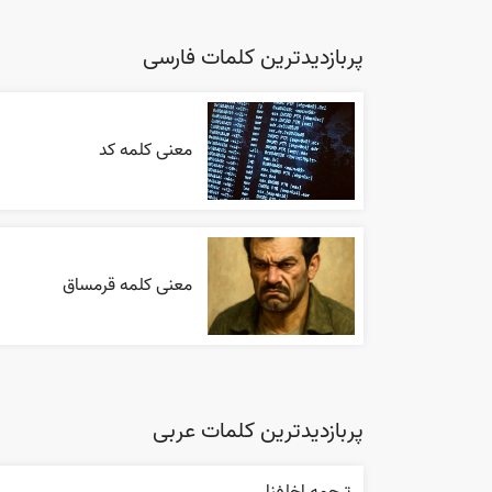
پربازدیدترین کلمات فارسی
معنی کلمه کد
معنی کلمه قرمساق
پربازدیدترین کلمات عربی
ترجمه اخلفنا