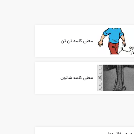
معنی کلمه تن تن
معنی کلمه شاتون
جمه مفاتيحها