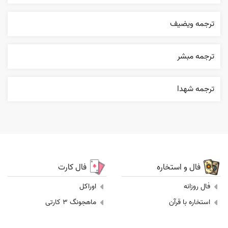
ترجمه ويضيف
ترجمه مبشر
ترجمه شهدا
فال و استخاره
فال کارت
فال روزانه
اوراکل
استخاره با قرآن
ماهجونگ 3 کارتی