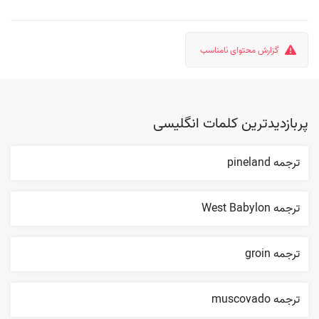
گزارش محتوای نامناسب
پربازدیدترین کلمات انگلیسی
ترجمه pineland
ترجمه West Babylon
ترجمه groin
ترجمه muscovado