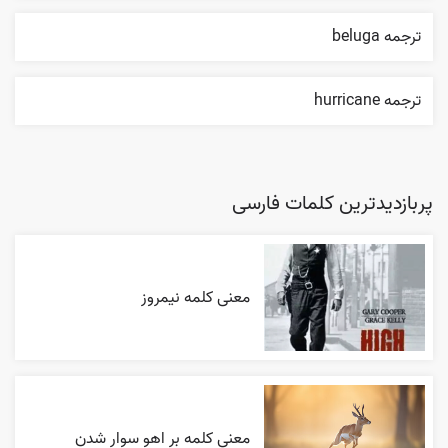
ترجمه beluga
ترجمه hurricane
پربازدیدترین کلمات فارسی
معنی کلمه نیمروز
معنی کلمه بر اهو سوار شدن