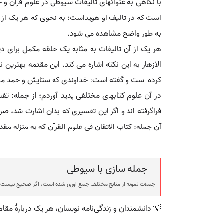
با نگاهی به عنوانهای تالیفات سیوطی در علوم قرآن
است که در تالیف او هویداست؛ به نحوی که هر یک از 
به طور واضح مشاهده می شود.
هر یک از آن تالیفات به مثابه یک حلقه مکمل برای
الازهار به این نکته اشاره می کند. این مقدمه بهترین
کرده است و گفته است: خداوندی که ستایش و حمد مخصوص
در آن علوم کتابهای مختلفی پدید آوردم؛ از جمله: تف
فراگرفته اند و اگر این تفسیری که بدان اشارت شد، صرف
آن جمله: کتاب الاتقان فی علوم القرآن که به منزله م
جمله سازی با سیوطی
جملات نمونه از منابع مختلف جمع آوری شده است، اگر صحیح نیست ی
💡 دانشمندان و زندگی‌نامه نویسان، هر یک دربارهٔ مقا