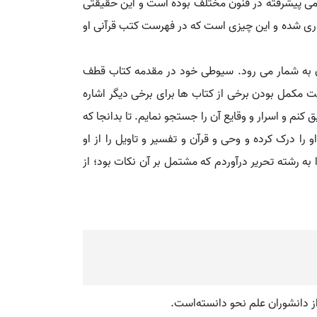
می پیشرفته در فنون مختلف بوده است و این حقیقتی
وری شده و این چیزی است که در فهرست کتب قرآنی او
ن به شمار می رود. سیوطی خود در مقدمه کتاب قطف
یت مکمل بودن برخی از کتاب ها برای برخی دیگر اشاره
 و اسرار و وقایع آن را جستجو نمایم. تا بدانجا که
ا درک کرده و وحی و قرآن و تفسیر و تاویل را از او
 به رشته تحریر درآوردم که مشتمل بر آن نکات بود؛ از
از دانشوران علم نحو دانسته‌است.