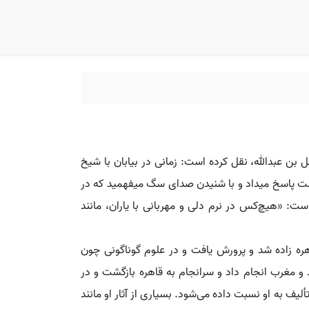
ن عبدالله، نقل کرده است: زمانی در بیابان با شیخ
ردست پاسخ میداد و با شنیدن صدای سگ میفهمید که در
ت: «هیچ‌کس در نرم دلی و مهربانی با یاران، مانند
هجری است. او در قاهره زاده شد و پرورش یافت و در علوم گوناگونی چون
و مغرب انجام داد و سرانجام به قاهره بازگشت و در
تألیف به او نسبت داده می‌شود. بسیاری از آثار او مانند