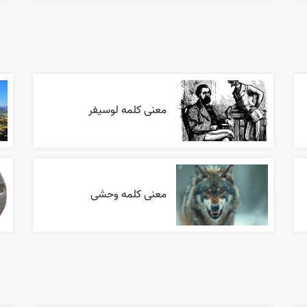
معنی کلمه لوسیفر
معنی کلمه وحشی