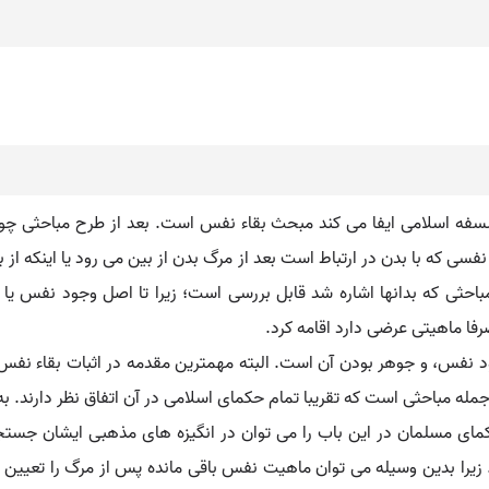
فلسفه اسلامی ایفا می کند مبحث بقاء نفس است. بعد از طرح مباحثی 
فسی که با بدن در ارتباط است بعد از مرگ بدن از بین می رود یا اینکه از 
مباحثی که بدانها اشاره شد قابل بررسی است؛ زیرا تا اصل وجود نفس یا
ا ماهیتی عرضی دارد اقامه کرد.
فس، و جوهر بودن آن است. البته مهمترین مقدمه در اثبات بقاء نفس،
 مباحثی است که تقریبا تمام حکمای اسلامی در آن اتفاق نظر دارند. به ه
ای مسلمان در این باب را می توان در انگیزه های مذهبی ایشان جستجو 
 زیرا بدین وسیله می توان ماهیت نفس باقی مانده پس از مرگ را تعیین کر