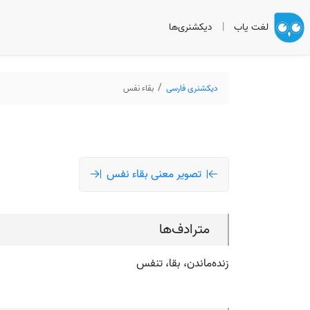
لغت یاب
|
دیکشنری‌ها
دیکشنری فارسی
بقاء نفس
تصویر معنی بقاء نفس
مترادف‌ها
زنده‌ماندن، بقا، تنفس