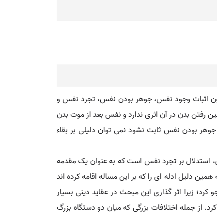
چون اثبات وجود نفس، جوهر بودن نفس، تجرد نفس و
بین رفتن بدن در آن اثری ندارد و نفس بعد از موت بدن
 جوهر بودن نفس ثابت نشود نمی توان دلیلی بر بقاء
 استدلال بر تجرد نفس است که به عنوان یک مقدمه
مین دلیل ادله ای را که بر این مساله اقامه کرده اند
کرد؛ زیرا اثر گذاری این مبحث در عقاید دینی بسیار
د. از جمله اختلافات بزرگی که میان دو دستگاه بزرگ