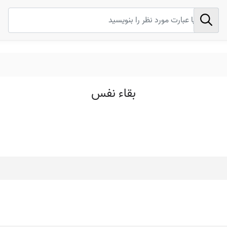
بقاء نفس