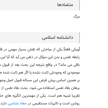
متضادها
مرگ
دانشنامه اسلامی
[ویکی فقه] یکی از مباحثی که نقش بسیار مهمی در 
رابطه نفس و بدن این سؤال در ذهن می آید که آیا این ن
باقی می ماند؟ در واقع نتیجه این بحث بعد از قبول 
موجودی که وجودش ثابت نشده یا اگر هم ثابت شده صرف
بر همین اساس پیش فرض این مساله قبول اصل وجود ن
برهان بقاء نفس استفاده می شود. بحث بقاء نفس از جمله
تقریبا شبیه هم است. یکی از مهمترین انگیزه های حکم
روشن است و تاثیرات مستقیمی در
معاد شناسی
دارد.