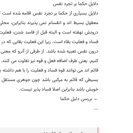
دلایل حکما بر تجرد نفس
دلایل بسیاری از حکما بر تجرد نفس اقامه شده است که
معقول بسیط اند و انقسام نمی پذیرند بنابراین، محل
درونش نهفته است و البته قبل از فاسد شدن، فعلیت بق
فساد و فعلیت بقاء است. زیرا این فعلیت بقایی که در
درون نفس تعبیه شده باشد. از طرفی از آنرو که معنی 
کنیم. یعنی طرف اضافه فعل و قوه نیز تفاوت می کنند.
قائم اند می توانند قوه فساد و فعلیت را با هم داشته
بسیطی که قائم به مرکبی باشد چون جوهری مستقل اس
خویش باشد بنابراین اصلا فساد پذیر نیست.
← بررسی دلیل حکما
...