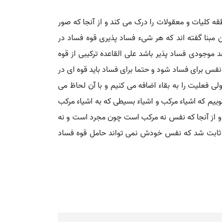
ه کلیات و معقولات را درک می کند و از آنجا که صور
 مبنا گفته اند که هر شیء فساد پذیری قوه فساد در
 موجودی فساد پذیر باشد علی القاعده ترکیبی از قوه
فس برای فساد شود و حتما برای فساد باید قوه ای در
ی فعلیت را به بقاء اضافه می کنیم و با آن لحاظ می
ییم که اشیاء مرکب و اشیاء بسیطی که به اشیاء مرکب
د. و از آنجا که نفس نه مرکب است چون مجرد است و نه
ا ثابت شد که نفس خودش نمی تواند حامل قوه فساد