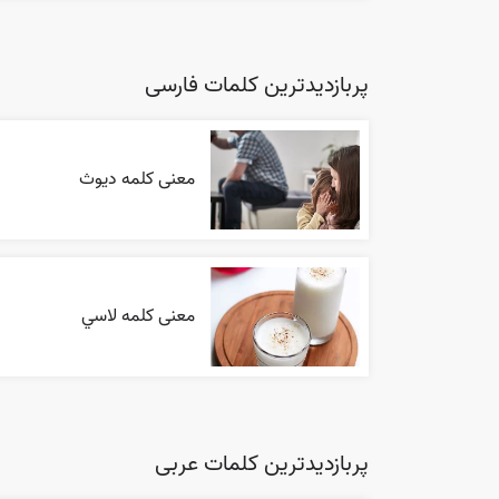
پربازدیدترین کلمات فارسی
معنی کلمه دیوث
معنی کلمه لاسي
پربازدیدترین کلمات عربی