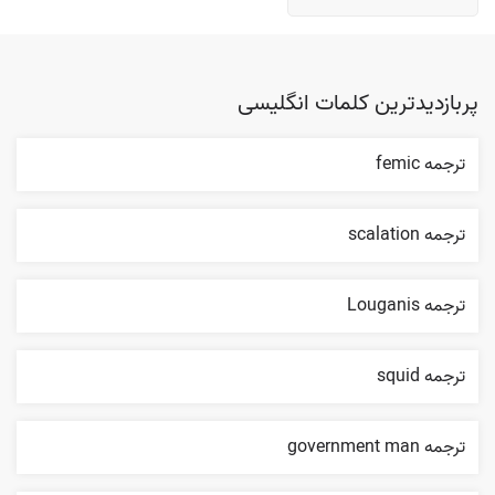
پربازدیدترین کلمات انگلیسی
ترجمه femic
ترجمه scalation
ترجمه Louganis
ترجمه squid
ترجمه government man