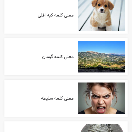
معنی کلمه کپه اقلی
معنی کلمه گومان
معنی کلمه سلیطه