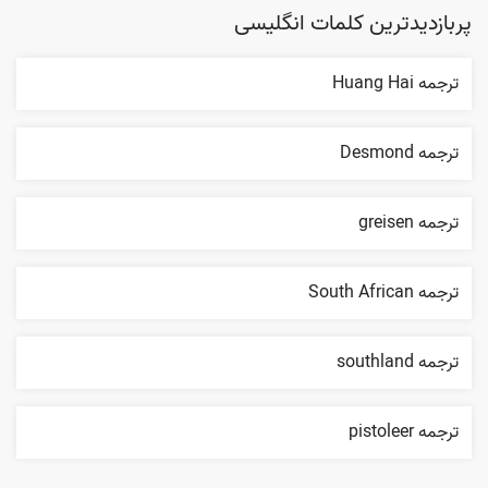
پربازدیدترین کلمات انگلیسی
ترجمه Huang Hai
ترجمه Desmond
ترجمه greisen
ترجمه South African
ترجمه southland
ترجمه pistoleer