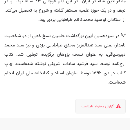
مظفرالدین شاه در ایران. در این ایام قوچانی ۲۳ ساله بود. او در
نجف و در یک حوزه علمیه مستقر گشته و شروع به تحصیل می‌کند.
از استادان او سید محمدکاظم طباطبایی یزدی بود.
💡 در سیزدهمین آیین بزرگداشت حامیان نسخ خطی از دو شخصیت
نامدار، یعنی سید عبدالعزیز محقق طباطبایی یزدی و نیز سید محمد
دبیرسیاقی، به عنوان نسخه پژوهان برگزیده، تجلیل شد. کتاب
ارج‌نامه توسط سید فرشید سادات شریفی نوشته شده‌است. چاپ
کتاب در دی ۱۳۹۲ توسط سازمان اسناد و کتابخانه ملی ایران انجام
شده‌است.
گزارش محتوای نامناسب