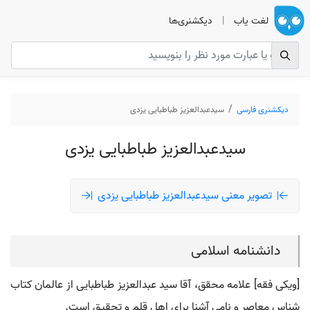
لغت یاب
|
دیکشنری‌ها
دیکشنری فارسی
سیدعبدالعزیز طباطبایی یزدی
سیدعبدالعزیز طباطبایی یزدی
تصویر معنی سیدعبدالعزیز طباطبایی یزدی
دانشنامه اسلامی
[ویکی فقه] علامه محقق، آقا سید عبدالعزیز طباطبایی از عالمان کتاب
شناس معاصر و نامی آشنا برای اهل قلم و تحقیق است.