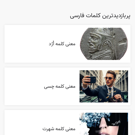
پربازدیدترین کلمات فارسی
معنی کلمه اُرُد
معنی کلمه چسی
معنی کلمه شهرت