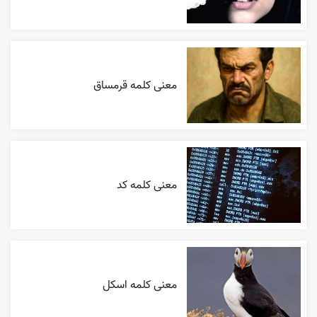
معنی کلمه قرمساق
معنی کلمه کد
معنی کلمه اسکل