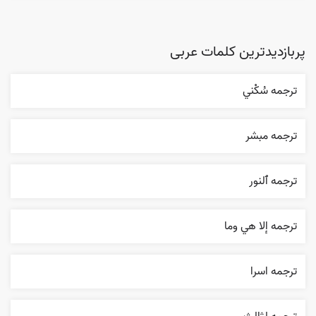
پربازدیدترین کلمات عربی
ترجمه سُکْني
ترجمه مبشر
ترجمه ٱلنور
ترجمه إلا هي وما
ترجمه اسرا