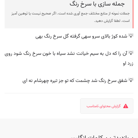
جمله سازی با سرخ رنگ
جملات نمونه از منابع مختلف جمع آوری شده است، اگر صحیح نیست یا توهین آمیز
است، لطفا گزارش دهید.
💡 شده کوژ بالای سرو سهی گرفته گل سرخ رنگ بهی
💡 آن را که دل به سیم خیانت نشد سیاه با خون سرخ رنگ شود روی
زرد او
💡 شفق سرخ رنگ شد چشمت که تو جز تیره چهرشام نه ای
گزارش محتوای نامناسب