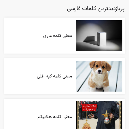
پربازدیدترین کلمات فارسی
معنی کلمه عاری
معنی کلمه کپه اقلی
معنی کلمه هلابیکم