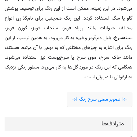
می‌شود. در این زمینه، ممکن است از این رنگ برای توصیف پوشش
گاو یا سگ استفاده گردد. این رنگ همچنین برای نام‌گذاری انواع
مختلف حیوانات مانند روباه قرمز، سنجاب قرمز، گوزن قرمز،
سینه‌سرخ، بلبل دم‌قرمز و غیره به کار می‌رود. به همین ترتیب، از این
رنگ برای اشاره به چیزهای مختلفی که به نوعی با آن مرتبط هستند،
مانند خاک سرخ، موی سرخ یا سرخ‌پوست نیز استفاده می‌شود.
هنگامی که این رنگ در مورد گل‌ها به کار می‌رود، منظور رنگی نزدیک
به ارغوانی یا صورتی است.
تصویر معنی سرخ رنگ
مترادف‌ها