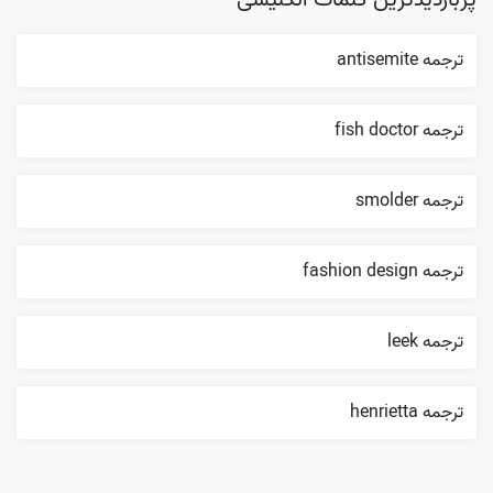
پربازدیدترین کلمات انگلیسی
ترجمه antisemite
ترجمه fish doctor
ترجمه smolder
ترجمه fashion design
ترجمه leek
ترجمه henrietta