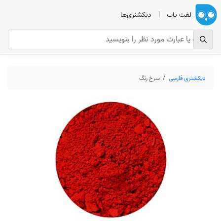
لغت یاب
|
دیکشنری‌ها
دیکشنری فارسی
سرخ رنگ