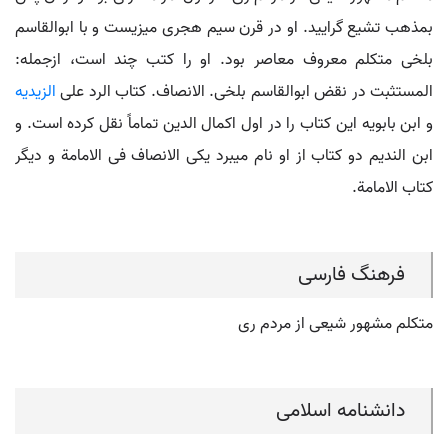
بمذهب تشیع گرایید. او در قرن سیم هجری میزیست و با ابوالقاسم
بلخی متکلم معروف معاصر بود. او را کتب چند است، ازجمله:
المستثبت در نقض ابوالقاسم بلخی. الانصاف. کتاب الرد علی
الزیدیه
و ابن بابویه این کتاب را در اول اکمال الدین تماماً نقل کرده است. و
ابن الندیم دو کتاب از او نام میبرد یکی الانصاف فی الامامة و دیگر
کتاب الامامة.
فرهنگ فارسی
متکلم مشهور شیعی از مردم ری
دانشنامه اسلامی