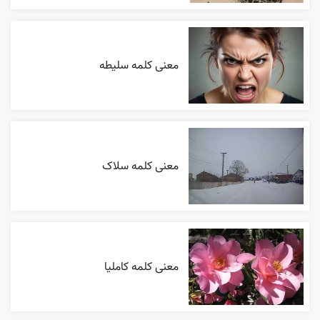
معنی کلمه سلیطه
معنی کلمه سلاک
معنی کلمه کاملیا