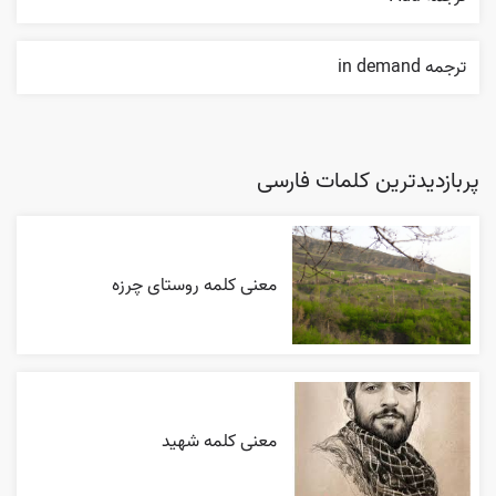
ترجمه in demand
پربازدیدترین کلمات فارسی
معنی کلمه روستای چرزه
معنی کلمه شهید