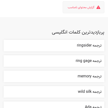
گزارش محتوای نامناسب
پربازدیدترین کلمات انگلیسی
ترجمه ringsider
ترجمه ring gage
ترجمه memory
ترجمه wild silk
ترجمه Ada