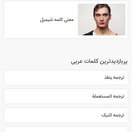
معنی کلمه شیمیل
پربازدیدترین کلمات عربی
ترجمه ينفذ
ترجمه المستعملة
ترجمه النیک