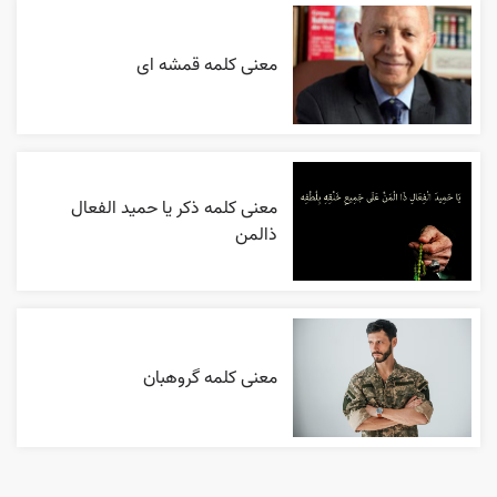
معنی کلمه قمشه ای
معنی کلمه ذکر یا حمید الفعال
ذالمن
معنی کلمه گروهبان