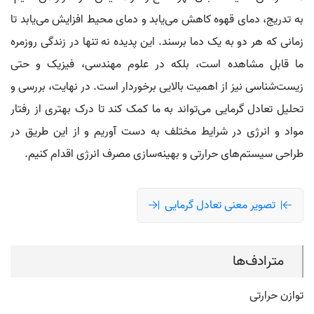
به تدریج، دمای قهوه کاهش می‌یابد و دمای محیط افزایش می‌یابد تا
زمانی که هر دو به یک دما برسند. این پدیده نه تنها در زندگی روزمره
ما قابل مشاهده است، بلکه در علوم مهندسی، فیزیک و حتی
زیست‌شناسی نیز از اهمیت بالایی برخوردار است. در نهایت، بررسی و
تحلیل تعادل گرمایی می‌تواند به ما کمک کند تا درک بهتری از رفتار
مواد و انرژی در شرایط مختلف به دست آوریم و از این طریق در
طراحی سیستم‌های حرارتی و بهینه‌سازی مصرف انرژی اقدام کنیم.
تصویر معنی تعادل گرمایی
مترادف‌ها
توازن حرارتی