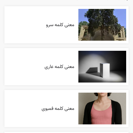
معنی کلمه سرو
معنی کلمه عاری
معنی کلمه فمبوی