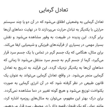
تعادل گرمایی
تعادل گرمایی به وضعیتی اطلاق می‌شود که در آن دو یا چند سیستم
حرارتی با یکدیگر به تبادل حرارت می‌پردازند تا در نهایت دماهای آن‌ها
برابر گردد. این پدیده در طبیعت به وفور مشاهده می‌شود و نقش
بسیار مهمی در بسیاری از فرآیندهای فیزیکی و شیمیایی ایفا می‌کند.
برای مثال، هنگامی که یک جسم گرم در تماس با یک جسم سرد قرار
می‌گیرد، گرما از جسم گرم به جسم سرد منتقل می‌شود تا زمانی که
دماهای آن‌ها به یکدیگر نزدیک گردد. این فرآیند به تدریج به تعادل
گرمایی منجر می‌شود. در واقع، تعادل گرمایی می‌تواند به عنوان یک
قانون طبیعی در نظر گرفته شود که در آن انرژی گرمایی به صورت
یکنواخت توزیع می‌شود و هیچ گونه تغییر در دما مشاهده نمی‌گردد.
برای درک بهتر این مفهوم، می‌توان به مثال‌های روزمره اشاره کرد،
مانند زمانی که یک فنجان قهوه داغ را در محیطی سرد قرار می‌دهیم.