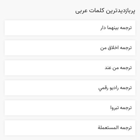
پربازدیدترین کلمات عربی
ترجمه بينهما دار
ترجمه اخلاق من
ترجمه من عند
ترجمه راديو رقمي
ترجمه تبروا
ترجمه المستعملة