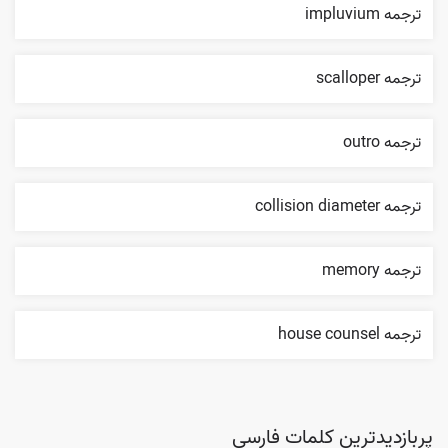
ترجمه impluvium
ترجمه scalloper
ترجمه outro
ترجمه collision diameter
ترجمه memory
ترجمه house counsel
پربازدیدترین کلمات فارسی