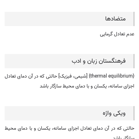
متضادها
عدم تعادل گرمایی
فرهنگستان زبان و ادب
{thermal equilibrium} [شیمی، فیزیک] حالتی که در آن دمای تعادل
اجزای سامانه، یکسان و با دمای محیط سازگار باشد
ویکی واژه
حالتی که در آن دمای تعادل اجزای سامانه، یکسان و با دمای محیط
سازگار باشد.