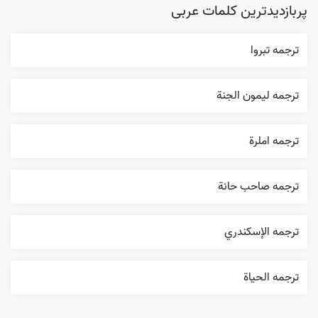
پربازدیدترین کلمات عربی
ترجمه تبروا
ترجمه ليمون الجنة
ترجمه املرة
ترجمه صاحب حانة
ترجمه الإسکندري
ترجمه الحیاة