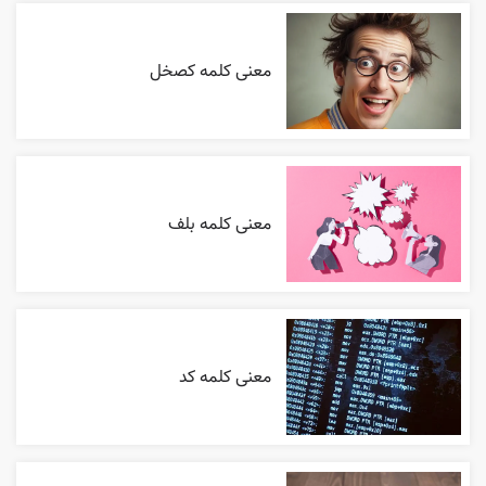
معنی کلمه کصخل
معنی کلمه بلف
معنی کلمه کد