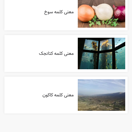
معنی کلمه سوخ
معنی کلمه کتانجک
معنی کلمه کاکون