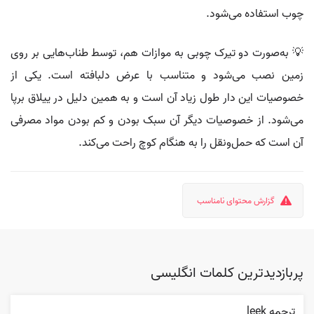
چوب استفاده می‌شود.
💡 به‌صورت دو تیرک چوبی به موازات هم، توسط طناب‌هایی بر روی
زمین نصب می‌شود و متناسب با عرض دلبافته است. یکی از
خصوصیات این دار طول زیاد آن است و به همین دلیل در ییلاق برپا
می‌شود. از خصوصیات دیگر آن سبک بودن و کم بودن مواد مصرفی
آن است که حمل‌ونقل را به هنگام کوچ راحت می‌کند.
گزارش محتوای نامناسب
پربازدیدترین کلمات انگلیسی
ترجمه leek