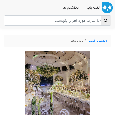
لغت یاب
|
دیکشنری‌ها
دیکشنری فارسی
بریز و بپاش