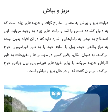
بریز و بپاش
عبارت بریز و بپاش به معنای مخارج گزاف و هزینه‌های زیاد است که
به دلیل گشاده‌ دستی یا آمد و رفت‌ های زیاد به وجود می‌آید. این
اصطلاح به نوعی به رفتارهایی اشاره دارد که در آن افراد بدون توجه
به نیاز واقعی خود، پول یا منابع خود را به طور غیرضروری خرج
می‌کنند. به عنوان مثال، وقتی کسی در مهمانی‌ها و تفریحات به طور
افراطی هزینه می‌کند یا برای خریدهای غیرضروری پول زیادی خرج
می‌کند، می‌توان گفت که او در حال بریز و بپاش است.