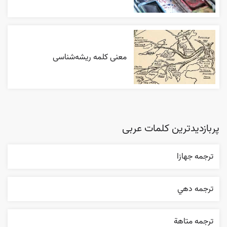
معنی کلمه ریشه‌شناسی
پربازدیدترین کلمات عربی
ترجمه جهازا
ترجمه دهي
ترجمه متاهة