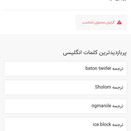
گزارش محتوای نامناسب
پربازدیدترین کلمات انگلیسی
ترجمه baton twirler
ترجمه Sholom
ترجمه rigmarole
ترجمه ice block