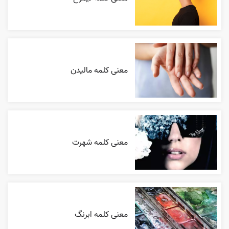
معنی کلمه مالیدن
معنی کلمه شهرت
معنی کلمه ابرنگ