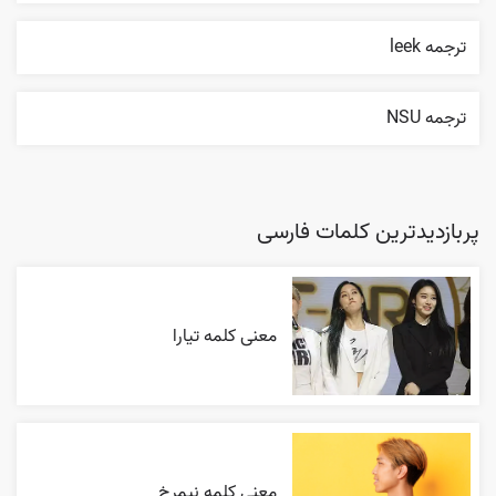
ترجمه leek
ترجمه NSU
پربازدیدترین کلمات فارسی
معنی کلمه تیارا
معنی کلمه نیمرخ