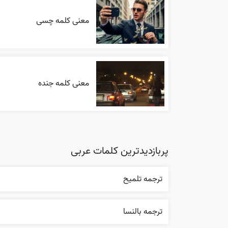
معنی کلمه چسی
معنی کلمه جنده
پربازدیدترین کلمات عربی
ترجمه تلميح
ترجمه بالنسا