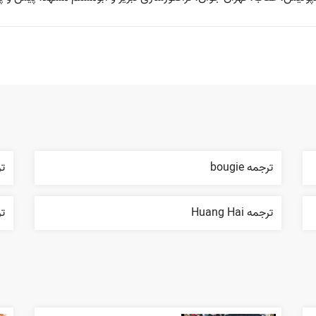
ترجمه bougie
تر
ترجمه Huang Hai
ترجمه