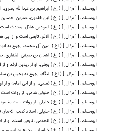
ابومسلم. [ اَ م ُ ل ِ ] ( اِخ ) ابراهیم بن عبداﷲ بصری
ابومسلم. [ اَ م ُ ل ِ ] ( اِخ ) ابن خلدون. عمربن احم
ابومسلم. [ اَ م ُ ل ِ ] ( اِخ ) اسودبن هلال. محدث است
ابومسلم. [ اَ م ُ ل ِ ] ( اِخ ) الاغر. تابعی است و از ابی 
ابومسلم. [ اَ م ُ ل ِ] ( اِخ ) امین آل محمد. رجوع به ا
ابومسلم. [ اَ م ُ ل ِ ] ( اِخ ) اهبان بن صیفی الغفاری
ابومسلم. [ اَ م ُ ل ِ ] ( اِخ ) بجلی. او از زیدبن ارقم و از
ابومسلم. [ اَ م ُل ِ ] ( اِخ ) البکّاء. رجوع به یحیی بن س
ابومسلم. [ اَ م ُ ل ِ ] ( اِخ ) ثعلبی. او از ابی امامه و 
ابومسلم. [ اَ م ُ ل ِ ] ( اِخ ) جلولی شامی. از روات ا
ابومسلم. [ اَ م ُ ل ِ ] ( اِخ ) جلیلی. از روات است من
ابومسلم. [ اَ م ُ ل ِ ] ( اِخ ) جلیلی. استاد کعب الاحبا
ابومسلم. [ اَ م ُ ل ِ ] ( اِخ ) الحذمی. تابعی است. او از 
ابومسلم. [ اَ م ُ ل ِ ] ( اِخ ) خراسانی. رجوع به ابومسل