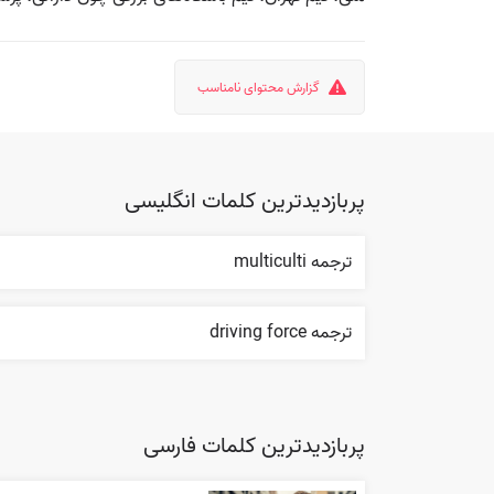
گزارش محتوای نامناسب
پربازدیدترین کلمات انگلیسی
ترجمه multiculti
ترجمه driving force
پربازدیدترین کلمات فارسی