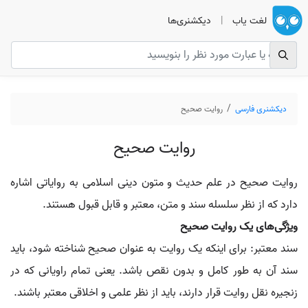
لغت یاب
|
دیکشنری‌ها
دیکشنری فارسی
روایت صحیح
روایت صحیح
روایت صحیح در علم حدیث و متون دینی اسلامی به روایاتی اشاره
دارد که از نظر سلسله سند و متن، معتبر و قابل قبول هستند.
ویژگی‌های یک روایت صحیح
سند معتبر: برای اینکه یک روایت به عنوان صحیح شناخته شود، باید
سند آن به طور کامل و بدون نقص باشد. یعنی تمام راویانی که در
زنجیره نقل روایت قرار دارند، باید از نظر علمی و اخلاقی معتبر باشند.