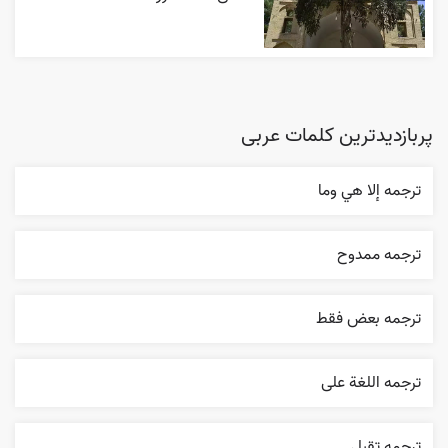
پربازدیدترین کلمات عربی
ترجمه إلا هي وما
ترجمه ممدوح
ترجمه بعض فقط
ترجمه اللغة علی
ترجمه تقبل