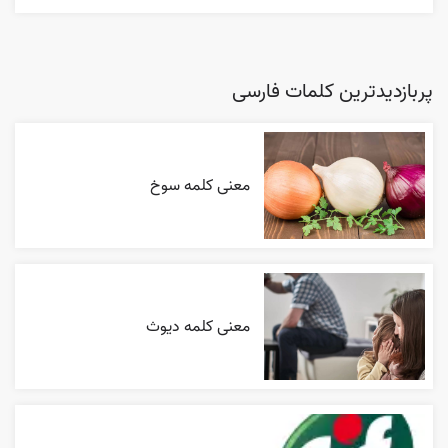
پربازدیدترین کلمات فارسی
معنی کلمه سوخ
معنی کلمه دیوث