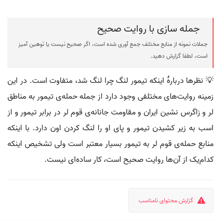
جمله سازی با روایت صحیح
جملات نمونه از منابع مختلف جمع آوری شده است، اگر صحیح نیست یا توهین آمیز
است، لطفا گزارش دهید.
💡 نظرها دربارهٔ اینکه تیمور لنگ چرا لنگ شد، متفاوت است. در این
زمینه روایت‌های مختلفی وجود دارد از جمله حمله‌ی تیمور به مناطق
لر و زاگرس نشین ایران و مقاومت جانانه‌ی قوم لر در برابر تیمور و از
اسب به زیر کشیدن تیمور و پای او را لنگ کردن اون دارد. با اینکه
منابع حمله‌ی قوم لر به تیمور بسیار معتبر است ولی تشخیص اینکه
کدام‌یک از آن‌ها روایت صحیح است، کار ساده‌ای نیست.
گزارش محتوای نامناسب