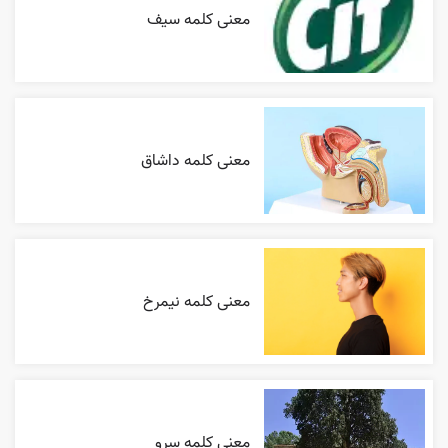
معنی کلمه سیف
معنی کلمه داشاق
معنی کلمه نیمرخ
معنی کلمه سرو