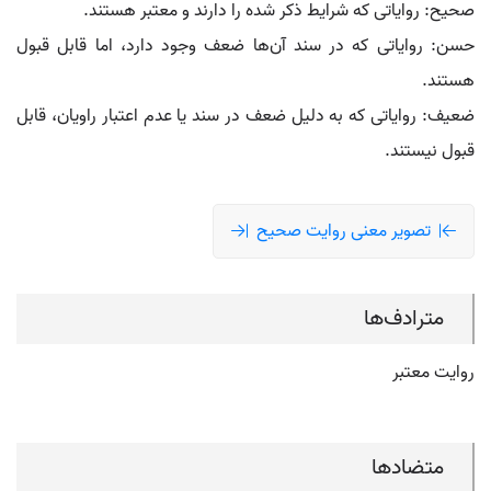
صحیح: روایاتی که شرایط ذکر شده را دارند و معتبر هستند.
حسن: روایاتی که در سند آن‌ها ضعف وجود دارد، اما قابل قبول
هستند.
ضعیف: روایاتی که به دلیل ضعف در سند یا عدم اعتبار راویان، قابل
قبول نیستند.
تصویر معنی روایت صحیح
مترادف‌ها
روایت معتبر
متضادها