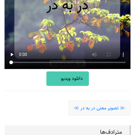
دانلود ویدیو
تصویر معنی در به در
مترادف‌ها