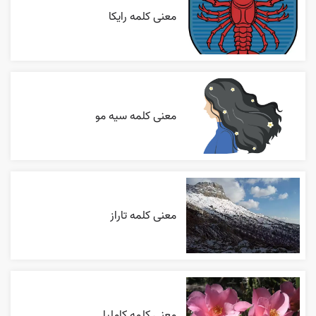
معنی کلمه رایکا
معنی کلمه سیه مو
معنی کلمه تاراز
معنی کلمه کاملیا