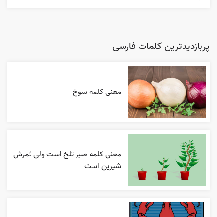
پربازدیدترین کلمات فارسی
معنی کلمه سوخ
معنی کلمه صبر تلخ است ولی ثمرش
شیرین است