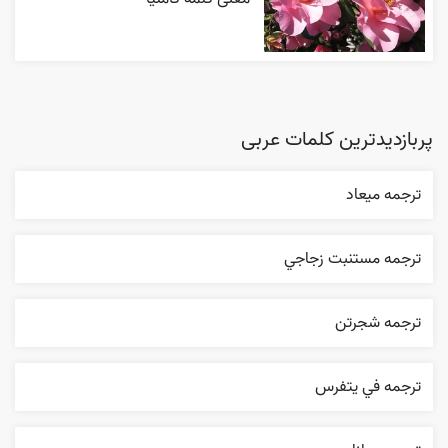
پربازدیدترین کلمات عربی
ترجمه ميعاد
ترجمه مستنبت زجاجي
ترجمه شجرتن
ترجمه في يتفرس