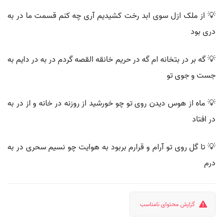
💡 از ملک ازل سوی ابد رخت کشیدیم آری چه کنم قسمت ما در به
دری بود
💡 گه بر در بتخانه ام گه در حریم خانقه القصه گردم در به در دایم به
جست و جوی تو
💡 ماه از هوس دیدن روی تو چو خورشید از روزنه در خانه و از در به
در افتاد
💡 تا گل روی تو آرام و قرارم بربود به هوایت چو نسیم سحری در به
درم
گزارش محتوای نامناسب