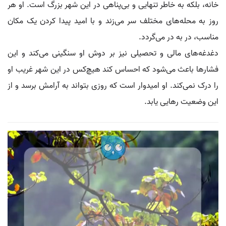
خانه، بلکه به خاطر تنهایی و بی‌پناهی در این شهر بزرگ است. او هر
روز به محله‌های مختلف سر می‌زند و با امید پیدا کردن یک مکان
مناسب، در به در می‌گردد.
دغدغه‌های مالی و تحصیلی نیز بر دوش او سنگینی می‌کند و این
فشارها باعث می‌شود که احساس کند هیچ‌کس در این شهر غریب او
را درک نمی‌کند. او امیدوار است که روزی بتواند به آرامش برسد و از
این وضعیت رهایی یابد.