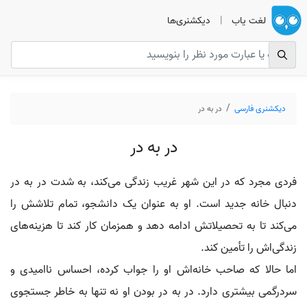
لغت یاب
|
دیکشنری‌ها
دیکشنری فارسی
در به در
در به در
فردی مجرد که در این شهر غریب زندگی می‌کند، به شدت در به در
دنبال خانه جدید است. او به عنوان یک دانشجو، تمام تلاشش را
می‌کند تا به تحصیلاتش ادامه دهد و همزمان کار کند تا هزینه‌های
زندگی‌اش را تأمین کند.
اما حالا که صاحب خانه‌اش او را جواب کرده، احساس ناامیدی و
سردرگمی بیشتری دارد. در به در بودن او نه تنها به خاطر جستجوی