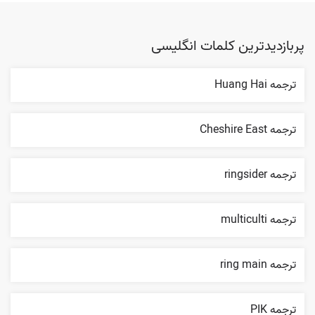
پربازدیدترین کلمات انگلیسی
ترجمه Huang Hai
ترجمه Cheshire East
ترجمه ringsider
ترجمه multiculti
ترجمه ring main
ترجمه PIK