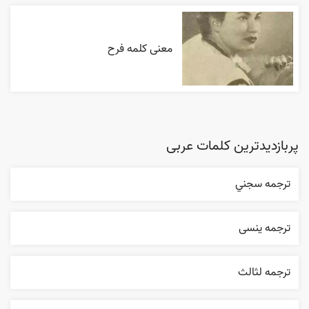
معنی کلمه فرح
پربازدیدترین کلمات عربی
ترجمه سجني
ترجمه ینسی
ترجمه لثالث