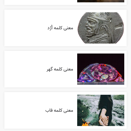
معنی کلمه اُرُد
معنی کلمه گهر
معنی کلمه فاب