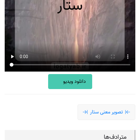
دانلود ویدیو
تصویر معنی ستار
مترادف‌ها