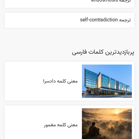
ترجمه endosmosis
ترجمه self-contradiction
پربازدیدترین کلمات فارسی
معنی کلمه دادسرا
معنی کلمه مغمور