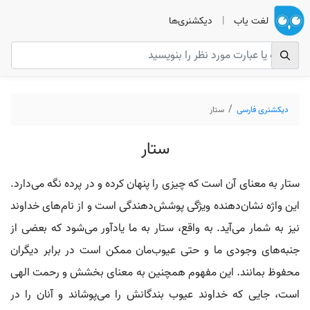
لغت یاب
|
دیکشنری‌ها
دیکشنری فارسی
ستار
ستار
ستار به معنای آن است که چیزی را پنهان کرده و در پرده نگه می‌دارد.
این واژه نشان‌دهنده ویژگی پوشش‌دهندگی است و از نام‌های خداوند
نیز به شمار می‌آید. به واقع، ستار به ما یادآور می‌شود که بعضی از
جنبه‌های وجودی ما و حتی عیوب‌مان ممکن است در برابر دیگران
محفوظ بمانند. این مفهوم همچنین به معنای بخشش و رحمت الهی
است، جایی که خداوند عیوب بندگانش را می‌پوشاند و آنان را در