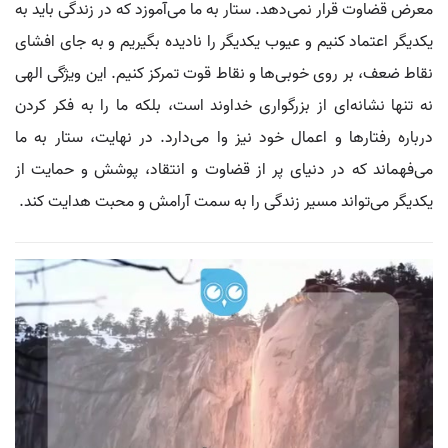
معرض قضاوت قرار نمی‌دهد. ستار به ما می‌آموزد که در زندگی باید به
یکدیگر اعتماد کنیم و عیوب یکدیگر را نادیده بگیریم و به جای افشای
نقاط ضعف، بر روی خوبی‌ها و نقاط قوت تمرکز کنیم. این ویژگی الهی
نه تنها نشانه‌ای از بزرگواری خداوند است، بلکه ما را به فکر کردن
درباره رفتارها و اعمال خود نیز وا می‌دارد. در نهایت، ستار به ما
می‌فهماند که در دنیای پر از قضاوت و انتقاد، پوشش و حمایت از
یکدیگر می‌تواند مسیر زندگی را به سمت آرامش و محبت هدایت کند.