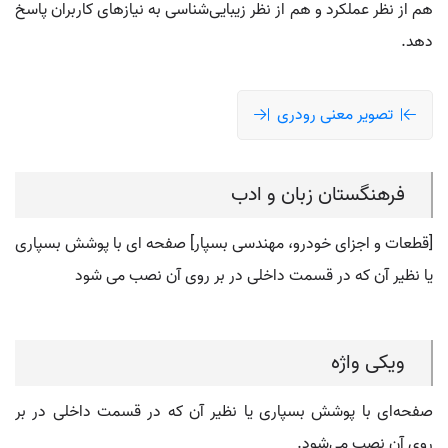
هم از نظر عملکرد و هم از نظر زیبایی‌شناسی به نیازهای کاربران پاسخ
دهد.
تصویر معنی رودری
فرهنگستان زبان و ادب
[قطعات و اجزای خودرو، مهندسی بسپار] صفحه ای با پوشش بسپاری
یا نظیر آن که در قسمت داخلی در بر روی آن نصب می شود
ویکی واژه
صفحه‌ای با پوشش بسپاری یا نظیر آن که در قسمت داخلی در بر
روی آن نصب می‌شود.