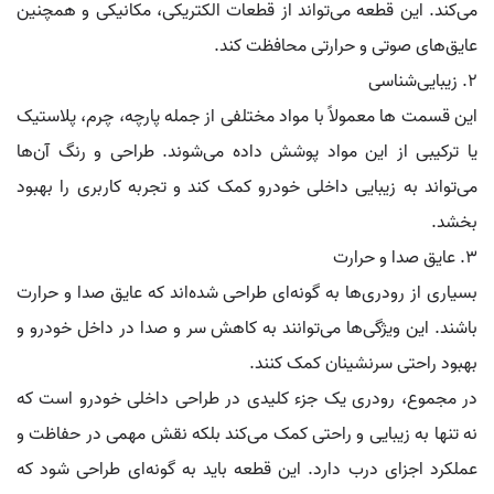
می‌کند. این قطعه می‌تواند از قطعات الکتریکی، مکانیکی و همچنین
عایق‌های صوتی و حرارتی محافظت کند.
2. زیبایی‌شناسی
این قسمت ها معمولاً با مواد مختلفی از جمله پارچه، چرم، پلاستیک
یا ترکیبی از این مواد پوشش داده می‌شوند. طراحی و رنگ آن‌ها
می‌تواند به زیبایی داخلی خودرو کمک کند و تجربه کاربری را بهبود
بخشد.
3. عایق صدا و حرارت
بسیاری از رودری‌ها به گونه‌ای طراحی شده‌اند که عایق صدا و حرارت
باشند. این ویژگی‌ها می‌توانند به کاهش سر و صدا در داخل خودرو و
بهبود راحتی سرنشینان کمک کنند.
در مجموع، رودری یک جزء کلیدی در طراحی داخلی خودرو است که
نه تنها به زیبایی و راحتی کمک می‌کند بلکه نقش مهمی در حفاظت و
عملکرد اجزای درب دارد. این قطعه باید به‌ گونه‌ای طراحی شود که