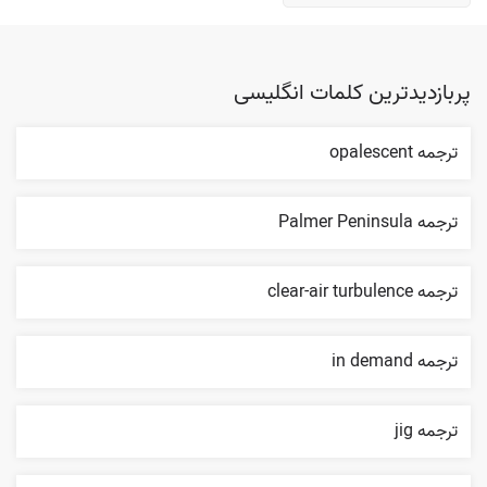
پربازدیدترین کلمات انگلیسی
ترجمه opalescent
ترجمه Palmer Peninsula
ترجمه clear-air turbulence
ترجمه in demand
ترجمه jig