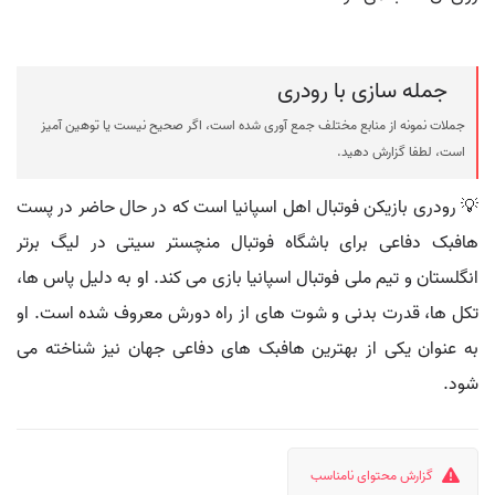
جمله سازی با رودری
جملات نمونه از منابع مختلف جمع آوری شده است، اگر صحیح نیست یا توهین آمیز
است، لطفا گزارش دهید.
💡 رودری بازیکن فوتبال اهل اسپانیا است که در حال حاضر در پست
هافبک دفاعی برای باشگاه فوتبال منچستر سیتی در لیگ برتر
انگلستان و تیم ملی فوتبال اسپانیا بازی می کند. او به دلیل پاس ها،
تکل ها، قدرت بدنی و شوت های از راه دورش معروف شده است. او
به عنوان یکی از بهترین هافبک های دفاعی جهان نیز شناخته می
شود.
گزارش محتوای نامناسب