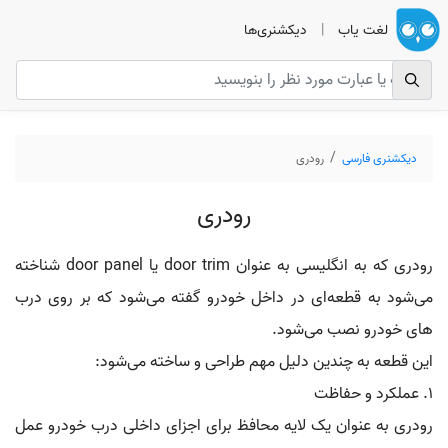
لغت یاب
|
دیکشنری‌ها
دیکشنری فارسی
رودری
رودری
رودری که به انگلیسی به عنوان door trim یا door panel شناخته
می‌شود به قطعه‌ای در داخل خودرو گفته می‌شود که بر روی درب‌
های خودرو نصب می‌شود.
این قطعه به چندین دلیل مهم طراحی و ساخته می‌شود:
1. عملکرد و حفاظت
رودری به عنوان یک لایه محافظ برای اجزای داخلی درب خودرو عمل