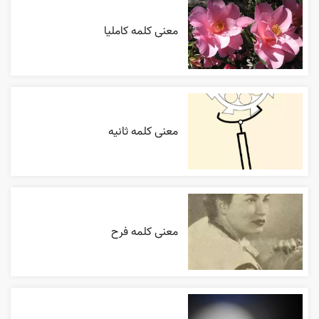
معنی کلمه کاملیا
معنی کلمه ثانیه
معنی کلمه فرح