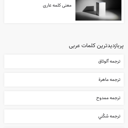
معنی کلمه عاری
پربازدیدترین کلمات عربی
ترجمه ٱلوثاق
ترجمه ماهرة
ترجمه ممدوح
ترجمه سُکْني