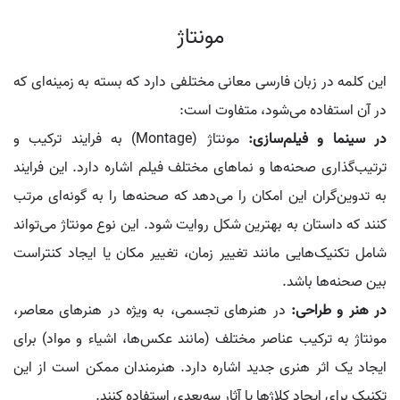
مونتاژ
این کلمه در زبان فارسی معانی مختلفی دارد که بسته به زمینه‌ای که
در آن استفاده می‌شود، متفاوت است:
در سینما و فیلم‌سازی:
مونتاژ (Montage) به فرایند ترکیب و
ترتیب‌گذاری صحنه‌ها و نماهای مختلف فیلم اشاره دارد. این فرایند
به تدوین‌گران این امکان را می‌دهد که صحنه‌ها را به گونه‌ای مرتب
کنند که داستان به بهترین شکل روایت شود. این نوع مونتاژ می‌تواند
شامل تکنیک‌هایی مانند تغییر زمان، تغییر مکان یا ایجاد کنتراست
بین صحنه‌ها باشد.
در هنر و طراحی:
در هنرهای تجسمی، به ویژه در هنرهای معاصر،
مونتاژ به ترکیب عناصر مختلف (مانند عکس‌ها، اشیاء و مواد) برای
ایجاد یک اثر هنری جدید اشاره دارد. هنرمندان ممکن است از این
تکنیک برای ایجاد کلاژها یا آثار سه‌بعدی استفاده کنند.