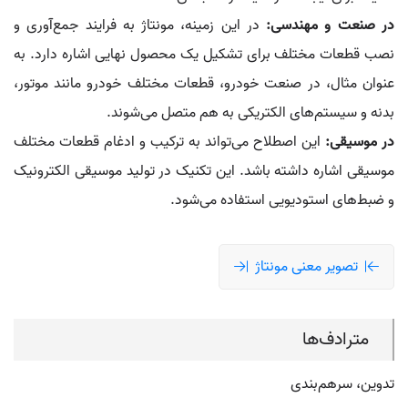
در صنعت و مهندسی:
در این زمینه، مونتاژ به فرایند جمع‌آوری و
نصب قطعات مختلف برای تشکیل یک محصول نهایی اشاره دارد. به
عنوان مثال، در صنعت خودرو، قطعات مختلف خودرو مانند موتور،
بدنه و سیستم‌های الکتریکی به هم متصل می‌شوند.
در موسیقی:
این اصطلاح می‌تواند به ترکیب و ادغام قطعات مختلف
موسیقی اشاره داشته باشد. این تکنیک در تولید موسیقی الکترونیک
و ضبط‌های استودیویی استفاده می‌شود.
تصویر معنی مونتاژ
مترادف‌ها
تدوین، سرهم‌بندی