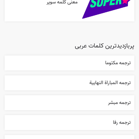
معنی کلمه سوپر
پربازدیدترین کلمات عربی
ترجمه مکتوما
ترجمه المباراة النهایية
ترجمه مبشر
ترجمه رفا