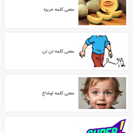
معنی کلمه خربزه
معنی کلمه تن تن
معنی کلمه اوشاخ