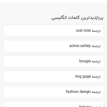
پربازدیدترین کلمات انگلیسی
ترجمه rust mite
ترجمه active safety
ترجمه bougie
ترجمه ring gage
ترجمه fashion design