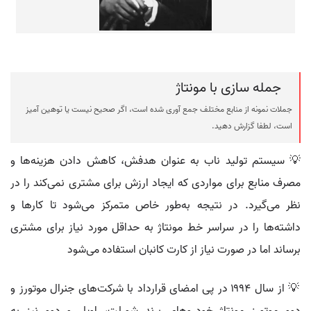
جمله سازی با مونتاژ
جملات نمونه از منابع مختلف جمع آوری شده است، اگر صحیح نیست یا توهین آمیز
است، لطفا گزارش دهید.
💡 سیستم تولید ناب به عنوان هدفش، کاهش دادن هزینه‌ها و
مصرف منابع برای مواردی که ایجاد ارزش برای مشتری نمی‌کند را در
نظر می‌گیرد. در نتیجه به‌طور خاص متمرکز می‌شود تا کارها و
داشته‌ها را در سراسر خط مونتاژ به حداقل مورد نیاز برای مشتری
برساند اما در صورت نیاز از کارت کانبان استفاده می‌شود
💡 از سال ۱۹۹۴ در پی امضای قرارداد با شرکت‌های جنرال موتورز و