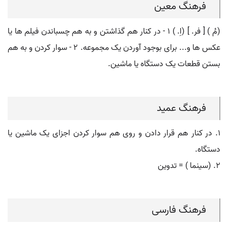
فرهنگ معین
(مُ ) [ فر. ] (اِ. ) ۱ - در کنار هم گذاشتن و به هم چسباندن فیلم ها یا
عکس ها و... برای بوجود آوردن یک مجموعه. ۲ - سوار کردن و به هم
بستن قطعات یک دستگاه یا ماشین.
فرهنگ عمید
۱. در کنار هم قرار دادن و روی هم سوار کردن اجزای یک ماشین یا
دستگاه.
۲. (سینما ) = تدوین
فرهنگ فارسی