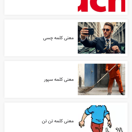
معنی کلمه چسی
معنی کلمه سپور
معنی کلمه تن تن