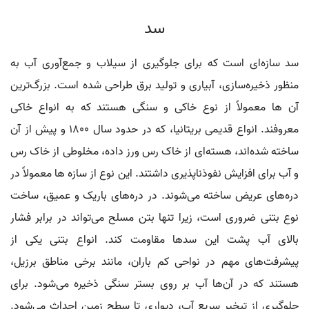
سد
سد سازه‌ای است که برای جلوگیری از سیلاب و جمع‌آوری آب به
منظور ذخیره‌سازی، آبیاری و تولید برق طراحی شده است. بزرگ‌ترین
آن ها معمولاً از نوع خاکی و سنگی هستند که به انواع خاکی
معروفند. انواع قدیمی بریتانیا، که در حدود سال ۱۸۰۰ و پیش از آن
ساخته شده‌اند، هسته‌ای از خاک رس ورز داده، مخلوطی از خاک رس
و آب برای افزایش نفوذناپذیری داشتند. این نوع از سازه ها معمولاً در
دره‌های عریض ساخته می‌شوند. در دره‌های باریک و عمیق، ساخت
نوع بتنی ضروری است، زیرا تنها بتن مسلح می‌تواند در برابر فشار
بالای آب پشت این سدها مقاومت کند. انواع بتنی یکی از
پیشرفت‌های مهم در نواحی کم باران، مانند برخی مناطق برزیل،
هستند که در آن‌ها آب بر روی بستر سنگی ذخیره می‌شود. برای
جلوگیری از تبخیر سریع آب، دیواری تا سطح زمین احداث می‌شود.