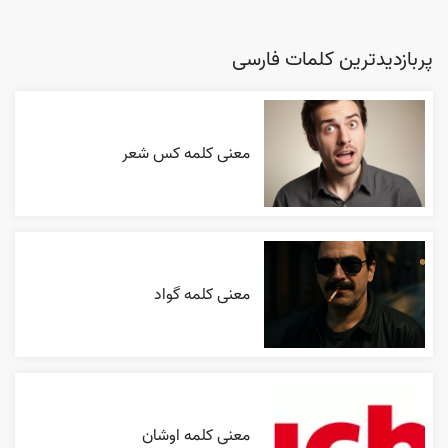
پربازدیدترین کلمات فارسی
معنی کلمه کس شعر
معنی کلمه گواد
معنی کلمه اوشان