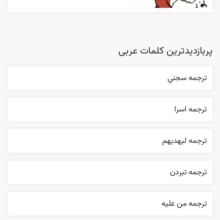
پربازدیدترین کلمات عربی
ترجمه سجني
ترجمه اسرا
ترجمه ليهديهم
ترجمه تبردن
ترجمه من عليه