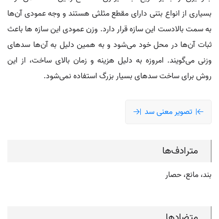
بسیاری از انواع بتنی دارای مقطع مثلثی هستند و وجه عمودی آن‌ها
به سمت بالادست این سازه قرار دارد. وزن عمودی این سازه ها باعث
ثبات آن‌ها در محل خود می‌شود و به همین دلیل به آن‌ها سدهای
وزنی می‌گویند. امروزه به دلیل هزینه و زمان بالای ساخت، از این
روش برای ساخت سدهای بسیار بزرگ استفاده نمی‌شود.
تصویر معنی سد
مترادف‌ها
بند، مانع، حصار
متضادها