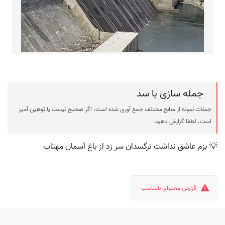
جمله سازی با سد
جملات نمونه از منابع مختلف جمع آوری شده است، اگر صحیح نیست یا توهین آمیز
است، لطفا گزارش دهید.
💡 بزم عاشق نداشت نرگسدان سر زد از باغ آسمان مهتاب
گزارش محتوای نامناسب