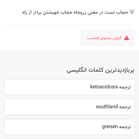
💡 حجاب تست در معنی زروجاه حجاب خویشتن بردار از راه
گزارش محتوای نامناسب
پربازدیدترین کلمات انگلیسی
ترجمه ketoacidosis
ترجمه southland
ترجمه greisen