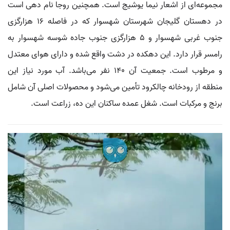
مجموعه‌ای از اشعار نیما یوشیج است. همچنین روجا نام دهی است
در دهستان گلیجان شهرستان شهسوار که در فاصله 16 هزارگزی
جنوب غربی شهسوار و 5 هزارگزی جنوب جاده شوسه شهسوار به
رامسر قرار دارد. این دهکده در دشت واقع شده و دارای هوای معتدل
و مرطوب است. جمعیت آن 140 نفر می‌باشد. آب مورد نیاز این
منطقه از رودخانه چالکرود تأمین می‌شود و محصولات اصلی آن شامل
برنج و مرکبات است. شغل عمده ساکنان این ده، زراعت است.