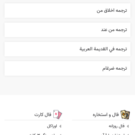
ترجمه اخلاق من
ترجمه من عند
ترجمه في القديمة العربية
ترجمه ضرغام
فال و استخاره
فال کارت
فال روزانه
اوراکل