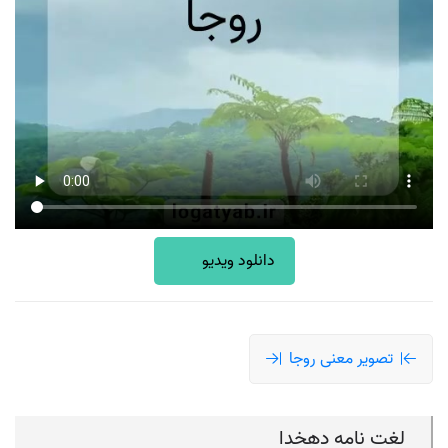
دانلود ویدیو
تصویر معنی روجا
لغت نامه دهخدا