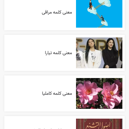
معنی کلمه مراقی
معنی کلمه تیارا
معنی کلمه کاملیا