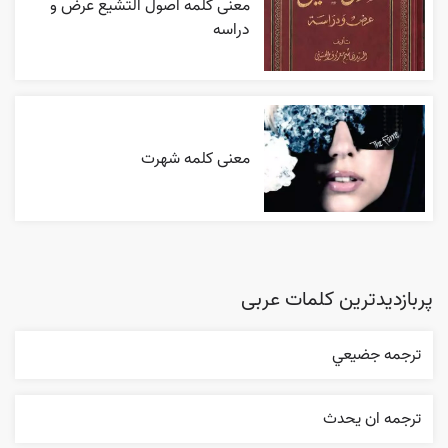
معنی کلمه اصول التشیع عرض و
دراسه
معنی کلمه شهرت
پربازدیدترین کلمات عربی
ترجمه جضيعي
ترجمه ان يحدث