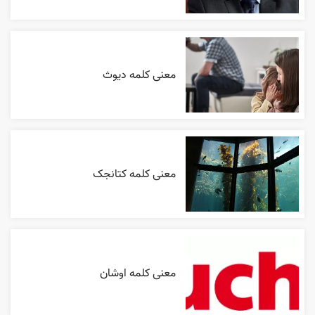
معنی کلمه دیوث
معنی کلمه کتانجک
معنی کلمه اوشان