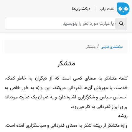
لغت یاب
|
دیکشنری‌ها
دیکشنری فارسی
متشکر
متشکر
کلمه متشکر به معنای کسی است که از دیگران به خاطر کمک،
خدمت، یا مهربانی آن‌ها قدردانی می‌کند. این واژه به طور خاص به
احساس سپاس و شکرگزاری اشاره دارد و به عنوان یک عبارت مودبانه
برای ابراز قدردانی به کار می‌رود.
ریشه
واژه متشکر از ریشه شکر به معنای قدردانی و سپاسگزاری آمده است.