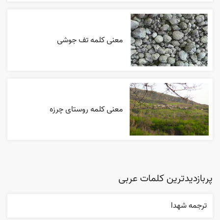
معنی کلمه تف جوشی
معنی کلمه روستای چرزه
پربازدیدترین کلمات عربی
ترجمه شهدا