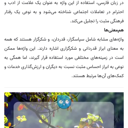
در زبان فارسی، استفاده از این واژه به عنوان یک علامت از ادب و
احترام در تعاملات اجتماعی شناخته می‌شود و به نوعی یک رفتار
فرهنگی مثبت را تجلیل می‌کند.
هم‌معنی‌ها
واژه‌های مشابه شامل سپاسگزار، قدردان، و شکرگزار هستند که همه
به معنای ابراز قدردانی و شکرگزاری اشاره دارند. این واژه‌ها ممکن
است در زمینه‌های مختلفی مورد استفاده قرار گیرند، اما همگی به
نوعی به ابراز احساس مثبت نسبت به دیگران و ارزش‌گذاری خدمات و
کمک‌های آن‌ها مرتبط هستند.