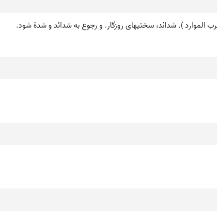
 اقرب الموارد ). شدائد، سختیهای روزگار. و رجوع به شدائد و شدة شود.