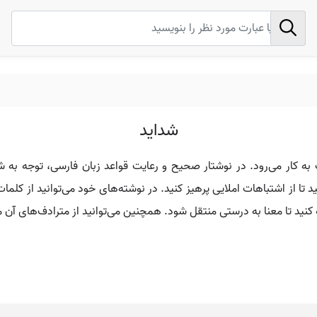
شداید
به کار می‌رود. در نوشتار صحیح و رعایت قواعد زبان فارسی، توجه به شکل
از اشتباهات املایی پرهیز کنید. در نوشته‌های خود می‌توانید از کلمات 
کنید تا معنا به درستی منتقل شود. همچنین می‌توانید از مترادف‌های آن ما