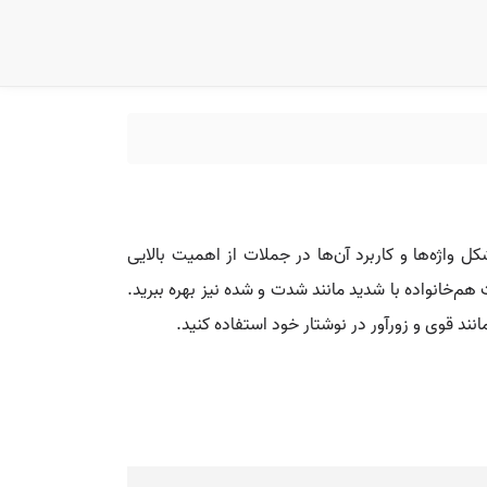
 واژه‌ها و کاربرد آن‌ها در جملات از اهمیت بالایی
هم‌خانواده با شدید مانند شدت و شده نیز بهره ببرید.
نند قوی و زورآور در نوشتار خود استفاده کنید.