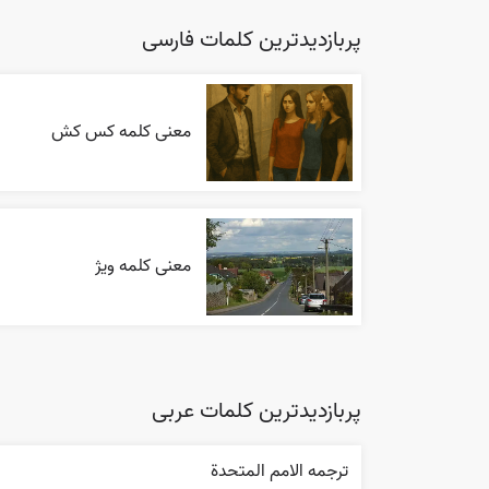
پربازدیدترین کلمات فارسی
معنی کلمه کس کش
معنی کلمه ویژ
پربازدیدترین کلمات عربی
ترجمه الامم المتحدة