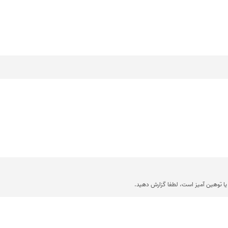
ا توهین آمیز است، لطفا گزارش دهید.