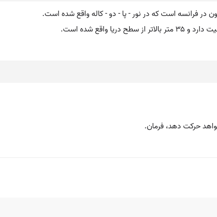
خواهد حرکت دهد، فرمان.