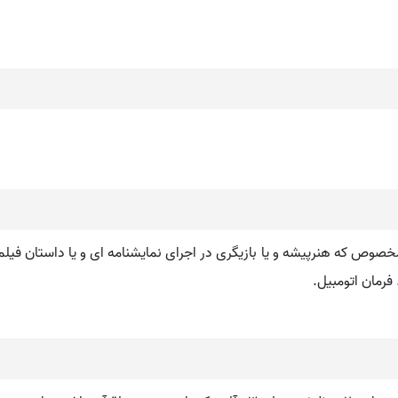
ری مخصوص که هنرپیشه و یا بازیگری در اجرای نمایشنامه ای و یا داستان فیلم
 فرمان اتومبیل.