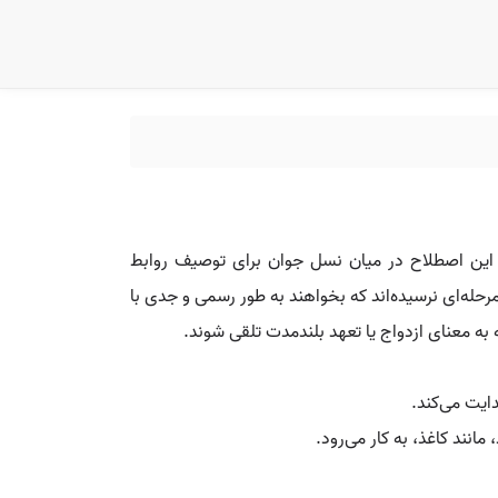
 اشاره دارد. این اصطلاح در میان نسل جوان برای توصیف روابط
مرحله‌ای نرسیده‌اند که بخواهند به طور رسمی و جدی با
ه به معنای ازدواج یا تعهد بلندمدت تلقی شوند.
دایت می‌کند.
نند کاغذ، به کار می‌رود.