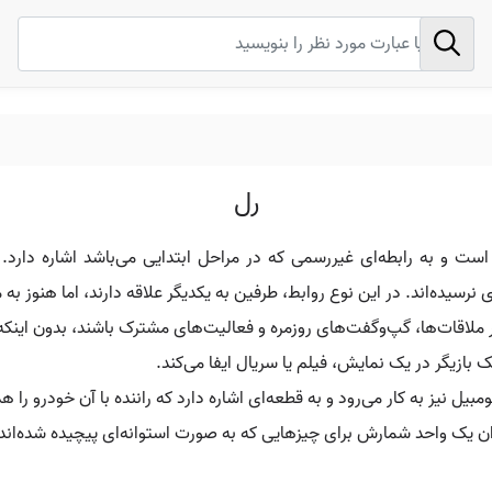
رل
ل مخفف کلمه Relationship است و به رابطه‌ای غیررسمی که در مراحل ابتدایی می‌باشد
سیده‌اند. در این نوع روابط، طرفین به یکدیگر علاقه دارند، اما هنوز به 
قرار ملاقات‌ها، گپ‌وگفت‌های روزمره و فعالیت‌های مشترک باشند، بدون اینک
زیگر در یک نمایش، فیلم یا سریال ایفا می‌کند.
بیل نیز به کار می‌رود و به قطعه‌ای اشاره دارد که راننده با آن خودرو را ه
یک واحد شمارش برای چیزهایی که به صورت استوانه‌ای پیچیده شده‌اند، ما