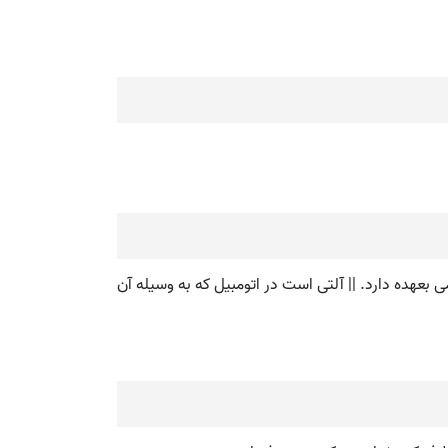
ی بعهده دارد. || آلتی است در اتومبیل که به وسیله آن