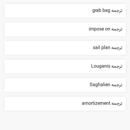
ترجمه grab bag
ترجمه impose on
ترجمه sail plan
ترجمه Louganis
ترجمه Saghalien
ترجمه amortizement