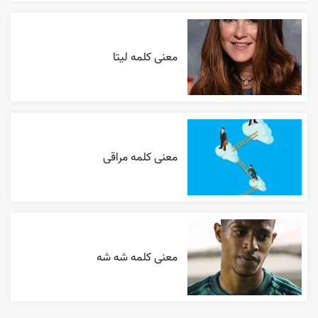
معنی کلمه لیتا
معنی کلمه مراقی
معنی کلمه شه شه