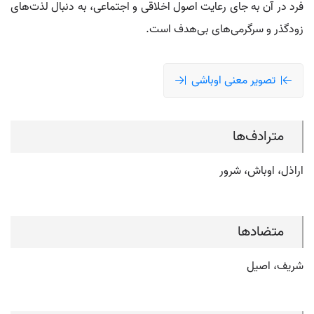
فرد در آن به جای رعایت اصول اخلاقی و اجتماعی، به دنبال لذت‌های
زودگذر و سرگرمی‌های بی‌هدف است.
تصویر معنی اوباشی
مترادف‌ها
اراذل، اوباش، شرور
متضادها
شریف، اصیل