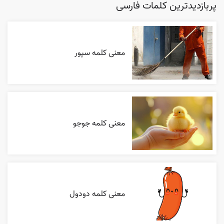
پربازدیدترین کلمات فارسی
معنی کلمه سپور
معنی کلمه جوجو
معنی کلمه دودول