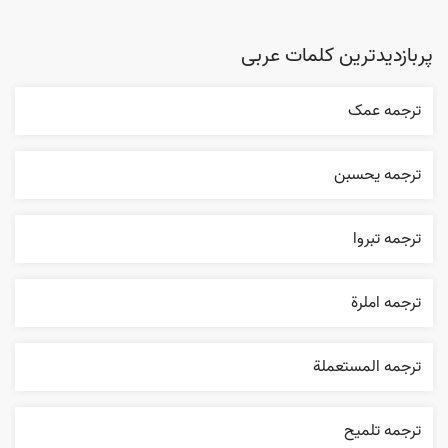
پربازدیدترین کلمات عربی
ترجمه عمک
ترجمه يحسبن
ترجمه تبروا
ترجمه املرة
ترجمه المستعملة
ترجمه تلميح