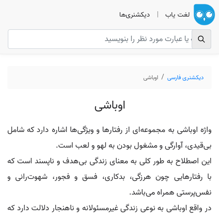
لغت یاب
|
دیکشنری‌ها
دیکشنری فارسی
اوباشی
اوباشی
واژه اوباشی به مجموعه‌ای از رفتارها و ویژگی‌ها اشاره دارد که شامل
بی‌قیدی، آوارگی و مشغول بودن به لهو و لعب است.
این اصطلاح به طور کلی به معنای زندگی بی‌هدف و ناپسند است که
با رفتارهایی چون هرزگی، بدکاری، فسق و فجور، شهوت‌رانی و
نفس‌پرستی همراه می‌باشد.
در واقع اوباشی به نوعی زندگی غیرمسئولانه و ناهنجار دلالت دارد که