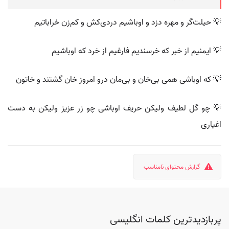
💡 حیلت‌گر و مهره دزد و اوباشیم دردی‌کش و کم‌زن خراباتیم
💡 ایمنیم از خبر که خرسندیم فارغیم از خرد که اوباشیم
💡 که اوباشی همی بی‌خان و بی‌مان درو امروز خان گشتند و خاتون
💡 چو گل لطیف ولیکن حریف اوباشی چو زر عزیز ولیکن به دست
اغیاری
گزارش محتوای نامناسب
پربازدیدترین کلمات انگلیسی