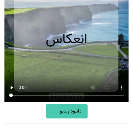
دانلود ویدیو