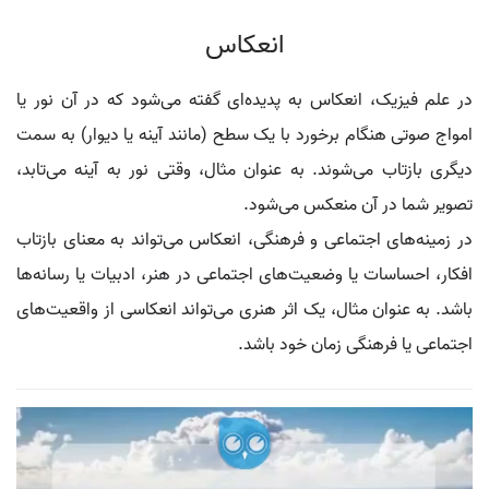
انعکاس
در علم فیزیک، انعکاس به پدیده‌ای گفته می‌شود که در آن نور یا
امواج صوتی هنگام برخورد با یک سطح (مانند آینه یا دیوار) به سمت
دیگری بازتاب می‌شوند. به عنوان مثال، وقتی نور به آینه می‌تابد،
تصویر شما در آن منعکس می‌شود.
در زمینه‌های اجتماعی و فرهنگی، انعکاس می‌تواند به معنای بازتاب
افکار، احساسات یا وضعیت‌های اجتماعی در هنر، ادبیات یا رسانه‌ها
باشد. به عنوان مثال، یک اثر هنری می‌تواند انعکاسی از واقعیت‌های
اجتماعی یا فرهنگی زمان خود باشد.