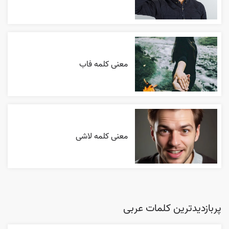
معنی کلمه فاب
معنی کلمه لاشی
پربازدیدترین کلمات عربی