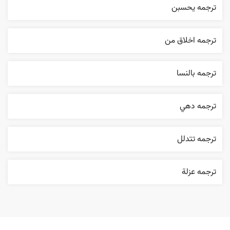
ترجمه يحسبن
ترجمه اخلاق من
ترجمه بالنسا
ترجمه دهي
ترجمه تتدلل
ترجمه عزلة