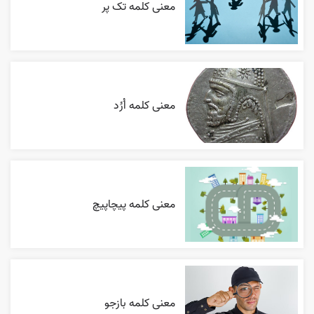
معنی کلمه تک پر
معنی کلمه اُرُد
معنی کلمه پیچاپیچ
معنی کلمه بازجو