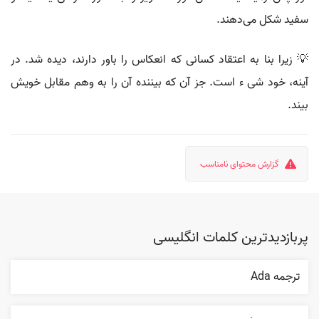
سفید شکل می‌دهند.
💡 زیرا بنا به اعتقاد کسانی که انعکاس را باور دارند، دیده شد. در
آینه، خود شی ء است. جز آن که بیننده آن را به وهم مقابل خویش
بیند.
گزارش محتوای نامناسب
پربازدیدترین کلمات انگلیسی
ترجمه Ada